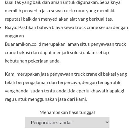
kualitas yang baik dan aman untuk digunakan. Sebaiknya
memilih penyedia jasa sewa truck crane yang memiliki
reputasi baik dan menyediakan alat yang berkualitas.
Biaya: Pastikan bahwa biaya sewa truck crane sesuai dengan
anggaran
Buanamikon.co.id merupakan laman situs penyewaan truck
crane bekasi dan dapat menjadi solusi dalam setiap
kebutuhan pekerjaan anda.
Kami merupakan jasa penyewaan truck crane di bekasi yang
telah berpengalaman dan terpercaya, dengan tenaga ahli
yang handal sudah tentu anda tidak perlu khawatir apalagi
ragu untuk menggunakan jasa dari kami.
Menampilkan hasil tunggal