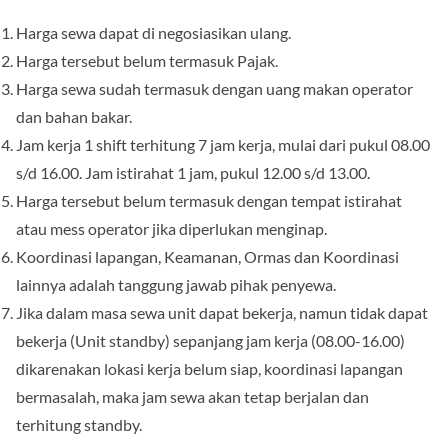
Harga sewa dapat di negosiasikan ulang.
Harga tersebut belum termasuk Pajak.
Harga sewa sudah termasuk dengan uang makan operator
dan bahan bakar.
Jam kerja 1 shift terhitung 7 jam kerja, mulai dari pukul 08.00
s/d 16.00. Jam istirahat 1 jam, pukul 12.00 s/d 13.00.
Harga tersebut belum termasuk dengan tempat istirahat
atau mess operator jika diperlukan menginap.
Koordinasi lapangan, Keamanan, Ormas dan Koordinasi
lainnya adalah tanggung jawab pihak penyewa.
Jika dalam masa sewa unit dapat bekerja, namun tidak dapat
bekerja (Unit standby) sepanjang jam kerja (08.00-16.00)
dikarenakan lokasi kerja belum siap, koordinasi lapangan
bermasalah, maka jam sewa akan tetap berjalan dan
terhitung standby.