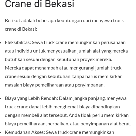
Crane di Bekasi
Berikut adalah beberapa keuntungan dari menyewa truck
crane di Bekasi:
Fleksibilitas: Sewa truck crane memungkinkan perusahaan
atau individu untuk menyesuaikan jumlah alat yang mereka
butuhkan sesuai dengan kebutuhan proyek mereka.
Mereka dapat menambah atau mengurangi jumlah truck
crane sesuai dengan kebutuhan, tanpa harus memikirkan
masalah biaya pemeliharaan atau penyimpanan.
Biaya yang Lebih Rendah: Dalam jangka panjang, menyewa
truck crane dapat lebih menghemat biaya dibandingkan
dengan membeli alat tersebut. Anda tidak perlu memikirkan
biaya pemeliharaan, perbaikan, atau penyimpanan alat berat.
Kemudahan Akses: Sewa truck crane memungkinkan