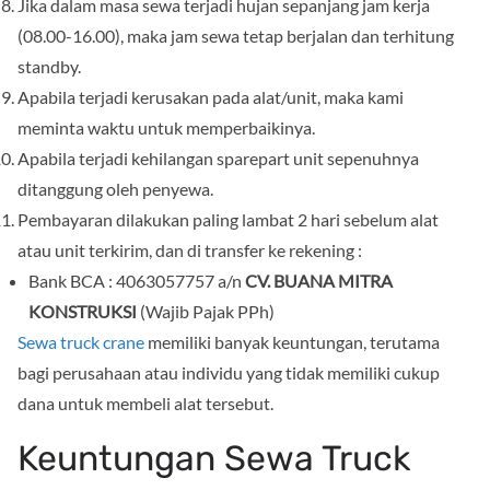
Jika dalam masa sewa terjadi hujan sepanjang jam kerja
(08.00-16.00), maka jam sewa tetap berjalan dan terhitung
standby.
Apabila terjadi kerusakan pada alat/unit, maka kami
meminta waktu untuk memperbaikinya.
Apabila terjadi kehilangan sparepart unit sepenuhnya
ditanggung oleh penyewa.
Pembayaran dilakukan paling lambat 2 hari sebelum alat
atau unit terkirim, dan di transfer ke rekening :
Bank BCA : 4063057757 a/n
CV. BUANA MITRA
KONSTRUKSI
(Wajib Pajak PPh)
Sewa truck crane
memiliki banyak keuntungan, terutama
bagi perusahaan atau individu yang tidak memiliki cukup
dana untuk membeli alat tersebut.
Keuntungan Sewa Truck