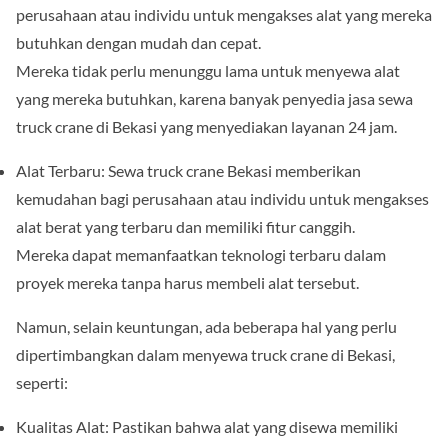
perusahaan atau individu untuk mengakses alat yang mereka
butuhkan dengan mudah dan cepat.
Mereka tidak perlu menunggu lama untuk menyewa alat
yang mereka butuhkan, karena banyak penyedia jasa sewa
truck crane di Bekasi yang menyediakan layanan 24 jam.
Alat Terbaru: Sewa truck crane Bekasi memberikan
kemudahan bagi perusahaan atau individu untuk mengakses
alat berat yang terbaru dan memiliki fitur canggih.
Mereka dapat memanfaatkan teknologi terbaru dalam
proyek mereka tanpa harus membeli alat tersebut.
Namun, selain keuntungan, ada beberapa hal yang perlu
dipertimbangkan dalam menyewa truck crane di Bekasi,
seperti:
Kualitas Alat: Pastikan bahwa alat yang disewa memiliki