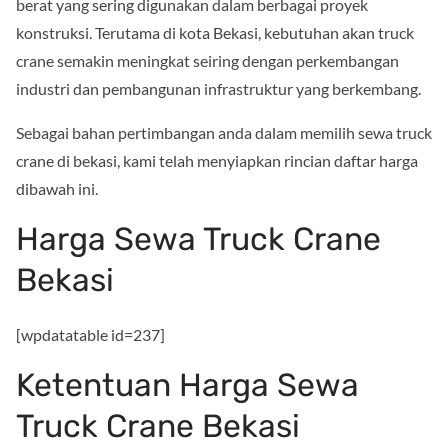
berat yang sering digunakan dalam berbagai proyek
konstruksi. Terutama di kota Bekasi, kebutuhan akan truck
crane semakin meningkat seiring dengan perkembangan
industri dan pembangunan infrastruktur yang berkembang.
Sebagai bahan pertimbangan anda dalam memilih sewa truck
crane di bekasi, kami telah menyiapkan rincian daftar harga
dibawah ini.
Harga Sewa Truck Crane
Bekasi
[wpdatatable id=237]
Ketentuan Harga Sewa
Truck Crane Bekasi