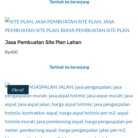
Tambah ke keranjang
Jasa Pembuatan Site Plan Lahan
Rp
400
Tambah ke keranjang
Obral!