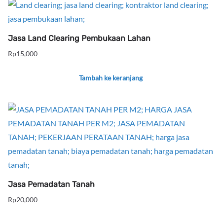
Jasa Land Clearing Pembukaan Lahan
Rp
15,000
Tambah ke keranjang
Jasa Pemadatan Tanah
Rp
20,000