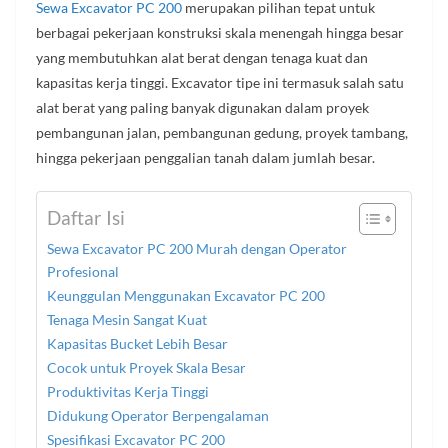
Sewa Excavator PC 200
merupakan pilihan tepat untuk
berbagai pekerjaan konstruksi skala menengah hingga besar
yang membutuhkan alat berat dengan tenaga kuat dan
kapasitas kerja tinggi. Excavator tipe ini termasuk salah satu
alat berat yang paling banyak digunakan dalam proyek
pembangunan jalan, pembangunan gedung, proyek tambang,
hingga pekerjaan penggalian tanah dalam jumlah besar.
Daftar Isi
Sewa Excavator PC 200 Murah dengan Operator
Profesional
Keunggulan Menggunakan Excavator PC 200
Tenaga Mesin Sangat Kuat
Kapasitas Bucket Lebih Besar
Cocok untuk Proyek Skala Besar
Produktivitas Kerja Tinggi
Didukung Operator Berpengalaman
Spesifikasi Excavator PC 200