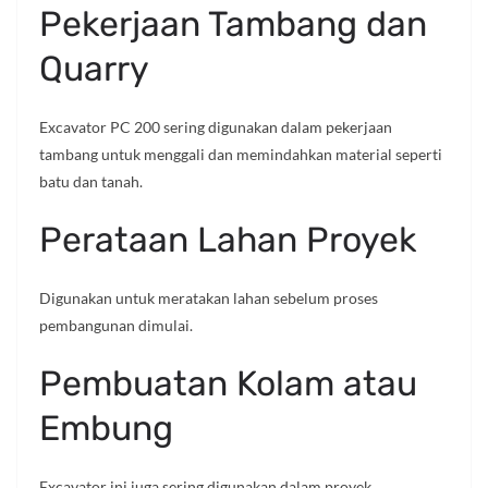
Pekerjaan Tambang dan
Quarry
Excavator PC 200 sering digunakan dalam pekerjaan
tambang untuk menggali dan memindahkan material seperti
batu dan tanah.
Perataan Lahan Proyek
Digunakan untuk meratakan lahan sebelum proses
pembangunan dimulai.
Pembuatan Kolam atau
Embung
Excavator ini juga sering digunakan dalam proyek