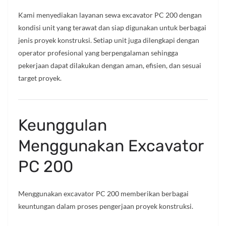
Kami menyediakan layanan sewa excavator PC 200 dengan
kondisi unit yang terawat dan siap digunakan untuk berbagai
jenis proyek konstruksi. Setiap unit juga dilengkapi dengan
operator profesional yang berpengalaman sehingga
pekerjaan dapat dilakukan dengan aman, efisien, dan sesuai
target proyek.
Keunggulan
Menggunakan Excavator
PC 200
Menggunakan excavator PC 200 memberikan berbagai
keuntungan dalam proses pengerjaan proyek konstruksi.