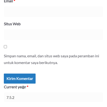
Email
*
Situs Web
Simpan nama, email, dan situs web saya pada peramban ini
untuk komentar saya berikutnya.
Current ye@r
*