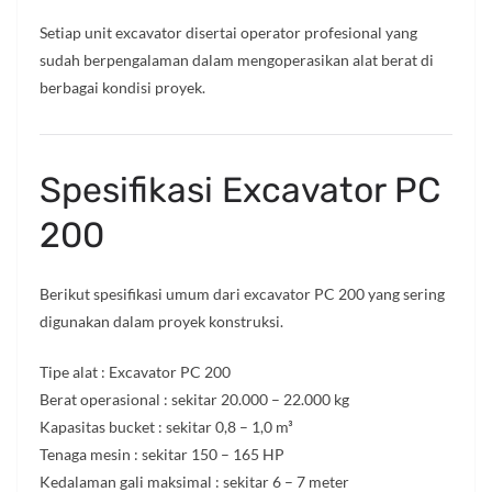
Setiap unit excavator disertai operator profesional yang
sudah berpengalaman dalam mengoperasikan alat berat di
berbagai kondisi proyek.
Spesifikasi Excavator PC
200
Berikut spesifikasi umum dari excavator PC 200 yang sering
digunakan dalam proyek konstruksi.
Tipe alat : Excavator PC 200
Berat operasional : sekitar 20.000 – 22.000 kg
Kapasitas bucket : sekitar 0,8 – 1,0 m³
Tenaga mesin : sekitar 150 – 165 HP
Kedalaman gali maksimal : sekitar 6 – 7 meter