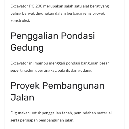
Excavator PC 200 merupakan salah satu alat berat yang
paling banyak digunakan dalam berbagai jenis proyek
konstruksi.
Penggalian Pondasi
Gedung
Excavator ini mampu menggali pondasi bangunan besar
seperti gedung bertingkat, pabrik, dan gudang.
Proyek Pembangunan
Jalan
Digunakan untuk penggalian tanah, pemindahan material,
serta persiapan pembangunan jalan.