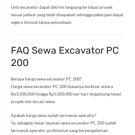
Unit excavator dapat dikirim langsung ke lokasi proyek
sesuai jadwal yang telah disepakati sehingga pekerjaan dapat
segera dimulai tanpa penundaan.
FAQ Sewa Excavator PC
200
Berapa harga sewa excavator PC 200?
Harga sewa excavator PC 200 biasanya berkisar antara
Rp3.500.000 hingga Rp5.000.000 per hari tergantung lokasi
proyek dan durasi sewa.
Apakah harga sewa sudah termasuk operator?
Ya, sebagian besar layanan sewa excavator PC 200 sudah
termasuk operator profesional yang berpengalaman.