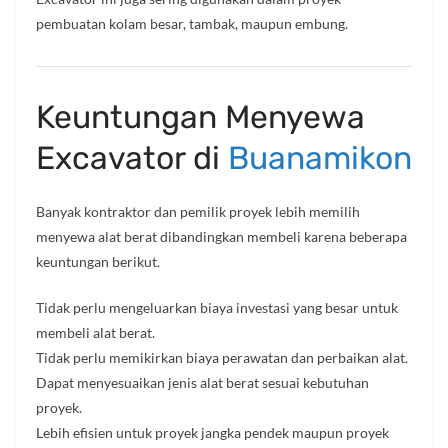
pembuatan kolam besar, tambak, maupun embung.
Keuntungan Menyewa
Excavator di
Buanamikon
Banyak kontraktor dan pemilik proyek lebih memilih
menyewa alat berat dibandingkan membeli karena beberapa
keuntungan berikut.
Tidak perlu mengeluarkan biaya investasi yang besar untuk
membeli alat berat.
Tidak perlu memikirkan biaya perawatan dan perbaikan alat.
Dapat menyesuaikan jenis alat berat sesuai kebutuhan
proyek.
Lebih efisien untuk proyek jangka pendek maupun proyek