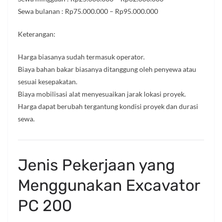
Sewa bulanan : Rp75.000.000 – Rp95.000.000
Keterangan:
Harga biasanya sudah termasuk operator.
Biaya bahan bakar biasanya ditanggung oleh penyewa atau
sesuai kesepakatan.
Biaya mobilisasi alat menyesuaikan jarak lokasi proyek.
Harga dapat berubah tergantung kondisi proyek dan durasi
sewa.
Jenis Pekerjaan yang
Menggunakan Excavator
PC 200