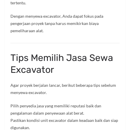
tertentu.
Dengan menyewa excavator, Anda dapat fokus pada
pengerjaan proyek tanpa harus memikirkan biaya
pemeliharaan alat.
Tips Memilih Jasa Sewa
Excavator
Agar proyek berjalan lancar, berikut beberapa tips sebelum
menyewa excavator.
Pilih penyedia jasa yang memiliki reputasi baik dan
pengalaman dalam penyewaan alat berat.
Pastikan kondisi unit excavator dalam keadaan baik dan siap
digunakan.