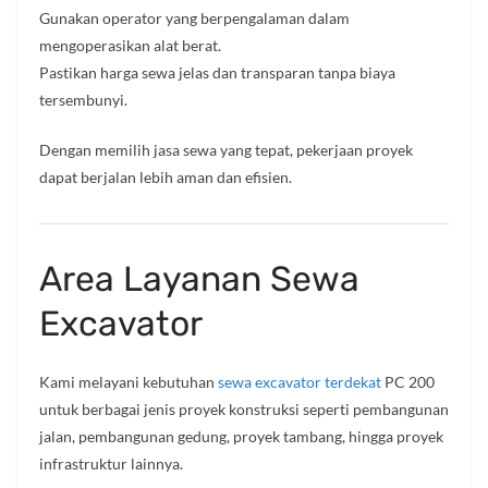
Gunakan operator yang berpengalaman dalam
mengoperasikan alat berat.
Pastikan harga sewa jelas dan transparan tanpa biaya
tersembunyi.
Dengan memilih jasa sewa yang tepat, pekerjaan proyek
dapat berjalan lebih aman dan efisien.
Area Layanan Sewa
Excavator
Kami melayani kebutuhan
sewa excavator terdekat
PC 200
untuk berbagai jenis proyek konstruksi seperti pembangunan
jalan, pembangunan gedung, proyek tambang, hingga proyek
infrastruktur lainnya.