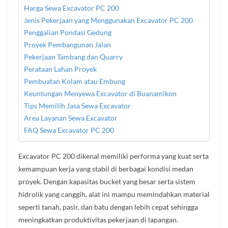
Harga Sewa Excavator PC 200
Jenis Pekerjaan yang Menggunakan Excavator PC 200
Penggalian Pondasi Gedung
Proyek Pembangunan Jalan
Pekerjaan Tambang dan Quarry
Perataan Lahan Proyek
Pembuatan Kolam atau Embung
Keuntungan Menyewa Excavator di Buanamikon
Tips Memilih Jasa Sewa Excavator
Area Layanan Sewa Excavator
FAQ Sewa Excavator PC 200
Excavator PC 200 dikenal memiliki performa yang kuat serta
kemampuan kerja yang stabil di berbagai kondisi medan
proyek. Dengan kapasitas bucket yang besar serta sistem
hidrolik yang canggih, alat ini mampu memindahkan material
seperti tanah, pasir, dan batu dengan lebih cepat sehingga
meningkatkan produktivitas pekerjaan di lapangan.