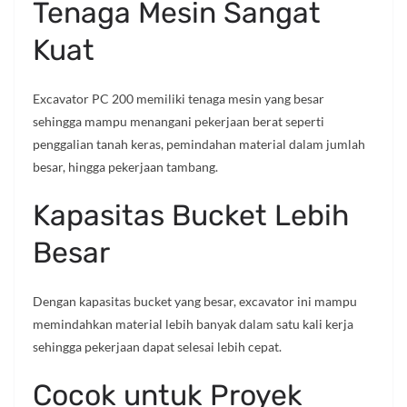
Tenaga Mesin Sangat
Kuat
Excavator PC 200 memiliki tenaga mesin yang besar
sehingga mampu menangani pekerjaan berat seperti
penggalian tanah keras, pemindahan material dalam jumlah
besar, hingga pekerjaan tambang.
Kapasitas Bucket Lebih
Besar
Dengan kapasitas bucket yang besar, excavator ini mampu
memindahkan material lebih banyak dalam satu kali kerja
sehingga pekerjaan dapat selesai lebih cepat.
Cocok untuk Proyek