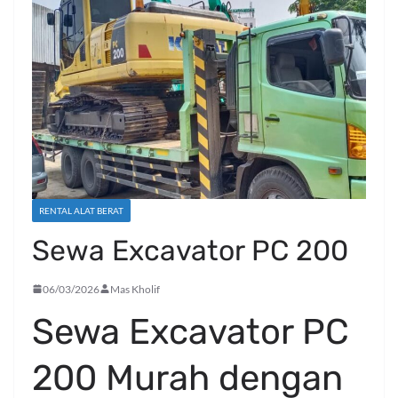
RENTAL ALAT BERAT
Sewa Excavator PC 200
06/03/2026
Mas Kholif
Sewa Excavator PC
200 Murah dengan