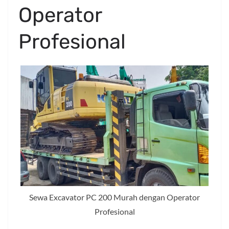
Operator
Profesional
Sewa Excavator PC 200 Murah dengan Operator
Profesional