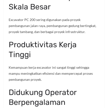
Skala Besar
Excavator PC 200 sering digunakan pada proyek
pembangunan jalan raya, pembangunan gedung bertingkat,
proyek tambang, dan berbagai proyek infrastruktur.
Produktivitas Kerja
Tinggi
Kemampuan kerja excavator ini sangat tinggi sehingga
mampu meningkatkan efisiensi dan mempercepat proses
pembangunan proyek.
Didukung Operator
Berpengalaman