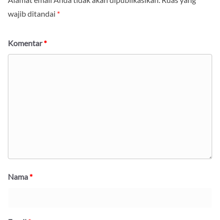
wajib ditandai
*
Komentar
*
Nama
*