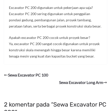
Excavator PC 200 digunakan untuk pekerjaan apa saja?
Excavator PC 200 sering digunakan untuk penggalian
pondasi gedung, pembangunan jalan, proyek tambang,
perataan lahan, serta berbagai proyek konstruksi skala besar.
Apakah excavator PC 200 cocok untuk proyek besar?
Ya, excavator PC 200 sangat cocok digunakan untuk proyek
konstruksi skala menengah hingga besar karena memiliki
tenaga mesin yang kuat dan kapasitas bucket yang besar.
Sewa Excavator PC 100
Sewa Excavator Long Arm
2 komentar pada “
Sewa Excavator PC