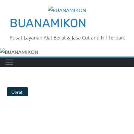
BUANAMIKON
Pusat Layanan Alat Berat & Jasa Cut and Fill Terbaik
Obral!