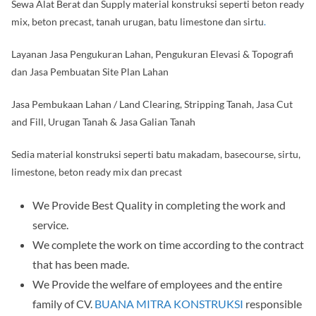
Sewa Alat Berat dan Supply material konstruksi seperti beton ready
mix, beton precast, tanah urugan, batu limestone dan sirtu
.
Layanan Jasa Pengukuran Lahan, Pengukuran Elevasi & Topografi
dan Jasa Pembuatan Site Plan Lahan
Jasa Pembukaan Lahan / Land Clearing, Stripping Tanah, Jasa Cut
and Fill, Urugan Tanah & Jasa Galian Tanah
Sedia material konstruksi seperti batu makadam, basecourse, sirtu,
limestone, beton ready mix dan precast
We Provide Best Quality in completing the work and
service.
We complete the work on time according to the contract
that has been made.
We Provide the welfare of employees and the entire
family of CV.
BUANA MITRA KONSTRUKSI
responsible