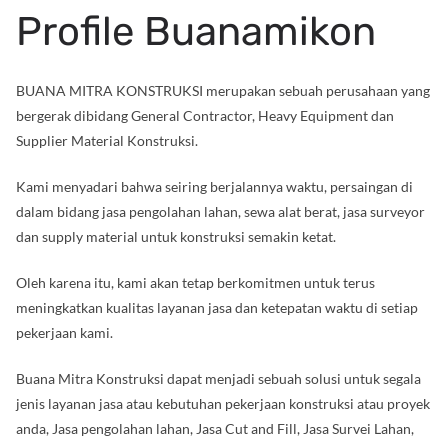
Profile Buanamikon
BUANA MITRA KONSTRUKSI merupakan sebuah perusahaan yang
bergerak dibidang General Contractor, Heavy Equipment dan
Supplier Material Konstruksi.
Kami menyadari bahwa seiring berjalannya waktu, persaingan di
dalam bidang jasa pengolahan lahan, sewa alat berat, jasa surveyor
dan supply material untuk konstruksi semakin ketat.
Oleh karena itu, kami akan tetap berkomitmen untuk terus
meningkatkan kualitas layanan jasa dan ketepatan waktu di setiap
pekerjaan kami.
Buana Mitra Konstruksi dapat menjadi sebuah solusi untuk segala
jenis layanan jasa atau kebutuhan pekerjaan konstruksi atau proyek
anda, Jasa pengolahan lahan, Jasa Cut and Fill, Jasa Survei Lahan,