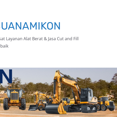
BUANAMIKON
at Layanan Alat Berat & Jasa Cut and Fill
baik