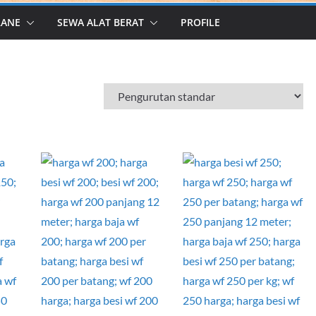
RANE
SEWA ALAT BERAT
PROFILE