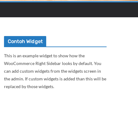
Contoh Widget
This is an example widget to show how the
WooCommerce Right Sidebar looks by default. You
can add custom widgets from the widgets screen in
the admin. If custom widgets is added than this will be
replaced by those widgets.