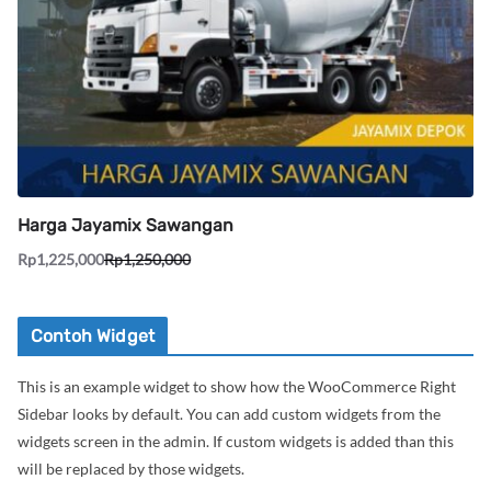
Harga Jayamix Sawangan
Rp
1,225,000
Rp
1,250,000
Contoh Widget
This is an example widget to show how the WooCommerce Right
Sidebar looks by default. You can add custom widgets from the
widgets screen in the admin. If custom widgets is added than this
will be replaced by those widgets.