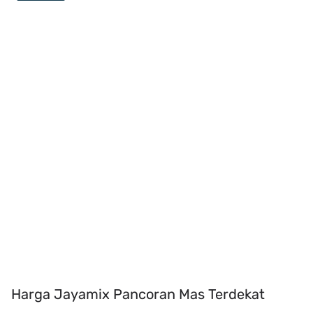
Harga Jayamix Pancoran Mas Terdekat