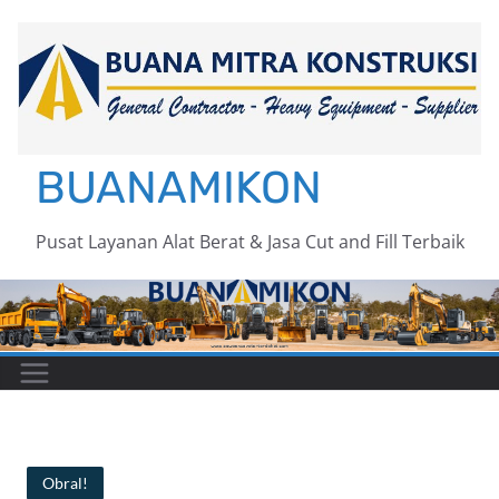
BUANAMIKON
Pusat Layanan Alat Berat & Jasa Cut and Fill Terbaik
Obral!