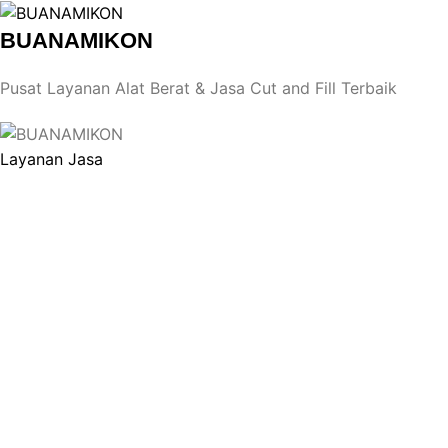
BUANAMIKON
Pusat Layanan Alat Berat & Jasa Cut and Fill Terbaik
Layanan Jasa