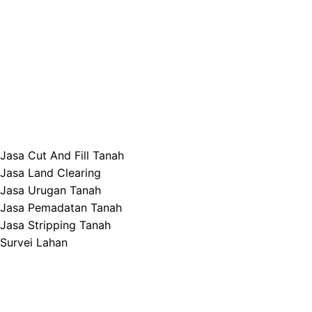
Jasa Cut And Fill Tanah
Jasa Land Clearing
Jasa Urugan Tanah
Jasa Pemadatan Tanah
Jasa Stripping Tanah
Survei Lahan