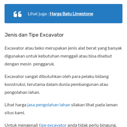
Lihat juga :
Harga Batu Limestone
Jenis dan Tipe Excavator
Excavator atau beko merupakan jenis alat berat yang banyak
digunakan untuk kebutuhan menggali atau bisa disebut
dengan mesin penggaruk.
Excavator sangat dibutuhkan oleh para pelaku bidang
konstruksi, terutama dalam dunia pembangunan atau
pengolahan lahan.
Lihat harga
jasa pengolahan lahan
silakan lihat pada laman
situs kami.
Untuk mengenali
tipe excavator
anda tidak perlu bingung,