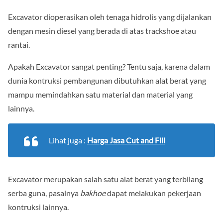
Excavator dioperasikan oleh tenaga hidrolis yang dijalankan
dengan mesin diesel yang berada di atas trackshoe atau
rantai.
Apakah Excavator sangat penting? Tentu saja, karena dalam
dunia kontruksi pembangunan dibutuhkan alat berat yang
mampu memindahkan satu material dan material yang
lainnya.
Lihat juga :
Harga Jasa Cut and Fill
Excavator merupakan salah satu alat berat yang terbilang
serba guna, pasalnya
bakhoe
dapat melakukan pekerjaan
kontruksi lainnya.