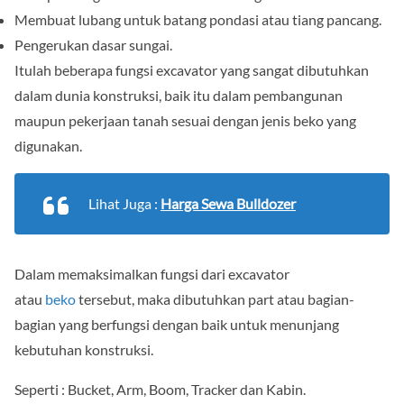
Membuat lubang untuk batang pondasi atau tiang pancang.
Pengerukan dasar sungai.
Itulah beberapa fungsi excavator yang sangat dibutuhkan
dalam dunia konstruksi, baik itu dalam pembangunan
maupun pekerjaan tanah sesuai dengan jenis beko yang
digunakan.
Lihat Juga :
Harga Sewa Bulldozer
Dalam memaksimalkan fungsi dari excavator
atau
beko
tersebut, maka dibutuhkan part atau bagian-
bagian yang berfungsi dengan baik untuk menunjang
kebutuhan konstruksi.
Seperti : Bucket, Arm, Boom, Tracker dan Kabin.