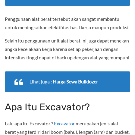
Penggunaan alat berat tersebut akan sangat membantu
untuk meningkatkan efektifitas hasil kerja maupun produksi.
Selain itu penggunaan unit alat berat ini juga dapat menekan
angka kecelakaan kerja karena setiap pekerjaan dengan
intensitas tinggi dapat di back up dengan alat yang mumpuni.
Lihat juga :
Harga Sewa Bulldozer
Apa Itu Excavator?
Lalu apa itu Excavator ?
Excavator
merupakan jenis alat
berat yang terdiri dari boom (bahu), lengan (arm) dan bucket.