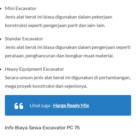
Mini Excavator
Jenis alat berat ini biasa digunakan dalam pekerjaan
konstruksi seperti pengerjaan parit dan lain-lain.
Standar Excavator
Jenis alat berat ini biasa digunakan dalam pengerjaan seperti
perataan, penghancuran dan bongkar muat material.
Heavy Equipment Excavator
Secara umum jenis alat berat ini digunakan di pertambangan,
mega proyek konstruksi dan sejenisnya.
Lihat juga :
Harga Ready Mix
Info Biaya Sewa Excavator PC 75