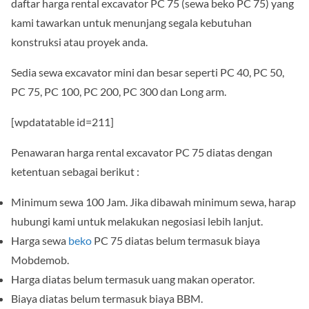
daftar harga rental excavator PC 75 (sewa beko PC 75) yang
kami tawarkan untuk menunjang segala kebutuhan
konstruksi atau proyek anda.
Sedia sewa excavator mini dan besar seperti PC 40, PC 50,
PC 75, PC 100, PC 200, PC 300 dan Long arm.
[wpdatatable id=211]
Penawaran harga rental excavator PC 75 diatas dengan
ketentuan sebagai berikut :
Minimum sewa 100 Jam. Jika dibawah minimum sewa, harap
hubungi kami untuk melakukan negosiasi lebih lanjut.
Harga sewa
beko
PC 75 diatas belum termasuk biaya
Mobdemob.
Harga diatas belum termasuk uang makan operator.
Biaya diatas belum termasuk biaya BBM.