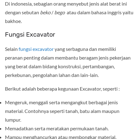
Di indonesia, sebagian orang menyebut jenis alat berat ini
dengan sebutan
beko
/
bego
atau dalam bahasa inggris yaitu
bakhoe
.
Fungsi Excavator
Selain
fungsi excavator
yang serbaguna dan memiliki
peranan penting dalam membantu beragam jenis pekerjaan
yang berat dalam bidang konstruksi, pertambangan,
perkebunan, pengolahan lahan dan lain-lain.
Berikut adalah beberapa kegunaan Excavator, seperti :
Mengeruk, menggali serta mengangkut berbagai jenis
material. Contohnya seperti tanah, batu alam maupun
lumpur.
Memadatkan serta meratakan permukaan tanah.
Mampu menghancurkan atau membongkar material.