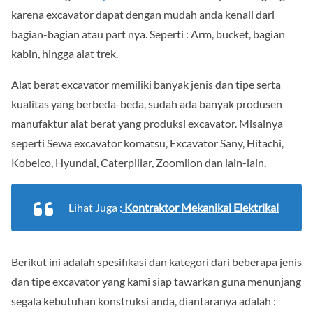
karena excavator dapat dengan mudah anda kenali dari
bagian-bagian atau part nya. Seperti : Arm, bucket, bagian
kabin, hingga alat trek.
Alat berat excavator memiliki banyak jenis dan tipe serta
kualitas yang berbeda-beda, sudah ada banyak produsen
manufaktur alat berat yang produksi excavator. Misalnya
seperti Sewa excavator komatsu, Excavator Sany, Hitachi,
Kobelco, Hyundai, Caterpillar, Zoomlion dan lain-lain.
Lihat Juga :
Kontraktor Mekanikal Elektrikal
Berikut ini adalah spesifikasi dan kategori dari beberapa jenis
dan tipe excavator yang kami siap tawarkan guna menunjang
segala kebutuhan konstruksi anda, diantaranya adalah :