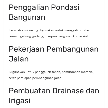
Penggalian Pondasi
Bangunan
Excavator ini sering digunakan untuk menggali pondasi
rumah, gedung, gudang, maupun bangunan komersial.
Pekerjaan Pembangunan
Jalan
Digunakan untuk penggalian tanah, pemindahan material,
serta persiapan pembangunan jalan.
Pembuatan Drainase dan
Irigasi