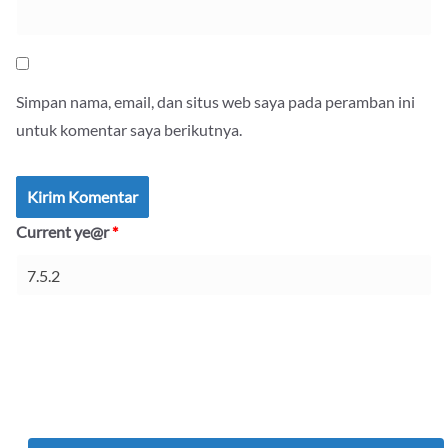
Simpan nama, email, dan situs web saya pada peramban ini
untuk komentar saya berikutnya.
Current ye@r
*