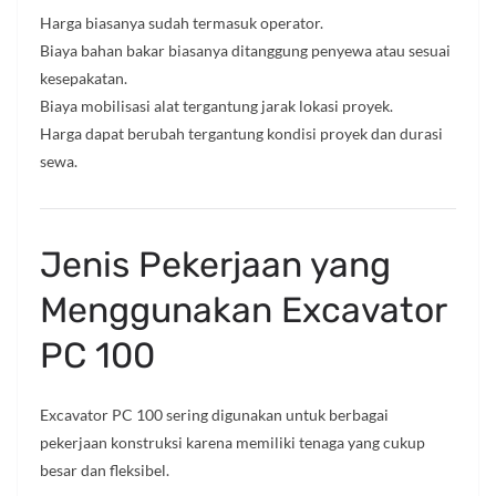
Harga biasanya sudah termasuk operator.
Biaya bahan bakar biasanya ditanggung penyewa atau sesuai
kesepakatan.
Biaya mobilisasi alat tergantung jarak lokasi proyek.
Harga dapat berubah tergantung kondisi proyek dan durasi
sewa.
Jenis Pekerjaan yang
Menggunakan Excavator
PC 100
Excavator PC 100 sering digunakan untuk berbagai
pekerjaan konstruksi karena memiliki tenaga yang cukup
besar dan fleksibel.