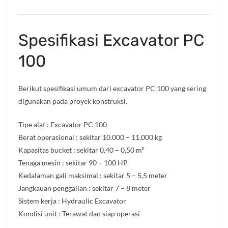
Spesifikasi Excavator PC
100
Berikut spesifikasi umum dari excavator PC 100 yang sering
digunakan pada proyek konstruksi.
Tipe alat : Excavator PC 100
Berat operasional : sekitar 10.000 – 11.000 kg
Kapasitas bucket : sekitar 0,40 – 0,50 m³
Tenaga mesin : sekitar 90 – 100 HP
Kedalaman gali maksimal : sekitar 5 – 5,5 meter
Jangkauan penggalian : sekitar 7 – 8 meter
Sistem kerja : Hydraulic Excavator
Kondisi unit : Terawat dan siap operasi