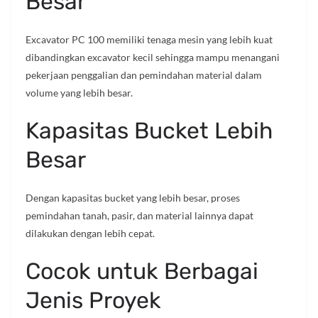
Besar
Excavator PC 100 memiliki tenaga mesin yang lebih kuat
dibandingkan excavator kecil sehingga mampu menangani
pekerjaan penggalian dan pemindahan material dalam
volume yang lebih besar.
Kapasitas Bucket Lebih
Besar
Dengan kapasitas bucket yang lebih besar, proses
pemindahan tanah, pasir, dan material lainnya dapat
dilakukan dengan lebih cepat.
Cocok untuk Berbagai
Jenis Proyek