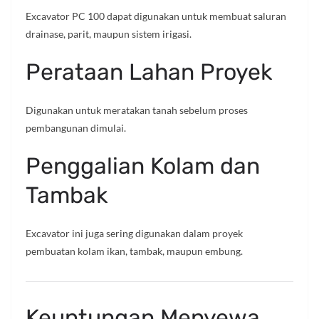
Excavator PC 100 dapat digunakan untuk membuat saluran
drainase, parit, maupun sistem irigasi.
Perataan Lahan Proyek
Digunakan untuk meratakan tanah sebelum proses
pembangunan dimulai.
Penggalian Kolam dan
Tambak
Excavator ini juga sering digunakan dalam proyek
pembuatan kolam ikan, tambak, maupun embung.
Keuntungan Menyewa