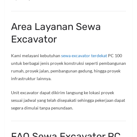
Area Layanan Sewa
Excavator
Kami melayani kebutuhan
sewa excavator terdekat
PC 100
untuk berbagai jenis proyek konstruksi seperti pembangunan
rumah, proyek jalan, pembangunan gedung, hingga proyek
infrastruktur lainnya.
Unit excavator dapat dikirim langsung ke lokasi proyek
sesuai jadwal yang telah disepakati sehingga pekerjaan dapat
segera dimulai tanpa penundaan.
FAQ Sewa Excavator PC