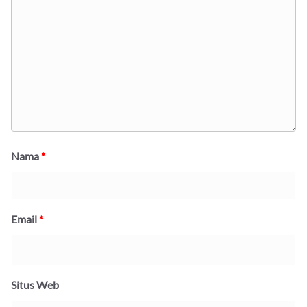
Nama
*
Email
*
Situs Web