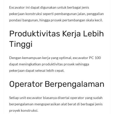
Excavator ini dapat digunakan untuk berbagai jenis
pekerjaan konstruksi seperti pembangunan jalan, penggalian
pondasi bangunan, hingga proyek pertambangan skala kecil.
Produktivitas Kerja Lebih
Tinggi
Dengan kemampuan kerja yang optimal, excavator PC 100
dapat meningkatkan produktivitas proyek sehingga
pekerjaan dapat selesai lebih cepat.
Operator Berpengalaman
Setiap unit excavator biasanya disertai operator yang sudah
berpengalaman mengoperasikan alat berat di berbagai jenis
proyek konstruksi.