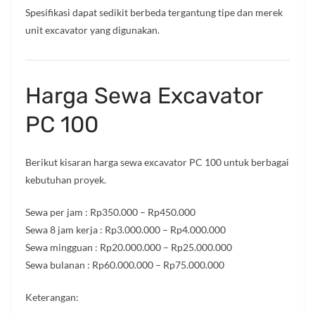
Spesifikasi dapat sedikit berbeda tergantung tipe dan merek
unit excavator yang digunakan.
Harga Sewa Excavator
PC 100
Berikut kisaran harga sewa excavator PC 100 untuk berbagai
kebutuhan proyek.
Sewa per jam : Rp350.000 – Rp450.000
Sewa 8 jam kerja : Rp3.000.000 – Rp4.000.000
Sewa mingguan : Rp20.000.000 – Rp25.000.000
Sewa bulanan : Rp60.000.000 – Rp75.000.000
Keterangan: