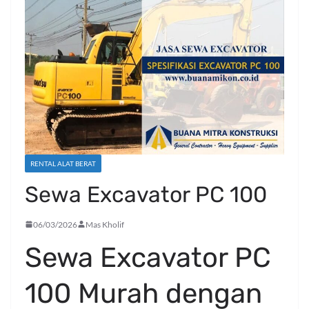
RENTAL ALAT BERAT
Sewa Excavator PC 100
06/03/2026
Mas Kholif
Sewa Excavator PC
100 Murah dengan