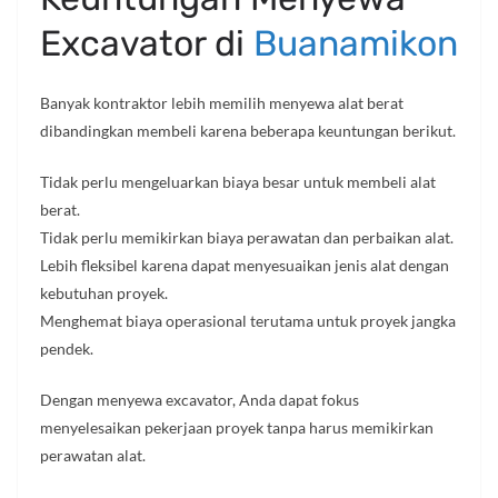
Excavator di
Buanamikon
Banyak kontraktor lebih memilih menyewa alat berat
dibandingkan membeli karena beberapa keuntungan berikut.
Tidak perlu mengeluarkan biaya besar untuk membeli alat
berat.
Tidak perlu memikirkan biaya perawatan dan perbaikan alat.
Lebih fleksibel karena dapat menyesuaikan jenis alat dengan
kebutuhan proyek.
Menghemat biaya operasional terutama untuk proyek jangka
pendek.
Dengan menyewa excavator, Anda dapat fokus
menyelesaikan pekerjaan proyek tanpa harus memikirkan
perawatan alat.