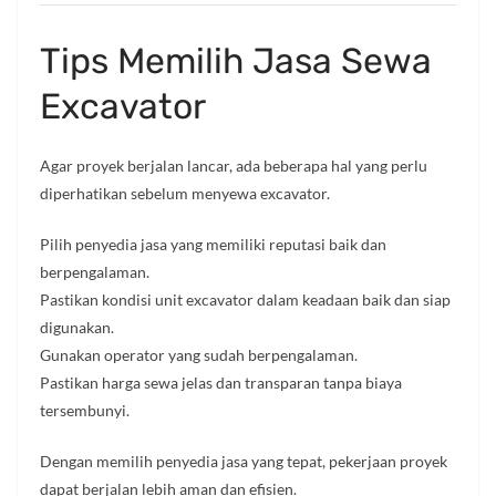
Tips Memilih Jasa Sewa
Excavator
Agar proyek berjalan lancar, ada beberapa hal yang perlu
diperhatikan sebelum menyewa excavator.
Pilih penyedia jasa yang memiliki reputasi baik dan
berpengalaman.
Pastikan kondisi unit excavator dalam keadaan baik dan siap
digunakan.
Gunakan operator yang sudah berpengalaman.
Pastikan harga sewa jelas dan transparan tanpa biaya
tersembunyi.
Dengan memilih penyedia jasa yang tepat, pekerjaan proyek
dapat berjalan lebih aman dan efisien.