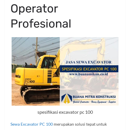
Operator
Profesional
spesifikasi excavator pc 100
Sewa Excavator PC 100
merupakan solusi tepat untuk