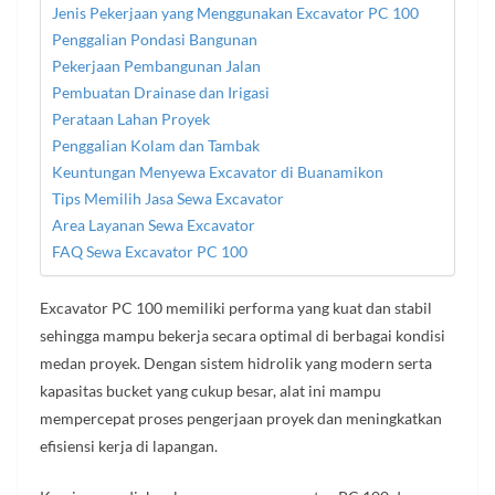
Jenis Pekerjaan yang Menggunakan Excavator PC 100
Penggalian Pondasi Bangunan
Pekerjaan Pembangunan Jalan
Pembuatan Drainase dan Irigasi
Perataan Lahan Proyek
Penggalian Kolam dan Tambak
Keuntungan Menyewa Excavator di Buanamikon
Tips Memilih Jasa Sewa Excavator
Area Layanan Sewa Excavator
FAQ Sewa Excavator PC 100
Excavator PC 100 memiliki performa yang kuat dan stabil
sehingga mampu bekerja secara optimal di berbagai kondisi
medan proyek. Dengan sistem hidrolik yang modern serta
kapasitas bucket yang cukup besar, alat ini mampu
mempercepat proses pengerjaan proyek dan meningkatkan
efisiensi kerja di lapangan.