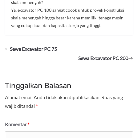
skala menengah?
Ya, excavator PC 100 sangat cocok untuk proyek konstruksi
skala menengah hingga besar karena memiliki tenaga mesin
yang cukup kuat dan kapasitas kerja yang tinggi.
Sewa Excavator PC 75
Sewa Excavator PC 200
Tinggalkan Balasan
Alamat email Anda tidak akan dipublikasikan.
Ruas yang
wajib ditandai
*
Komentar
*