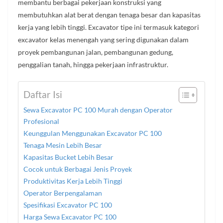
membantu berbagai pekerjaan konstruksi yang
membutuhkan alat berat dengan tenaga besar dan kapasitas
kerja yang lebih tinggi. Excavator tipe ini termasuk kategori
excavator kelas menengah yang sering digunakan dalam
proyek pembangunan jalan, pembangunan gedung,
penggalian tanah, hingga pekerjaan infrastruktur.
Daftar Isi
Sewa Excavator PC 100 Murah dengan Operator
Profesional
Keunggulan Menggunakan Excavator PC 100
Tenaga Mesin Lebih Besar
Kapasitas Bucket Lebih Besar
Cocok untuk Berbagai Jenis Proyek
Produktivitas Kerja Lebih Tinggi
Operator Berpengalaman
Spesifikasi Excavator PC 100
Harga Sewa Excavator PC 100