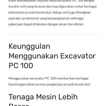
Kami menyediakan layanan sewa excavator PC 100 dengan
kondisi unit yang terawat dan siap digunakan untuk berbagai
kebutuhan proyek konstruksi. Setiap unit juga dilengkapi
operator profesional yang berpengalaman sehingga
pekerjaan dapat dilakukan dengan aman dan efisien.
Keunggulan
Menggunakan Excavator
PC 100
Menggunakan excavator PC 100 memberikan berbagai
keuntungan dalam proses pengerjaan proyek konstruksi.
Tenaga Mesin Lebih