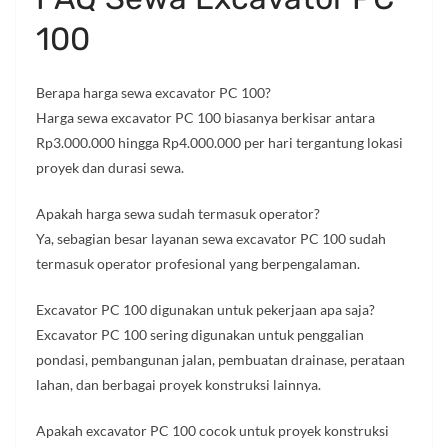
100
Berapa harga sewa excavator PC 100?
Harga sewa excavator PC 100 biasanya berkisar antara
Rp3.000.000 hingga Rp4.000.000 per hari tergantung lokasi
proyek dan durasi sewa.
Apakah harga sewa sudah termasuk operator?
Ya, sebagian besar layanan sewa excavator PC 100 sudah
termasuk operator profesional yang berpengalaman.
Excavator PC 100 digunakan untuk pekerjaan apa saja?
Excavator PC 100 sering digunakan untuk penggalian
pondasi, pembangunan jalan, pembuatan drainase, perataan
lahan, dan berbagai proyek konstruksi lainnya.
Apakah excavator PC 100 cocok untuk proyek konstruksi