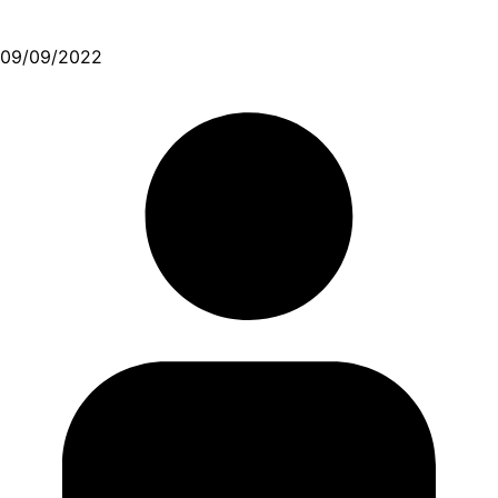
09/09/2022