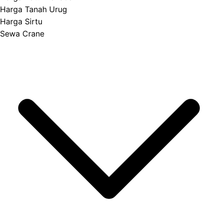
Harga Tanah Urug
Harga Sirtu
Sewa Crane