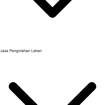
Jasa Pengolahan Lahan