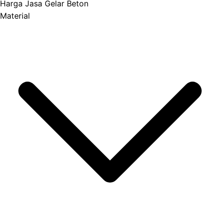
Harga Jasa Gelar Beton
Material