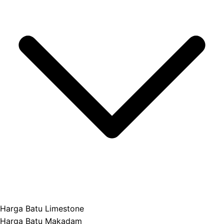
Harga Batu Limestone
Harga Batu Makadam