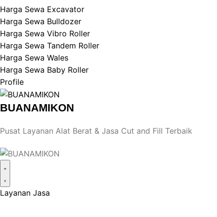
Harga Sewa Excavator
Harga Sewa Bulldozer
Harga Sewa Vibro Roller
Harga Sewa Tandem Roller
Harga Sewa Wales
Harga Sewa Baby Roller
Profile
BUANAMIKON
Pusat Layanan Alat Berat & Jasa Cut and Fill Terbaik
Layanan Jasa