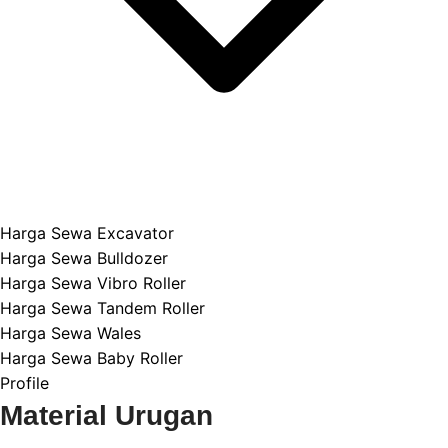
Harga Sewa Excavator
Harga Sewa Bulldozer
Harga Sewa Vibro Roller
Harga Sewa Tandem Roller
Harga Sewa Wales
Harga Sewa Baby Roller
Profile
Material Urugan