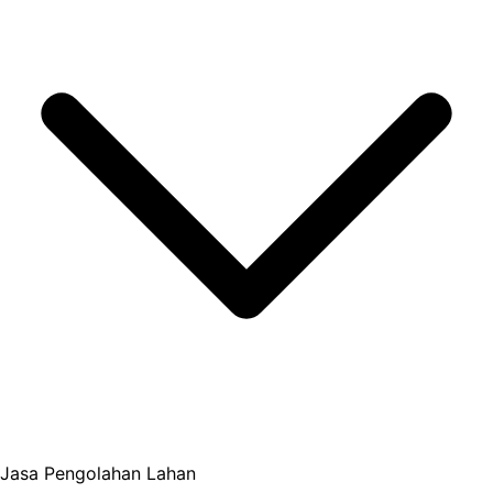
Jasa Pengolahan Lahan