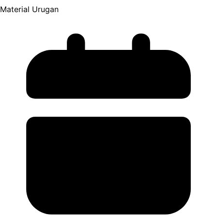
Material Urugan