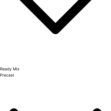
Ready Mix
Precast