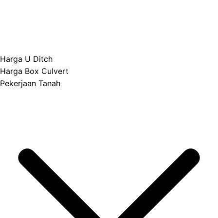
Harga U Ditch
Harga Box Culvert
Pekerjaan Tanah