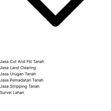
Jasa Cut And Fill Tanah
Jasa Land Clearing
Jasa Urugan Tanah
Jasa Pemadatan Tanah
Jasa Stripping Tanah
Survei Lahan