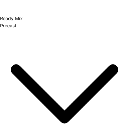
Ready Mix
Precast