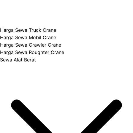
Harga Sewa Truck Crane
Harga Sewa Mobil Crane
Harga Sewa Crawler Crane
Harga Sewa Roughter Crane
Sewa Alat Berat