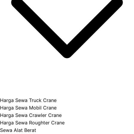
Harga Sewa Truck Crane
Harga Sewa Mobil Crane
Harga Sewa Crawler Crane
Harga Sewa Roughter Crane
Sewa Alat Berat