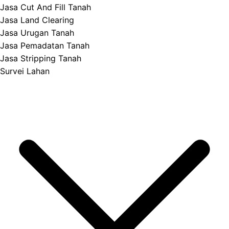
Jasa Cut And Fill Tanah
Jasa Land Clearing
Jasa Urugan Tanah
Jasa Pemadatan Tanah
Jasa Stripping Tanah
Survei Lahan