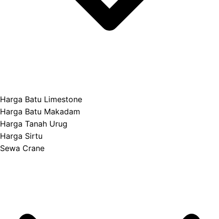
Harga Batu Limestone
Harga Batu Makadam
Harga Tanah Urug
Harga Sirtu
Sewa Crane