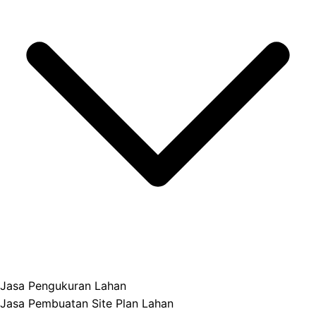
Jasa Pengukuran Lahan
Jasa Pembuatan Site Plan Lahan