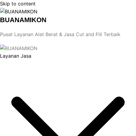
Skip to content
BUANAMIKON
Pusat Layanan Alat Berat & Jasa Cut and Fill Terbaik
Layanan Jasa