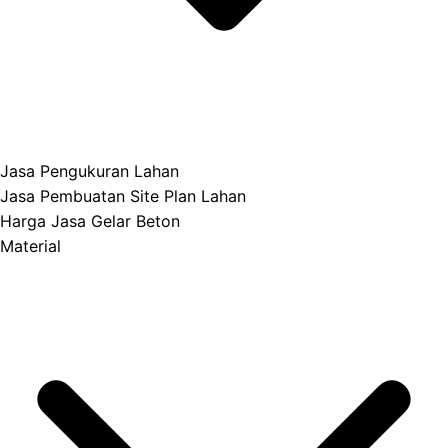
Jasa Pengukuran Lahan
Jasa Pembuatan Site Plan Lahan
Harga Jasa Gelar Beton
Material