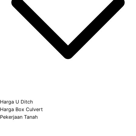
Harga U Ditch
Harga Box Culvert
Pekerjaan Tanah