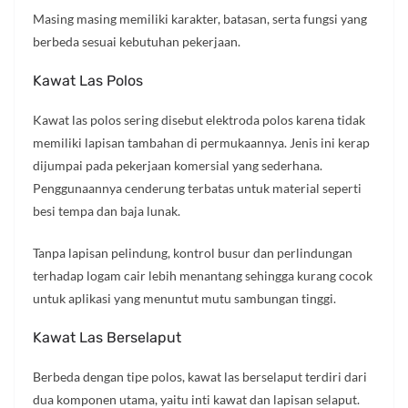
Masing masing memiliki karakter, batasan, serta fungsi yang
berbeda sesuai kebutuhan pekerjaan.
Kawat Las Polos
Kawat las polos sering disebut elektroda polos karena tidak
memiliki lapisan tambahan di permukaannya. Jenis ini kerap
dijumpai pada pekerjaan komersial yang sederhana.
Penggunaannya cenderung terbatas untuk material seperti
besi tempa dan baja lunak.
Tanpa lapisan pelindung, kontrol busur dan perlindungan
terhadap logam cair lebih menantang sehingga kurang cocok
untuk aplikasi yang menuntut mutu sambungan tinggi.
Kawat Las Berselaput
Berbeda dengan tipe polos, kawat las berselaput terdiri dari
dua komponen utama, yaitu inti kawat dan lapisan selaput.