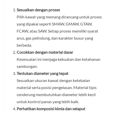
Sesuaikan dengan proses
Pilih kawat yang memang dirancang untuk proses
yang dipakai seperti SMAW, GMAW, GTAW,
FCAW, atau SAW. Setiap proses memiliki syarat
arus, gas pelindung, dan karakter busur yang
berbeda.
Cocokkan dengan material dasar
Kesesuaian ini menjaga kekuatan dan ketahanan
sambungan.
Tentukan diameter yang tepat
Sesuaikan ukuran kawat dengan ketebalan
material serta posisi pengelasan. Material tipis
cenderung membutuhkan diameter lebih kecil
untuk kontrol panas yang lebih baik.
Perhatikan komposisi kimia dan selaput