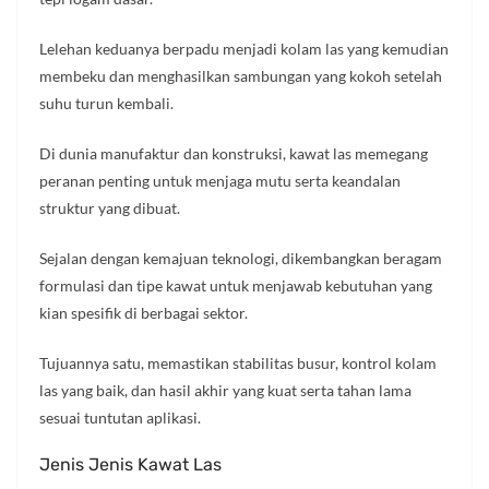
Lelehan keduanya berpadu menjadi kolam las yang kemudian
membeku dan menghasilkan sambungan yang kokoh setelah
suhu turun kembali.
Di dunia manufaktur dan konstruksi, kawat las memegang
peranan penting untuk menjaga mutu serta keandalan
struktur yang dibuat.
Sejalan dengan kemajuan teknologi, dikembangkan beragam
formulasi dan tipe kawat untuk menjawab kebutuhan yang
kian spesifik di berbagai sektor.
Tujuannya satu, memastikan stabilitas busur, kontrol kolam
las yang baik, dan hasil akhir yang kuat serta tahan lama
sesuai tuntutan aplikasi.
Jenis Jenis Kawat Las