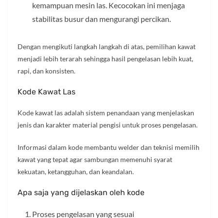
kemampuan mesin las. Kecocokan ini menjaga
stabilitas busur dan mengurangi percikan.
Dengan mengikuti langkah langkah di atas, pemilihan kawat
menjadi lebih terarah sehingga hasil pengelasan lebih kuat,
rapi, dan konsisten.
Kode Kawat Las
Kode kawat las adalah sistem penandaan yang menjelaskan
jenis dan karakter material pengisi untuk proses pengelasan.
Informasi dalam kode membantu welder dan teknisi memilih
kawat yang tepat agar sambungan memenuhi syarat
kekuatan, ketangguhan, dan keandalan.
Apa saja yang dijelaskan oleh kode
Proses pengelasan yang sesuai