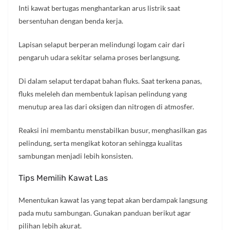
Inti kawat bertugas menghantarkan arus listrik saat
bersentuhan dengan benda kerja.
Lapisan selaput berperan melindungi logam cair dari
pengaruh udara sekitar selama proses berlangsung.
Di dalam selaput terdapat bahan fluks. Saat terkena panas,
fluks meleleh dan membentuk lapisan pelindung yang
menutup area las dari oksigen dan nitrogen di atmosfer.
Reaksi ini membantu menstabilkan busur, menghasilkan gas
pelindung, serta mengikat kotoran sehingga kualitas
sambungan menjadi lebih konsisten.
Tips Memilih Kawat Las
Menentukan kawat las yang tepat akan berdampak langsung
pada mutu sambungan. Gunakan panduan berikut agar
pilihan lebih akurat.