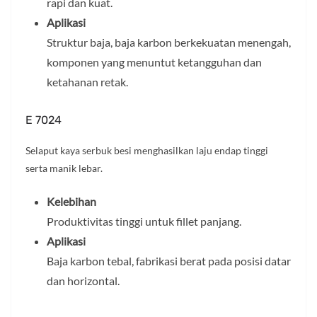
rapi dan kuat.
Aplikasi
Struktur baja, baja karbon berkekuatan menengah,
komponen yang menuntut ketangguhan dan
ketahanan retak.
E 7024
Selaput kaya serbuk besi menghasilkan laju endap tinggi
serta manik lebar.
Kelebihan
Produktivitas tinggi untuk fillet panjang.
Aplikasi
Baja karbon tebal, fabrikasi berat pada posisi datar
dan horizontal.