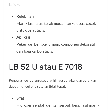
kalium.
Kelebihan
Manik las halus, terak mudah terkelupas, cocok
untuk pelat tipis.
Aplikasi
Pekerjaan bengkel umum, komponen dekoratif
dari baja karbon tipis.
LB 52 U atau E 7018
Penetrasi cenderung sedang hingga dangkal dan percikan
dapat muncul bila setelan tidak tepat.
Sifat
Hidrogen rendah dengan serbuk besi, hasil manik