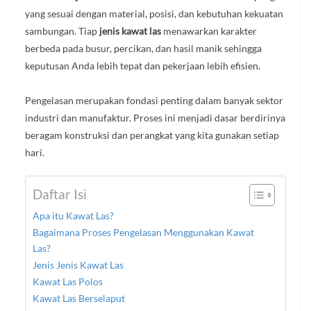
yang sesuai dengan material, posisi, dan kebutuhan kekuatan
sambungan. Tiap
jenis kawat las
menawarkan karakter
berbeda pada busur, percikan, dan hasil manik sehingga
keputusan Anda lebih tepat dan pekerjaan lebih efisien.
Pengelasan merupakan fondasi penting dalam banyak sektor
industri dan manufaktur. Proses ini menjadi dasar berdirinya
beragam konstruksi dan perangkat yang kita gunakan setiap
hari.
Daftar Isi
Apa itu Kawat Las?
Bagaimana Proses Pengelasan Menggunakan Kawat
Las?
Jenis Jenis Kawat Las
Kawat Las Polos
Kawat Las Berselaput