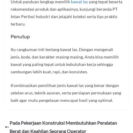
Untuk panduan lengkap memilih
kawat las
yang tepat beserta
rekomendasi produk dan aplikasinya, kunjungi beranda PT
Intan Pertiwi Industri dan jelajahi koleksi serta tips praktis
terbaru.
Penutup
Itu rangkuman inti tentang kawat las. Dengan mengenali
jenis, kode, dan karakter masing masing, Anda bisa memilih
kawat yang paling tepat untuk kebutuhan kerja sehingga
sambungan lebih kuat, rapi, dan konsisten.
Kombinasikan pemilihan jenis kawat las yang benar dengan
setelan arus, teknik ayunan, serta persiapan permukaan yang
baik agar mutu pengelasan mencapai hasil yang optimal.
Pada Pekerjaan Konstruksi Membutuhkan Peralatan
Berat dan Keahlian Seorang Operator