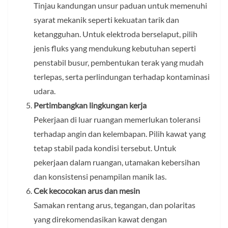
Tinjau kandungan unsur paduan untuk memenuhi
syarat mekanik seperti kekuatan tarik dan
ketangguhan. Untuk elektroda berselaput, pilih
jenis fluks yang mendukung kebutuhan seperti
penstabil busur, pembentukan terak yang mudah
terlepas, serta perlindungan terhadap kontaminasi
udara.
Pertimbangkan lingkungan kerja
Pekerjaan di luar ruangan memerlukan toleransi
terhadap angin dan kelembapan. Pilih kawat yang
tetap stabil pada kondisi tersebut. Untuk
pekerjaan dalam ruangan, utamakan kebersihan
dan konsistensi penampilan manik las.
Cek kecocokan arus dan mesin
Samakan rentang arus, tegangan, dan polaritas
yang direkomendasikan kawat dengan