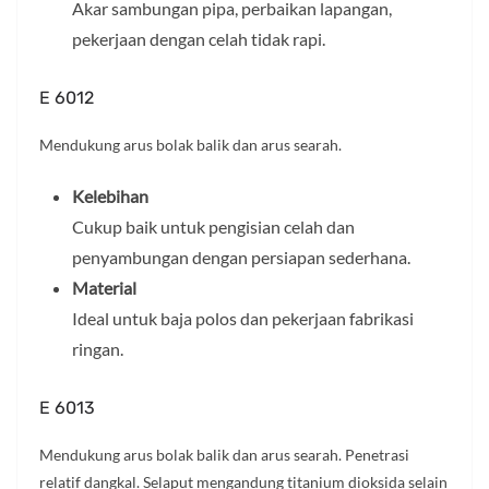
Akar sambungan pipa, perbaikan lapangan,
pekerjaan dengan celah tidak rapi.
E 6012
Mendukung arus bolak balik dan arus searah.
Kelebihan
Cukup baik untuk pengisian celah dan
penyambungan dengan persiapan sederhana.
Material
Ideal untuk baja polos dan pekerjaan fabrikasi
ringan.
E 6013
Mendukung arus bolak balik dan arus searah. Penetrasi
relatif dangkal. Selaput mengandung titanium dioksida selain