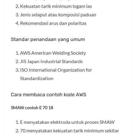
Kekuatan tarik minimum logam las
Jenis selaput atau komposisi paduan
Rekomendasi arus dan polaritas
Standar penandaan yang umum
AWS American Welding Society
JIS Japan Industrial Standards
ISO International Organization for
Standardization
Cara membaca contoh kode AWS
SMAW contoh E 70 18
E menyatakan elektroda untuk proses SMAW
70 menyatakan kekuatan tarik minimum sekitar