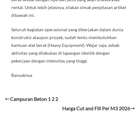
rental. Untuk lebih jelasnya, silakan simak penjelasan artikel
dibawah ini.
Seluruh kegiatan operasional yang dikerjakan dalam dunia
konstruksi ataupun proyek, sudah tentu membutuhkan
bantuan alat berat (Heavy Equipment). Wajar saja, sebab
aktivitas yang dilakukan di lapangan identik dengan
pekerjaan dengan intensitas yang tinggi.
Banyaknya
Campuran Beton 1 2 2
Harga Cut and Fill Per M3 2026