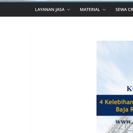
LAYANAN JASA
MATERIAL
SEWA C