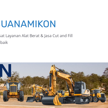
BUANAMIKON
at Layanan Alat Berat & Jasa Cut and Fill
baik