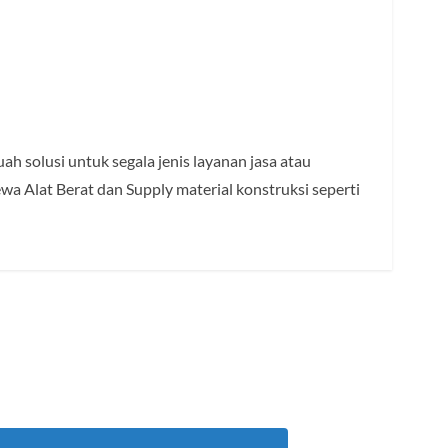
h solusi untuk segala jenis layanan jasa atau
ewa Alat Berat dan Supply material konstruksi seperti