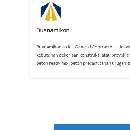
Buanamikon
Buanamikon.co.id | General Contractor - Heavy 
kebutuhan pekerjaan konstruksi atau proyek and
beton ready mix, beton precast, tanah urugan, b