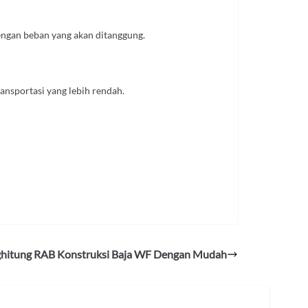
engan beban yang akan ditanggung.
ansportasi yang lebih rendah.
hitung RAB Konstruksi Baja WF Dengan Mudah