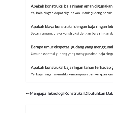
Apakah konstruksi baja ringan aman digunakan
Ya, baja ringan dapat digunakan untuk gudang beruk
Apakah biaya konstruksi dengan baja ringan le
Secara umum, biaya konstruksi dengan baja ringan da
Berapa umur ekspetasi gudang yang menggunaka
Umur ekspetasi gudang yang menggunakan baja ringa
Apakah konstruksi baja ringan tahan terhadap
Ya, baja ringan memiliki kemampuan penyerapan gempa
Mengapa Teknologi Konstruksi Dibutuhkan Da