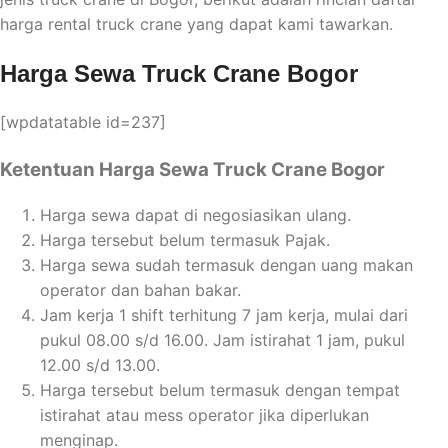
harga rental truck crane yang dapat kami tawarkan.
Harga Sewa Truck Crane Bogor
[wpdatatable id=237]
Ketentuan Harga Sewa Truck Crane Bogor
Harga sewa dapat di negosiasikan ulang.
Harga tersebut belum termasuk Pajak.
Harga sewa sudah termasuk dengan uang makan
operator dan bahan bakar.
Jam kerja 1 shift terhitung 7 jam kerja, mulai dari
pukul 08.00 s/d 16.00. Jam istirahat 1 jam, pukul
12.00 s/d 13.00.
Harga tersebut belum termasuk dengan tempat
istirahat atau mess operator jika diperlukan
menginap.