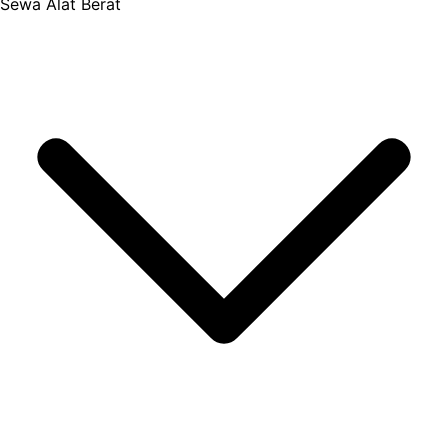
Sewa Alat Berat