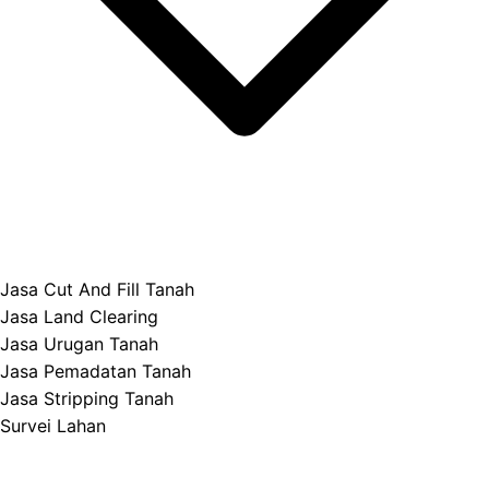
Jasa Cut And Fill Tanah
Jasa Land Clearing
Jasa Urugan Tanah
Jasa Pemadatan Tanah
Jasa Stripping Tanah
Survei Lahan