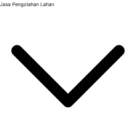
Jasa Pengolahan Lahan