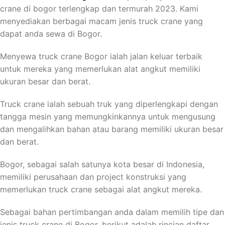
crane di bogor terlengkap dan termurah 2023. Kami
menyediakan berbagai macam jenis truck crane yang
dapat anda sewa di Bogor.
Menyewa truck crane Bogor ialah jalan keluar terbaik
untuk mereka yang memerlukan alat angkut memiliki
ukuran besar dan berat.
Truck crane ialah sebuah truk yang diperlengkapi dengan
tangga mesin yang memungkinkannya untuk mengusung
dan mengalihkan bahan atau barang memiliki ukuran besar
dan berat.
Bogor, sebagai salah satunya kota besar di Indonesia,
memiliki perusahaan dan project konstruksi yang
memerlukan truck crane sebagai alat angkut mereka.
Sebagai bahan pertimbangan anda dalam memilih tipe dan
jenis truck crane di Bogor, berikut adalah rincian daftar