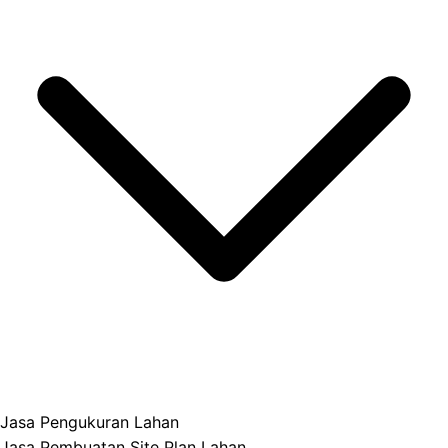
Jasa Pengukuran Lahan
Jasa Pembuatan Site Plan Lahan