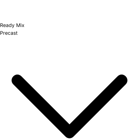
Ready Mix
Precast