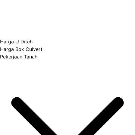
Harga U Ditch
Harga Box Culvert
Pekerjaan Tanah