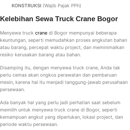
KONSTRUKSI
(Wajib Pajak PPh)
Kelebihan Sewa Truck Crane Bogor
Menyewa truck
crane
di Bogor mempunyai beberapa
keuntungan, seperti memudahkan proses angkutan bahan
atau barang, percepat waktu project, dan meminimalkan
resiko kerusakan barang atau bahan.
Disamping itu, dengan menyewa truck crane, Anda tak
perlu cemas akan ongkos perawatan dan pembaruan
mesin, karena hal itu menjadi tanggung-jawab perusahaan
persewaan.
Ada banyak hal yang perlu jadi perhatian saat sebelum
memilih untuk menyewa truck crane di Bogor, seperti
kemampuan angkut yang diperlukan, lokasi project, dan
periode waktu persewaan.