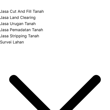
Jasa Cut And Fill Tanah
Jasa Land Clearing
Jasa Urugan Tanah
Jasa Pemadatan Tanah
Jasa Stripping Tanah
Survei Lahan