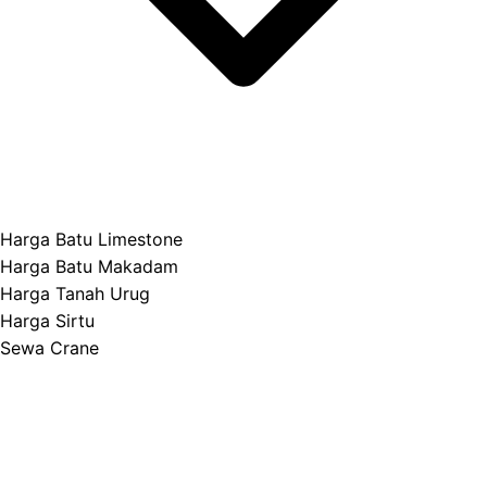
Harga Batu Limestone
Harga Batu Makadam
Harga Tanah Urug
Harga Sirtu
Sewa Crane