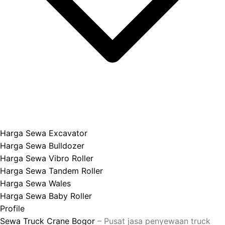
Harga Sewa Excavator
Harga Sewa Bulldozer
Harga Sewa Vibro Roller
Harga Sewa Tandem Roller
Harga Sewa Wales
Harga Sewa Baby Roller
Profile
Sewa Truck Crane Bogor
– Pusat jasa penyewaan truck