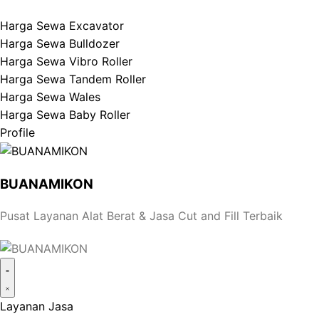
Harga Sewa Excavator
Harga Sewa Bulldozer
Harga Sewa Vibro Roller
Harga Sewa Tandem Roller
Harga Sewa Wales
Harga Sewa Baby Roller
Profile
BUANAMIKON
Pusat Layanan Alat Berat & Jasa Cut and Fill Terbaik
Layanan Jasa