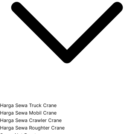
Harga Sewa Truck Crane
Harga Sewa Mobil Crane
Harga Sewa Crawler Crane
Harga Sewa Roughter Crane