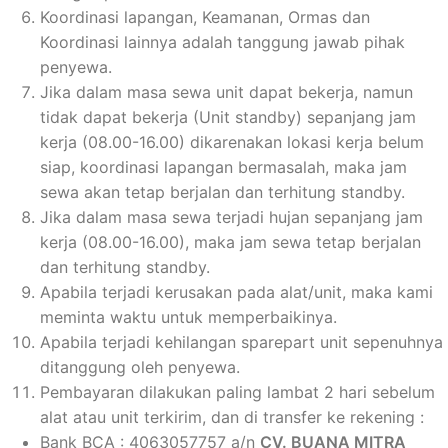
Koordinasi lapangan, Keamanan, Ormas dan
Koordinasi lainnya adalah tanggung jawab pihak
penyewa.
Jika dalam masa sewa unit dapat bekerja, namun
tidak dapat bekerja (Unit standby) sepanjang jam
kerja (08.00-16.00) dikarenakan lokasi kerja belum
siap, koordinasi lapangan bermasalah, maka jam
sewa akan tetap berjalan dan terhitung standby.
Jika dalam masa sewa terjadi hujan sepanjang jam
kerja (08.00-16.00), maka jam sewa tetap berjalan
dan terhitung standby.
Apabila terjadi kerusakan pada alat/unit, maka kami
meminta waktu untuk memperbaikinya.
Apabila terjadi kehilangan sparepart unit sepenuhnya
ditanggung oleh penyewa.
Pembayaran dilakukan paling lambat 2 hari sebelum
alat atau unit terkirim, dan di transfer ke rekening :
Bank BCA : 4063057757 a/n
CV. BUANA MITRA