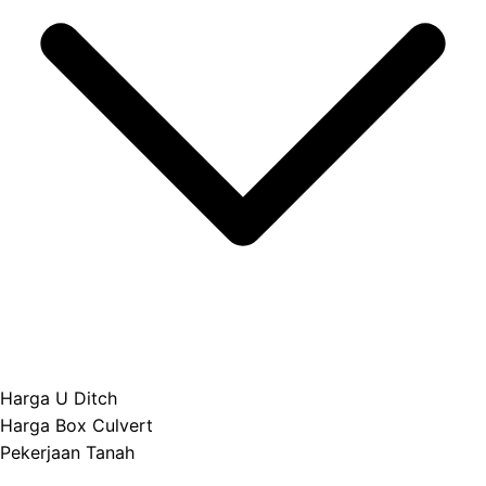
Harga U Ditch
Harga Box Culvert
Pekerjaan Tanah