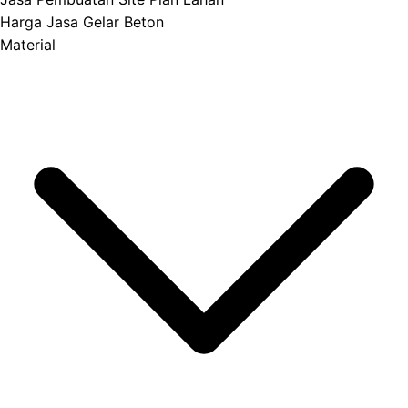
Harga Jasa Gelar Beton
Material