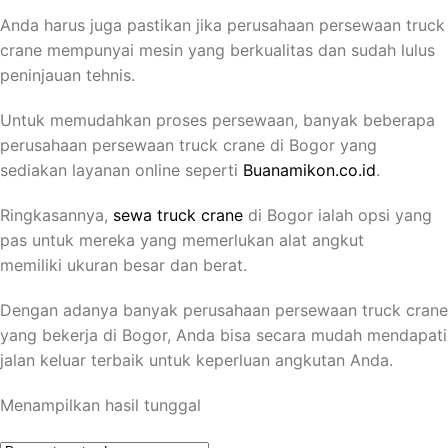
Anda harus juga pastikan jika perusahaan persewaan truck
crane mempunyai mesin yang berkualitas dan sudah lulus
peninjauan tehnis.
Untuk memudahkan proses persewaan, banyak beberapa
perusahaan persewaan truck crane di Bogor yang
sediakan layanan online seperti
Buanamikon.co.id
.
Ringkasannya,
sewa truck crane
di Bogor ialah opsi yang
pas untuk mereka yang memerlukan alat angkut
memiliki ukuran besar dan berat.
Dengan adanya banyak perusahaan persewaan truck crane
yang bekerja di Bogor, Anda bisa secara mudah mendapati
jalan keluar terbaik untuk keperluan angkutan Anda.
Menampilkan hasil tunggal