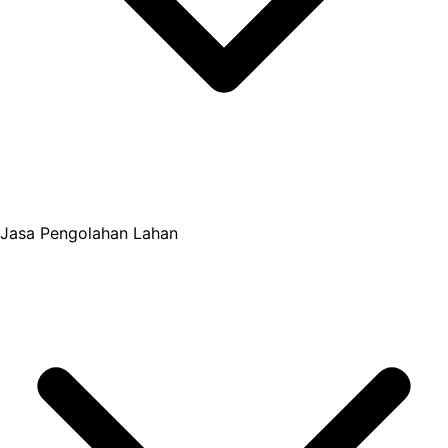
Jasa Pengolahan Lahan