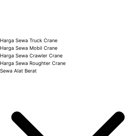
Harga Sewa Truck Crane
Harga Sewa Mobil Crane
Harga Sewa Crawler Crane
Harga Sewa Roughter Crane
Sewa Alat Berat