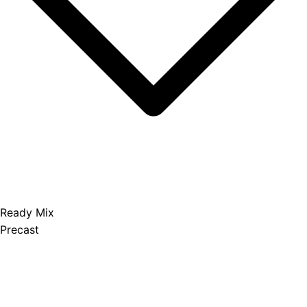
Ready Mix
Precast