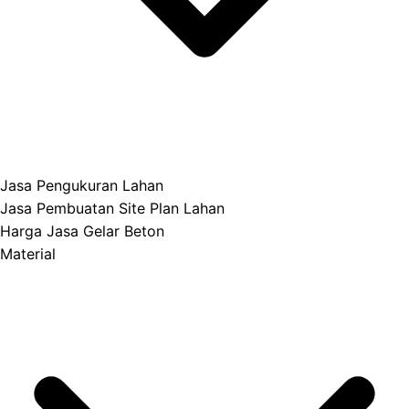
Jasa Pengukuran Lahan
Jasa Pembuatan Site Plan Lahan
Harga Jasa Gelar Beton
Material