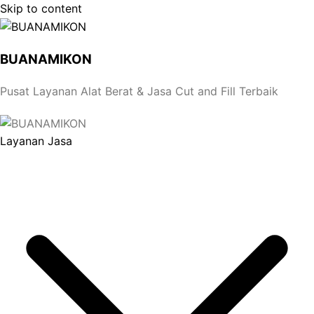
Skip to content
BUANAMIKON
Pusat Layanan Alat Berat & Jasa Cut and Fill Terbaik
Layanan Jasa