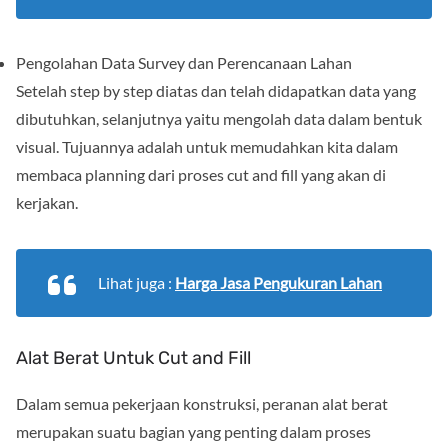
Pengolahan Data Survey dan Perencanaan Lahan
Setelah step by step diatas dan telah didapatkan data yang
dibutuhkan, selanjutnya yaitu mengolah data dalam bentuk
visual. Tujuannya adalah untuk memudahkan kita dalam
membaca planning dari proses cut and fill yang akan di
kerjakan.
Lihat juga :
Harga Jasa Pengukuran Lahan
Alat Berat Untuk Cut and Fill
Dalam semua pekerjaan konstruksi, peranan alat berat
merupakan suatu bagian yang penting dalam proses