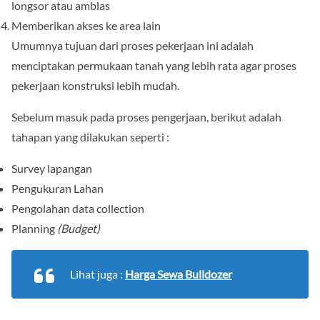
longsor atau amblas
Memberikan akses ke area lain
Umumnya tujuan dari proses pekerjaan ini adalah
menciptakan permukaan tanah yang lebih rata agar proses
pekerjaan konstruksi lebih mudah.
Sebelum masuk pada proses pengerjaan, berikut adalah
tahapan yang dilakukan seperti :
Survey lapangan
Pengukuran Lahan
Pengolahan data collection
Planning
(Budget)
Lihat juga :
Harga Sewa Bulldozer