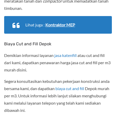
meratakan tanah dan
compactor
untuk memadatkan tanah
timbunan.
Lihat juga :
Kontraktor MEP
Biaya Cut and Fill Depok
Demikian informasi layanan
jasa katenfill
atau cut and fill
dari kami, dapatkan penawaran harga jasa cut and fill per m3
murah disini.
Segera konsultasikan kebutuhan pekerjaan konstruksi anda
bersama kami, dan dapatkan
biaya cut and fill
Depok murah
per m3. Untuk informasi lebih lanjut silakan menghubungi
kami melalui layanan telepon yang telah kami sediakan
dibawah ini.