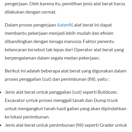
pengerjaan. Oleh karena itu, pemilihan jenis alat berat harus
dilakukan dengan cermat.
Dalam proses pengerjaan
katenfil
,
alat berat ini dapat
membantu pekerjaan menjadi lebih mudah dan efisien
dibandingkan dengan tenaga manusia. Faktor penentu
kelancaran tersebut tak lepas dari Operator alat berat yang
berpengalaman dalam segala medan pekerjaan.
Berikut ini adalah beberapa alat berat yang digunakan dalam
proses penggalian (cut) dan penimbunan (fill), yaitu :
Jenis alat berat untuk penggalian (cut) seperti Bulldozer,
Excavator untuk proses menggali tanah dan Dump truck
untuk mengangkut tanah hasil galian yang akan dipindahkan
ke lokasi penimbunan.
Jenis alat berat untuk penimbunan (fill) seperti Grader untuk