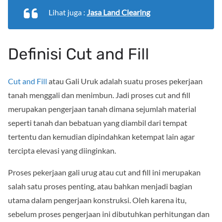
Lihat juga :
Jasa Land Clearing
Definisi Cut and Fill
Cut and Fill
atau Gali Uruk adalah suatu proses pekerjaan
tanah menggali dan menimbun. Jadi proses cut and fill
merupakan pengerjaan tanah dimana sejumlah material
seperti tanah dan bebatuan yang diambil dari tempat
tertentu dan kemudian dipindahkan ketempat lain agar
tercipta elevasi yang diinginkan.
Proses pekerjaan gali urug atau cut and fill ini merupakan
salah satu proses penting, atau bahkan menjadi bagian
utama dalam pengerjaan konstruksi. Oleh karena itu,
sebelum proses pengerjaan ini dibutuhkan perhitungan dan