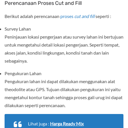
Perencanaan Proses Cut and Fill
Berikut adalah perencanaan
proses
cut and fill
seperti :
Survey Lahan
Peninjauan lokasi pengerjaan atau survey lahan ini bertujuan
untuk mengetahui detail lokasi pengerjaan. Seperti tempat,
akses jalan, kondisi lingkungan, kondisi tanah dan lain
sebagainya.
Pengukuran Lahan
Pengukuran lahan ini dapat dilakukan menggunakan alat
theodolite atau GPS. Tujuan dilakukan pengukuran ini yaitu
mengetahui kontur tanah sehingga proses gali urug ini dapat
dilakukan seperti perencanaan.
Lihat juga :
Harga Ready Mix