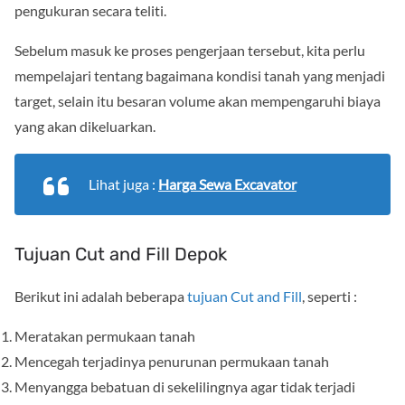
pengukuran secara teliti.
Sebelum masuk ke proses pengerjaan tersebut, kita perlu
mempelajari tentang bagaimana kondisi tanah yang menjadi
target, selain itu besaran volume akan mempengaruhi biaya
yang akan dikeluarkan.
Lihat juga :
Harga Sewa Excavator
Tujuan Cut and Fill Depok
Berikut ini adalah beberapa
tujuan Cut and Fill
, seperti :
Meratakan permukaan tanah
Mencegah terjadinya penurunan permukaan tanah
Menyangga bebatuan di sekelilingnya agar tidak terjadi