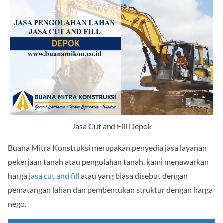
Jasa Cut and Fill Depok
Buana Mitra Konstruksi merupakan penyedia jasa layanan
pekerjaan tanah atau pengolahan tanah, kami menawarkan
harga
jasa cut and fill
atau yang biasa disebut dengan
pematangan lahan dan pembentukan struktur dengan harga
nego.