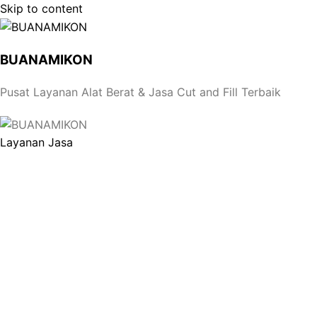
Skip to content
BUANAMIKON
Pusat Layanan Alat Berat & Jasa Cut and Fill Terbaik
Layanan Jasa