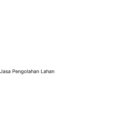
Jasa Pengolahan Lahan