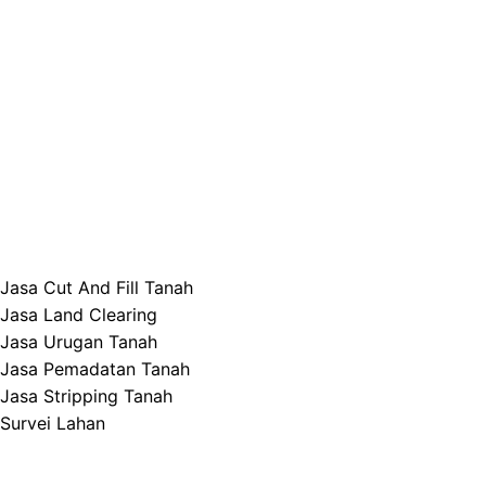
Jasa Cut And Fill Tanah
Jasa Land Clearing
Jasa Urugan Tanah
Jasa Pemadatan Tanah
Jasa Stripping Tanah
Survei Lahan