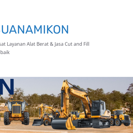
BUANAMIKON
at Layanan Alat Berat & Jasa Cut and Fill
baik