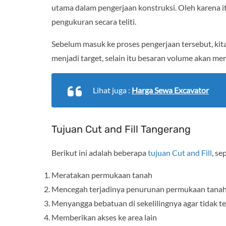
utama dalam pengerjaan konstruksi. Oleh karena i
pengukuran secara teliti.
Sebelum masuk ke proses pengerjaan tersebut, kit
menjadi target, selain itu besaran volume akan m
Lihat juga :
Harga Sewa Excavator
Tujuan Cut and Fill Tangerang
Berikut ini adalah beberapa
tujuan Cut and Fill
, sep
Meratakan permukaan tanah
Mencegah terjadinya penurunan permukaan tana
Menyangga bebatuan di sekelilingnya agar tidak te
Memberikan akses ke area lain