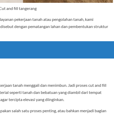
Cut and fill tangerang
layanan pekerjaan tanah atau pengolahan tanah, kami
a disebut dengan pematangan lahan dan pembentukan struktur
erjaan tanah menggali dan menimbun. Jadi proses cut and fill
rial seperti tanah dan bebatuan yang diambil dari tempat
gar tercipta elevasi yang diinginkan.
erupakan salah satu proses penting, atau bahkan menjadi bagian