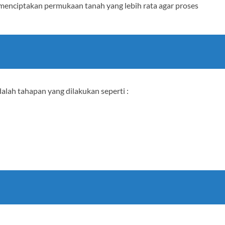
menciptakan permukaan tanah yang lebih rata agar proses
alah tahapan yang dilakukan seperti :