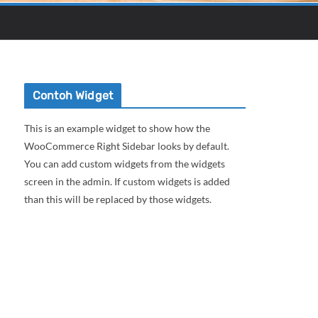
Contoh Widget
This is an example widget to show how the
WooCommerce Right Sidebar looks by default.
You can add custom widgets from the widgets
screen in the admin. If custom widgets is added
than this will be replaced by those widgets.