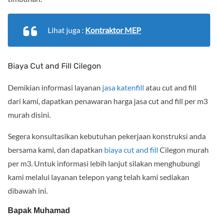
Lihat juga :
Kontraktor MEP
Biaya Cut and Fill Cilegon
Demikian informasi layanan
jasa katenfill
atau cut and fill
dari kami, dapatkan penawaran harga jasa cut and fill per m3
murah disini.
Segera konsultasikan kebutuhan pekerjaan konstruksi anda
bersama kami, dan dapatkan
biaya cut and fill
Cilegon murah
per m3. Untuk informasi lebih lanjut silakan menghubungi
kami melalui layanan telepon yang telah kami sediakan
dibawah ini.
Bapak Muhamad