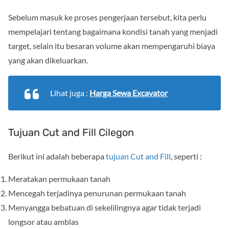
Sebelum masuk ke proses pengerjaan tersebut, kita perlu
mempelajari tentang bagaimana kondisi tanah yang menjadi
target, selain itu besaran volume akan mempengaruhi biaya
yang akan dikeluarkan.
Lihat juga :
Harga Sewa Excavator
Tujuan Cut and Fill Cilegon
Berikut ini adalah beberapa
tujuan Cut and Fill
, seperti :
Meratakan permukaan tanah
Mencegah terjadinya penurunan permukaan tanah
Menyangga bebatuan di sekelilingnya agar tidak terjadi
longsor atau amblas