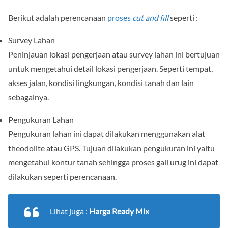
Berikut adalah perencanaan
proses
cut and fill
seperti :
Survey Lahan
Peninjauan lokasi pengerjaan atau survey lahan ini bertujuan
untuk mengetahui detail lokasi pengerjaan. Seperti tempat,
akses jalan, kondisi lingkungan, kondisi tanah dan lain
sebagainya.
Pengukuran Lahan
Pengukuran lahan ini dapat dilakukan menggunakan alat
theodolite atau GPS. Tujuan dilakukan pengukuran ini yaitu
mengetahui kontur tanah sehingga proses gali urug ini dapat
dilakukan seperti perencanaan.
Lihat juga :
Harga Ready Mix