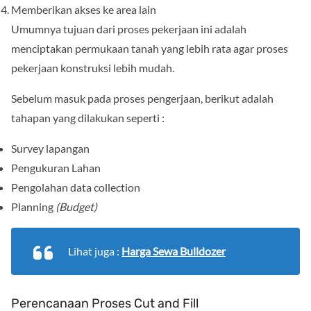
Memberikan akses ke area lain
Umumnya tujuan dari proses pekerjaan ini adalah
menciptakan permukaan tanah yang lebih rata agar proses
pekerjaan konstruksi lebih mudah.
Sebelum masuk pada proses pengerjaan, berikut adalah
tahapan yang dilakukan seperti :
Survey lapangan
Pengukuran Lahan
Pengolahan data collection
Planning
(Budget)
Lihat juga :
Harga Sewa Bulldozer
Perencanaan Proses Cut and Fill