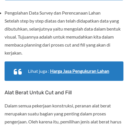
Pengolahan Data Survey dan Perencanaan Lahan
Setelah step by step diatas dan telah didapatkan data yang
dibutuhkan, selanjutnya yaitu mengolah data dalam bentuk
visual. Tujuannya adalah untuk memudahkan kita dalam
membaca planning dari proses cut and fill yang akan di
kerjakan.
Lihat juga :
Harga Jasa Pengukuran Lahan
Alat Berat Untuk Cut and Fill
Dalam semua pekerjaan konstruksi, peranan alat berat
merupakan suatu bagian yang penting dalam proses
pengerjaan. Oleh karena itu, pemilihan jenis alat berat harus