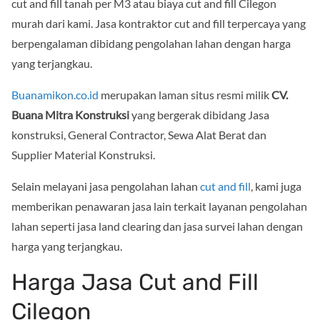
cut and fill tanah per M3 atau biaya cut and fill Cilegon
murah dari kami. Jasa kontraktor cut and fill terpercaya yang
berpengalaman dibidang pengolahan lahan dengan harga
yang terjangkau.
Buanamikon.co.id
merupakan laman situs resmi milik
CV.
Buana Mitra Konstruksi
yang bergerak dibidang Jasa
konstruksi, General Contractor, Sewa Alat Berat dan
Supplier Material Konstruksi.
Selain melayani jasa pengolahan lahan
cut and fill
, kami juga
memberikan penawaran jasa lain terkait layanan pengolahan
lahan seperti jasa land clearing dan jasa survei lahan dengan
harga yang terjangkau.
Harga Jasa Cut and Fill
Cilegon