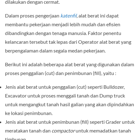
dilakukan dengan cermat.
Dalam proses pengerjaan
katenfil
,
alat berat ini dapat
membantu pekerjaan menjadi lebih mudah dan efisien
dibandingkan dengan tenaga manusia. Faktor penentu
kelancaran tersebut tak lepas dari Operator alat berat yang
berpengalaman dalam segala medan pekerjaan.
Berikut ini adalah beberapa alat berat yang digunakan dalam
proses penggalian (cut) dan penimbunan (fill), yaitu :
Jenis alat berat untuk penggalian (cut) seperti Bulldozer,
Excavator untuk proses menggali tanah dan Dump truck
untuk mengangkut tanah hasil galian yang akan dipindahkan
ke lokasi penimbunan.
Jenis alat berat untuk penimbunan (fill) seperti Grader untuk
meratakan tanah dan
compactor
untuk memadatkan tanah
timbunan.