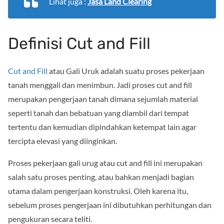
Lihat juga :
Jasa Land Clearing
Definisi Cut and Fill
Cut and Fill
atau Gali Uruk adalah suatu proses pekerjaan
tanah menggali dan menimbun. Jadi proses cut and fill
merupakan pengerjaan tanah dimana sejumlah material
seperti tanah dan bebatuan yang diambil dari tempat
tertentu dan kemudian dipindahkan ketempat lain agar
tercipta elevasi yang diinginkan.
Proses pekerjaan gali urug atau cut and fill ini merupakan
salah satu proses penting, atau bahkan menjadi bagian
utama dalam pengerjaan konstruksi. Oleh karena itu,
sebelum proses pengerjaan ini dibutuhkan perhitungan dan
pengukuran secara teliti.