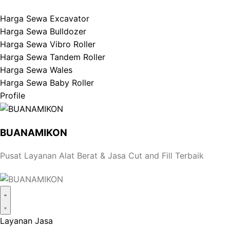
Harga Sewa Excavator
Harga Sewa Bulldozer
Harga Sewa Vibro Roller
Harga Sewa Tandem Roller
Harga Sewa Wales
Harga Sewa Baby Roller
Profile
BUANAMIKON
Pusat Layanan Alat Berat & Jasa Cut and Fill Terbaik
Layanan Jasa