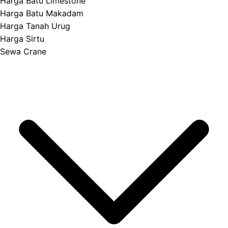
Harga Batu Limestone
Harga Batu Makadam
Harga Tanah Urug
Harga Sirtu
Sewa Crane