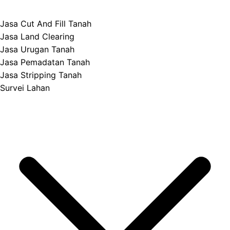
Jasa Cut And Fill Tanah
Jasa Land Clearing
Jasa Urugan Tanah
Jasa Pemadatan Tanah
Jasa Stripping Tanah
Survei Lahan