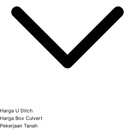
Harga U Ditch
Harga Box Culvert
Pekerjaan Tanah