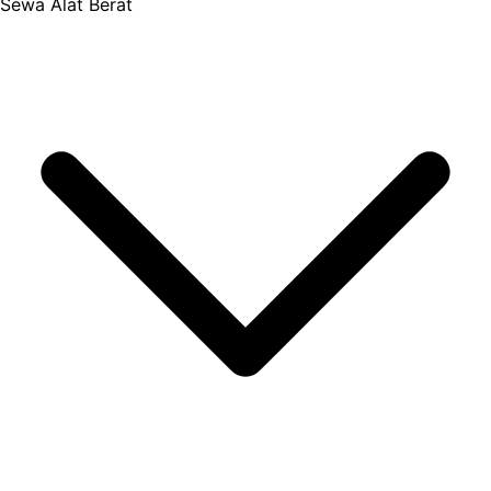
Sewa Alat Berat