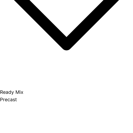
Ready Mix
Precast