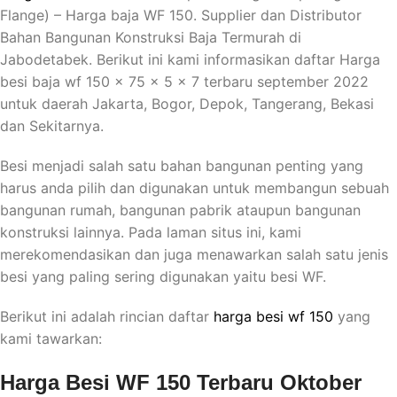
Flange) – Harga baja WF 150. Supplier dan Distributor
Bahan Bangunan Konstruksi Baja Termurah di
Jabodetabek. Berikut ini kami informasikan daftar Harga
besi baja wf 150 x 75 x 5 x 7 terbaru september 2022
untuk daerah Jakarta, Bogor, Depok, Tangerang, Bekasi
dan Sekitarnya.
Besi menjadi salah satu bahan bangunan penting yang
harus anda pilih dan digunakan untuk membangun sebuah
bangunan rumah, bangunan pabrik ataupun bangunan
konstruksi lainnya. Pada laman situs ini, kami
merekomendasikan dan juga menawarkan salah satu jenis
besi yang paling sering digunakan yaitu besi WF.
Berikut ini adalah rincian daftar
harga besi wf 150
yang
kami tawarkan:
Harga Besi WF 150 Terbaru Oktober