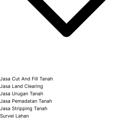
Jasa Cut And Fill Tanah
Jasa Land Clearing
Jasa Urugan Tanah
Jasa Pemadatan Tanah
Jasa Stripping Tanah
Survei Lahan