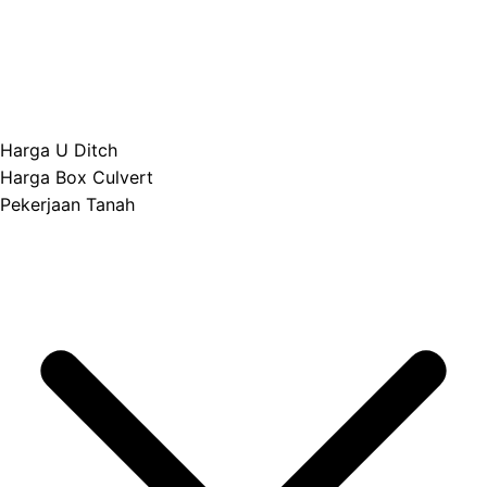
Harga U Ditch
Harga Box Culvert
Pekerjaan Tanah