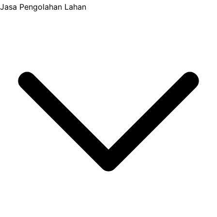
Jasa Pengolahan Lahan