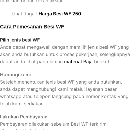
tarik dan beban tekan aksial.
Lihat Juga :
Harga Besi WF 250
Cara Pemesanan Besi WF
Pilih jenis besi WF
Anda dapat mengawali dengan memilih jenis besi WF yang
akan anda butuhkan untuk proses pekerjaan, selengkapnya
dapat anda lihat pada laman
material Baja
berikut.
Hubungi kami
Setelah menentukan jenis besi WF yang anda butuhkan,
anda dapat menghubungi kami melalui layanan pesan
whatsapp atau telepon langsung pada nomor kontak yang
telah kami sediakan.
Lakukan Pembayaran
Pembayaran dilakukan sebelum Besi WF terkirim,