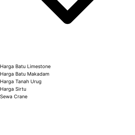
Harga Batu Limestone
Harga Batu Makadam
Harga Tanah Urug
Harga Sirtu
Sewa Crane