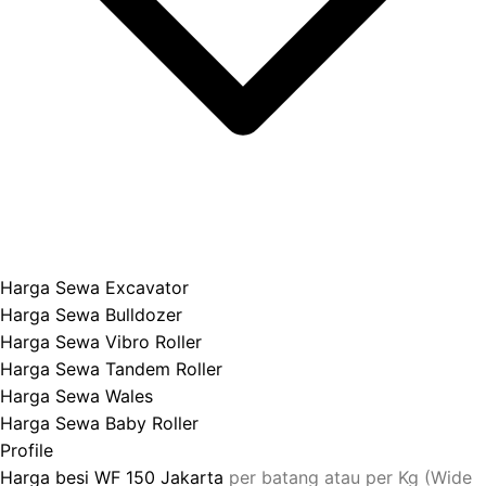
Harga Sewa Excavator
Harga Sewa Bulldozer
Harga Sewa Vibro Roller
Harga Sewa Tandem Roller
Harga Sewa Wales
Harga Sewa Baby Roller
Profile
Harga besi WF 150 Jakarta
per batang atau per Kg (Wide