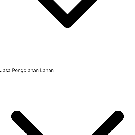
Jasa Pengolahan Lahan