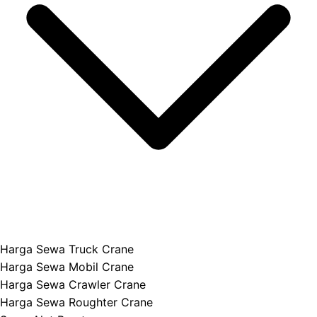
Harga Sewa Truck Crane
Harga Sewa Mobil Crane
Harga Sewa Crawler Crane
Harga Sewa Roughter Crane