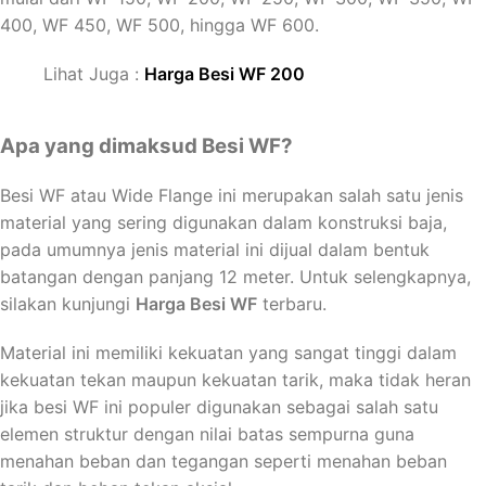
400, WF 450, WF 500, hingga WF 600.
Lihat Juga :
Harga Besi WF 200
Apa yang dimaksud Besi WF?
Besi WF atau Wide Flange ini merupakan salah satu jenis
material yang sering digunakan dalam konstruksi baja,
pada umumnya jenis material ini dijual dalam bentuk
batangan dengan panjang 12 meter. Untuk selengkapnya,
silakan kunjungi
Harga Besi WF
terbaru.
Material ini memiliki kekuatan yang sangat tinggi dalam
kekuatan tekan maupun kekuatan tarik, maka tidak heran
jika besi WF ini populer digunakan sebagai salah satu
elemen struktur dengan nilai batas sempurna guna
menahan beban dan tegangan seperti menahan beban