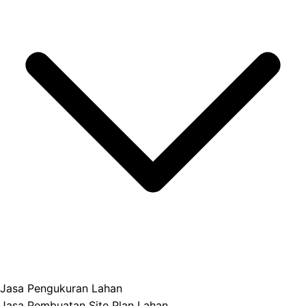
Jasa Pengukuran Lahan
Jasa Pembuatan Site Plan Lahan