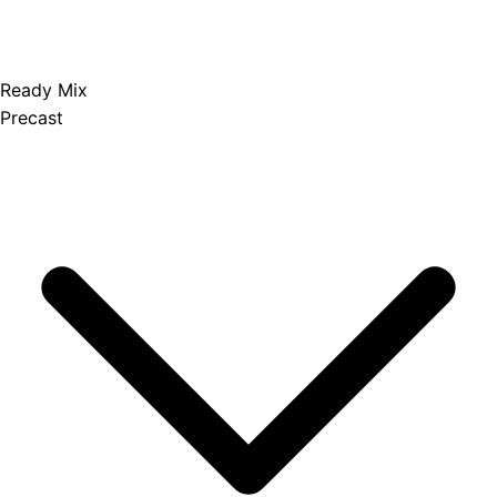
Ready Mix
Precast