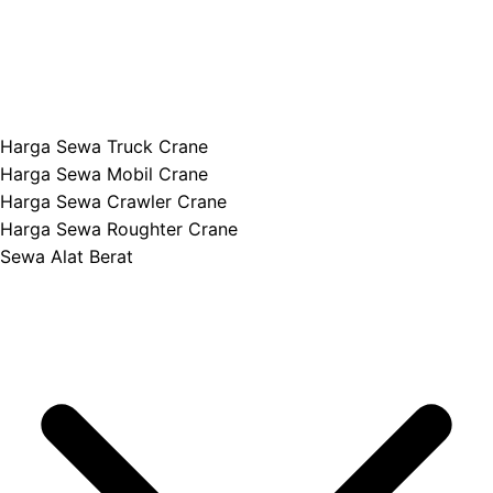
Harga Sewa Truck Crane
Harga Sewa Mobil Crane
Harga Sewa Crawler Crane
Harga Sewa Roughter Crane
Sewa Alat Berat