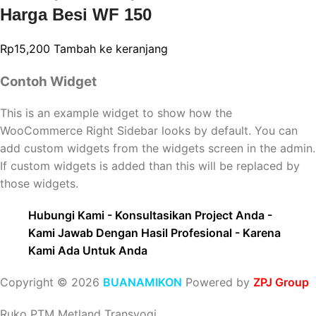
Harga Besi WF 150
Rp
15,200
Tambah ke keranjang
Contoh Widget
This is an example widget to show how the
WooCommerce Right Sidebar looks by default. You can
add custom widgets from the widgets screen in the admin.
If custom widgets is added than this will be replaced by
those widgets.
Hubungi Kami - Konsultasikan Project Anda -
Kami Jawab Dengan Hasil Profesional - Karena
Kami Ada Untuk Anda
Copyright © 2026
BUANAMIKON
Powered by
ZPJ Group
Ruko PTM Metland Transyogi