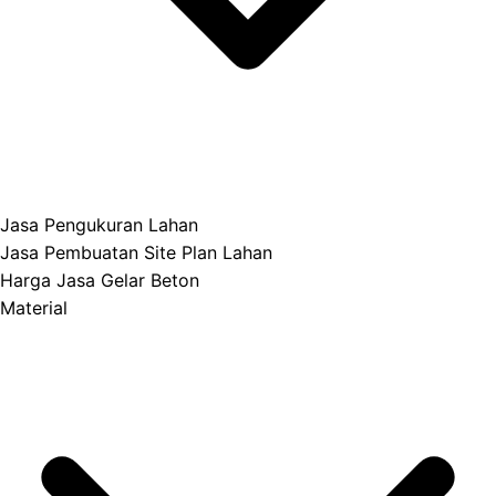
Jasa Pengukuran Lahan
Jasa Pembuatan Site Plan Lahan
Harga Jasa Gelar Beton
Material