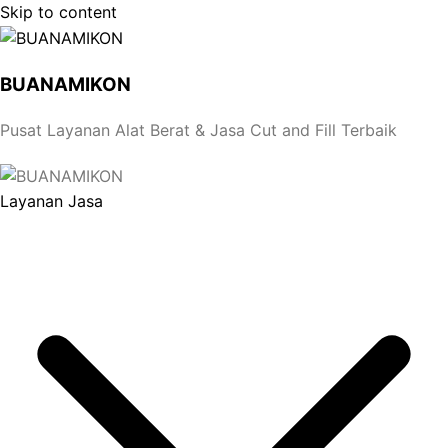
Skip to content
BUANAMIKON
Pusat Layanan Alat Berat & Jasa Cut and Fill Terbaik
Layanan Jasa