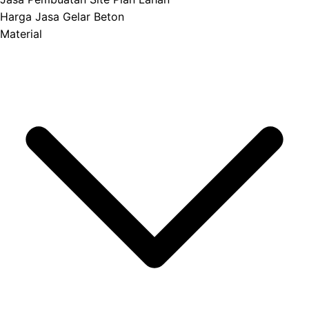
Harga Jasa Gelar Beton
Material