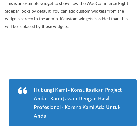
This is an example widget to show how the WooCommerce Right
Sidebar looks by default. You can add custom widgets from the
widgets screen in the admin. If custom widgets is added than this
will be replaced by those widgets.
Hubungi Kami - Konsultasikan Project
Anda - Kami Jawab Dengan Hasil
Profesional - Karena Kami Ada Untuk
Anda