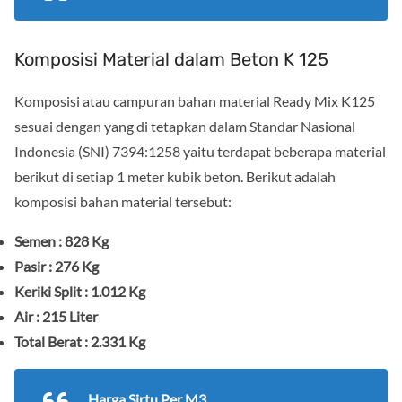
Komposisi Material dalam Beton K 125
Komposisi atau campuran bahan material Ready Mix K125
sesuai dengan yang di tetapkan dalam Standar Nasional
Indonesia (SNI) 7394:1258 yaitu terdapat beberapa material
berikut di setiap 1 meter kubik beton. Berikut adalah
komposisi bahan material tersebut:
Semen : 828 Kg
Pasir : 276 Kg
Keriki Split : 1.012 Kg
Air : 215 Liter
Total Berat : 2.331 Kg
Harga Sirtu Per M3