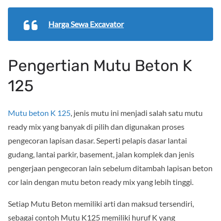
Harga Sewa Excavator
Pengertian Mutu Beton K
125
Mutu beton K 125
, jenis mutu ini menjadi salah satu mutu
ready mix yang banyak di pilih dan digunakan proses
pengecoran lapisan dasar. Seperti pelapis dasar lantai
gudang, lantai parkir, basement, jalan komplek dan jenis
pengerjaan pengecoran lain sebelum ditambah lapisan beton
cor lain dengan mutu beton ready mix yang lebih tinggi.
Setiap Mutu Beton memiliki arti dan maksud tersendiri,
sebagai contoh Mutu K125 memiliki huruf K yang