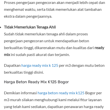
Proses pengerjaan pengecoran akan menjadi lebih cepat dan
menghemat waktu, serta tidak memerlukan alat tambahan
ekstra dalam pengerjaannya.
Tidak Memerlukan Tenaga Ahli
Sudah tidak memerlukan tenaga ahli dalam proses
pengerjaan pengecoran untuk mendapatkan beton
berkualitas tinggi, dikarenakan mutu dan kualitas dari
ready
mix
ini sudah pasti akurat dan terjamin.
Dapatkan
harga ready mix k 125
per m3 dengan mutu beton
berkualitas tinggi disini.
Harga Beton Ready Mix K125 Bogor
Demikian informasi
harga beton ready mix k125
Bogor per
m3 murah silakan menghubungi kami melalui fitur layanan
yang telah kami sediakan, dapatkan penawaran harga ready