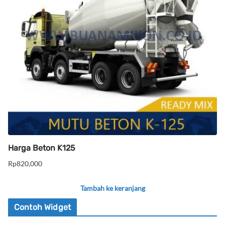
Harga Beton K125
Rp
820,000
Tambah ke keranjang
Contoh Widget