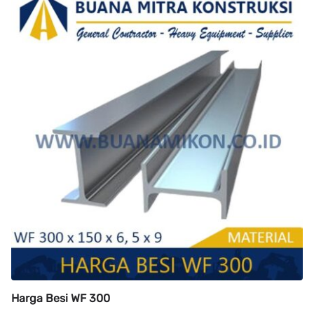
Harga Besi WF 300