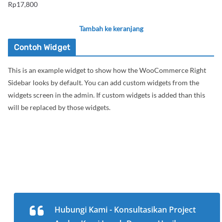
Rp
17,800
Tambah ke keranjang
Contoh Widget
This is an example widget to show how the WooCommerce Right
Sidebar looks by default. You can add custom widgets from the
widgets screen in the admin. If custom widgets is added than this
will be replaced by those widgets.
Hubungi Kami - Konsultasikan Project