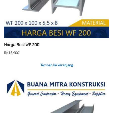
Harga Besi WF 200
Rp
15,900
Tambah ke keranjang