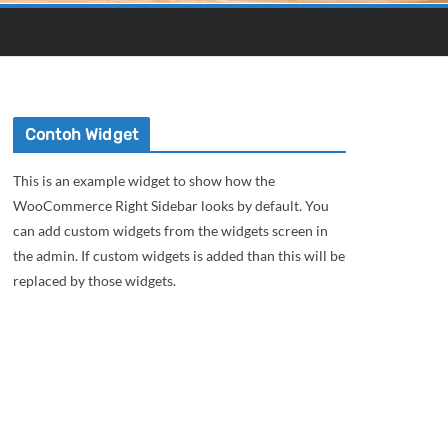
Contoh Widget
This is an example widget to show how the
WooCommerce Right Sidebar looks by default. You
can add custom widgets from the widgets screen in
the admin. If custom widgets is added than this will be
replaced by those widgets.