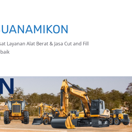
BUANAMIKON
at Layanan Alat Berat & Jasa Cut and Fill
baik