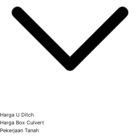
Harga U Ditch
Harga Box Culvert
Pekerjaan Tanah