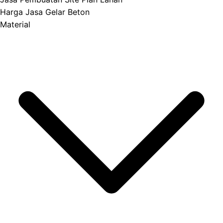
Harga Jasa Gelar Beton
Material