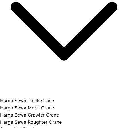
Harga Sewa Truck Crane
Harga Sewa Mobil Crane
Harga Sewa Crawler Crane
Harga Sewa Roughter Crane