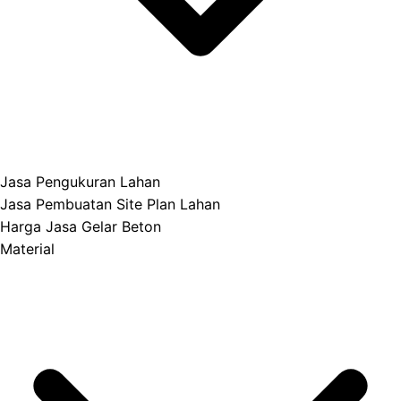
Jasa Pengukuran Lahan
Jasa Pembuatan Site Plan Lahan
Harga Jasa Gelar Beton
Material