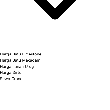
Harga Batu Limestone
Harga Batu Makadam
Harga Tanah Urug
Harga Sirtu
Sewa Crane