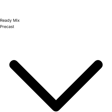
Ready Mix
Precast