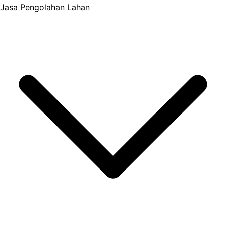
Jasa Pengolahan Lahan