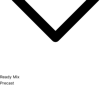
Ready Mix
Precast