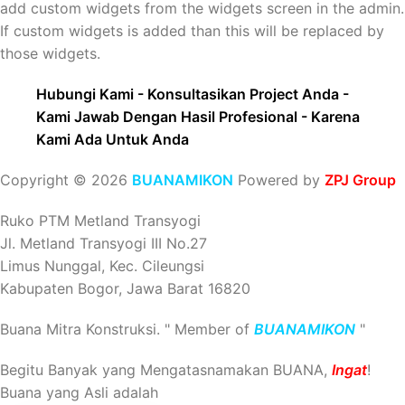
add custom widgets from the widgets screen in the admin.
If custom widgets is added than this will be replaced by
those widgets.
Hubungi Kami - Konsultasikan Project Anda -
Kami Jawab Dengan Hasil Profesional - Karena
Kami Ada Untuk Anda
Copyright © 2026
BUANAMIKON
Powered by
ZPJ Group
Ruko PTM Metland Transyogi
Jl. Metland Transyogi III No.27
Limus Nunggal, Kec. Cileungsi
Kabupaten Bogor, Jawa Barat 16820
Buana Mitra Konstruksi. " Member of
BUANAMIKON
"
Begitu Banyak yang Mengatasnamakan BUANA,
Ingat
!
Buana yang Asli adalah