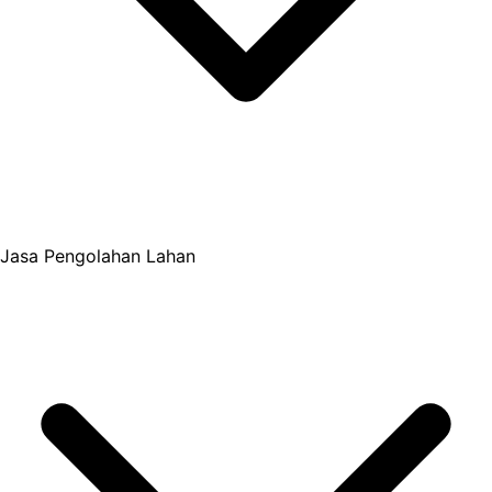
Jasa Pengolahan Lahan