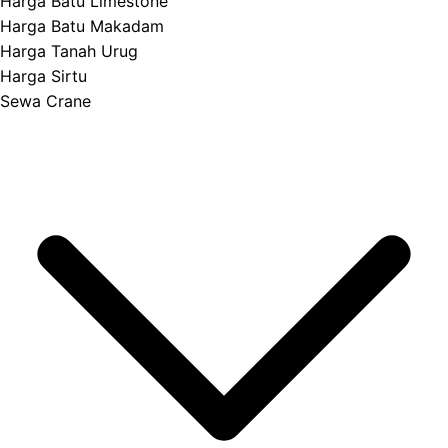
Harga Batu Limestone
Harga Batu Makadam
Harga Tanah Urug
Harga Sirtu
Sewa Crane