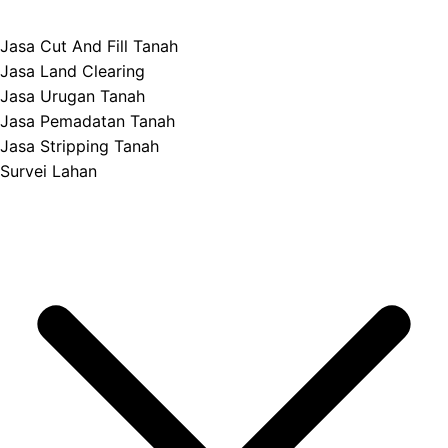
Jasa Cut And Fill Tanah
Jasa Land Clearing
Jasa Urugan Tanah
Jasa Pemadatan Tanah
Jasa Stripping Tanah
Survei Lahan