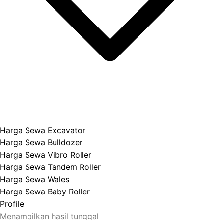
Harga Sewa Excavator
Harga Sewa Bulldozer
Harga Sewa Vibro Roller
Harga Sewa Tandem Roller
Harga Sewa Wales
Harga Sewa Baby Roller
Profile
Menampilkan hasil tunggal