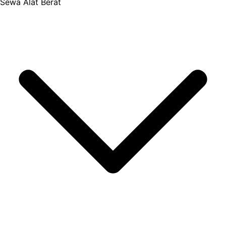
Sewa Alat Berat