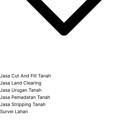
Jasa Cut And Fill Tanah
Jasa Land Clearing
Jasa Urugan Tanah
Jasa Pemadatan Tanah
Jasa Stripping Tanah
Survei Lahan