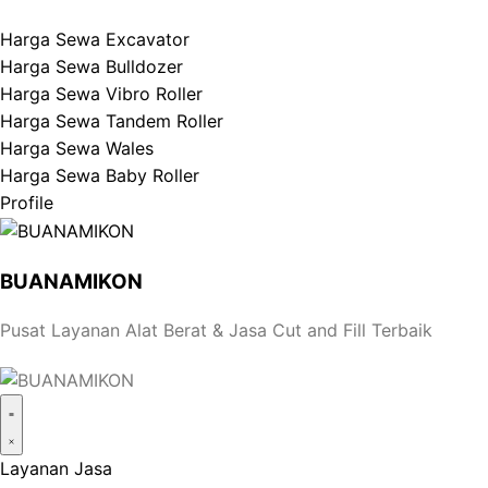
Harga Sewa Excavator
Harga Sewa Bulldozer
Harga Sewa Vibro Roller
Harga Sewa Tandem Roller
Harga Sewa Wales
Harga Sewa Baby Roller
Profile
BUANAMIKON
Pusat Layanan Alat Berat & Jasa Cut and Fill Terbaik
Layanan Jasa