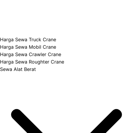
Harga Sewa Truck Crane
Harga Sewa Mobil Crane
Harga Sewa Crawler Crane
Harga Sewa Roughter Crane
Sewa Alat Berat