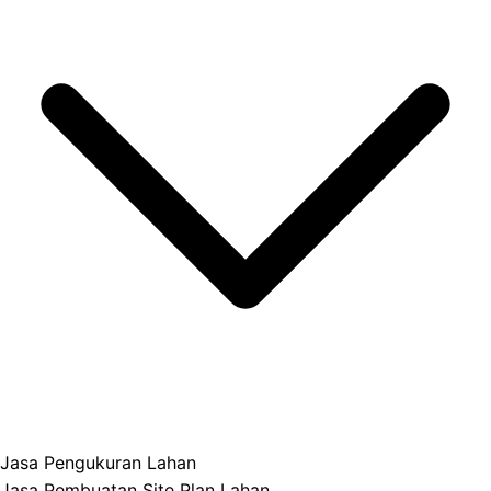
Jasa Pengukuran Lahan
Jasa Pembuatan Site Plan Lahan