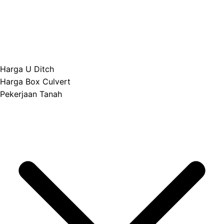
Harga U Ditch
Harga Box Culvert
Pekerjaan Tanah