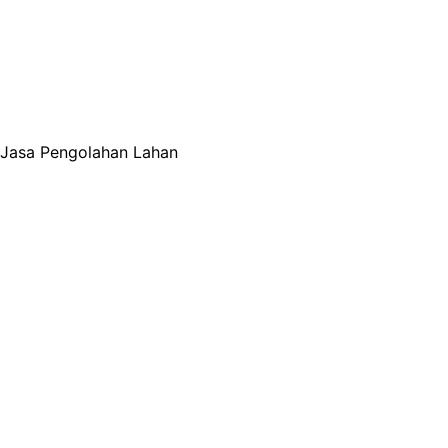
Jasa Pengolahan Lahan