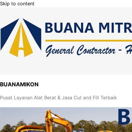
Skip to content
BUANAMIKON
Pusat Layanan Alat Berat & Jasa Cut and Fill Terbaik