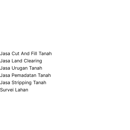
Jasa Cut And Fill Tanah
Jasa Land Clearing
Jasa Urugan Tanah
Jasa Pemadatan Tanah
Jasa Stripping Tanah
Survei Lahan