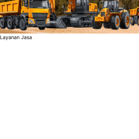
Layanan Jasa