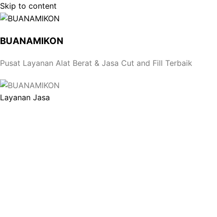
Skip to content
BUANAMIKON
Pusat Layanan Alat Berat & Jasa Cut and Fill Terbaik
Layanan Jasa