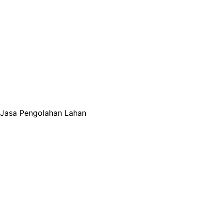
Jasa Pengolahan Lahan