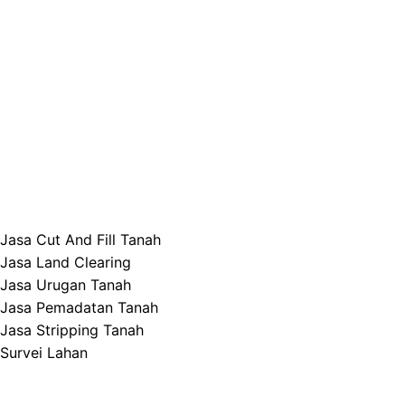
Jasa Cut And Fill Tanah
Jasa Land Clearing
Jasa Urugan Tanah
Jasa Pemadatan Tanah
Jasa Stripping Tanah
Survei Lahan