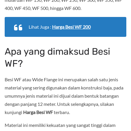
400, WF 450, WF 500, hingga WF 600.
Lihat Juga :
Harga Besi WF 200
Apa yang dimaksud Besi
WF?
Besi WF atau Wide Flange ini merupakan salah satu jenis
material yang sering digunakan dalam konstruksi baja, pada
umumnya jenis material ini dijual dalam bentuk batangan
dengan panjang 12 meter. Untuk selengkapnya, silakan
kunjungi
Harga Besi WF
terbaru.
Material ini memiliki kekuatan yang sangat tinggi dalam