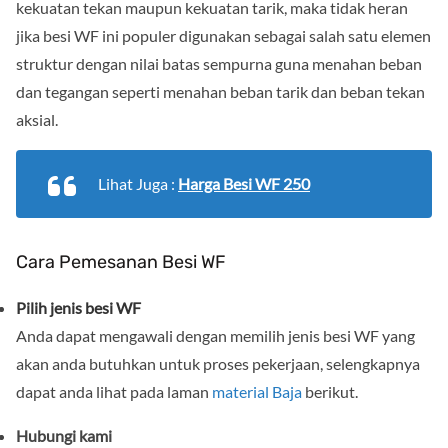
kekuatan tekan maupun kekuatan tarik, maka tidak heran
jika besi WF ini populer digunakan sebagai salah satu elemen
struktur dengan nilai batas sempurna guna menahan beban
dan tegangan seperti menahan beban tarik dan beban tekan
aksial.
Lihat Juga :
Harga Besi WF 250
Cara Pemesanan Besi WF
Pilih jenis besi WF
Anda dapat mengawali dengan memilih jenis besi WF yang
akan anda butuhkan untuk proses pekerjaan, selengkapnya
dapat anda lihat pada laman
material Baja
berikut.
Hubungi kami