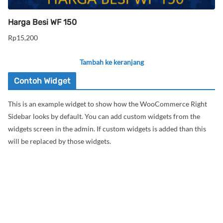
Harga Besi WF 150
Rp
15,200
Tambah ke keranjang
Contoh Widget
This is an example widget to show how the WooCommerce Right
Sidebar looks by default. You can add custom widgets from the
widgets screen in the admin. If custom widgets is added than this
will be replaced by those widgets.