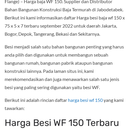
Flange) – Harga baja WF 150. Supplier dan Distributor
Bahan Bangunan Konstruksi Baja Termurah di Jabodetabek.
Berikut ini kami informasikan daftar Harga besi baja wf 150 x
75 x 5 x 7 terbaru september 2022 untuk daerah Jakarta,
Bogor, Depok, Tangerang, Bekasi dan Sekitarnya.
Besi menjadi salah satu bahan bangunan penting yang harus
anda pilih dan digunakan untuk membangun sebuah
bangunan rumah, bangunan pabrik ataupun bangunan
konstruksi lainnya. Pada laman situs ini, kami
merekomendasikan dan juga menawarkan salah satu jenis
besi yang paling sering digunakan yaitu besi WF.
Berikut ini adalah rincian daftar
harga besi wf 150
yang kami
tawarkan:
Harga Besi WF 150 Terbaru