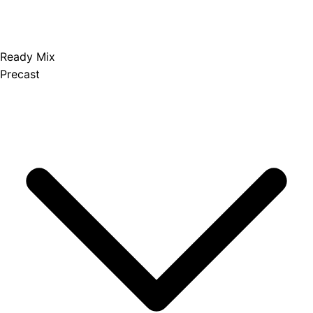
Ready Mix
Precast