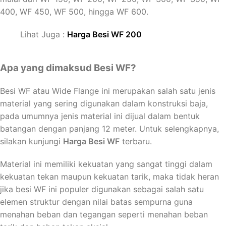
400, WF 450, WF 500, hingga WF 600.
Lihat Juga :
Harga Besi WF 200
Apa yang dimaksud Besi WF?
Besi WF atau Wide Flange ini merupakan salah satu jenis
material yang sering digunakan dalam konstruksi baja,
pada umumnya jenis material ini dijual dalam bentuk
batangan dengan panjang 12 meter. Untuk selengkapnya,
silakan kunjungi
Harga Besi WF
terbaru.
Material ini memiliki kekuatan yang sangat tinggi dalam
kekuatan tekan maupun kekuatan tarik, maka tidak heran
jika besi WF ini populer digunakan sebagai salah satu
elemen struktur dengan nilai batas sempurna guna
menahan beban dan tegangan seperti menahan beban