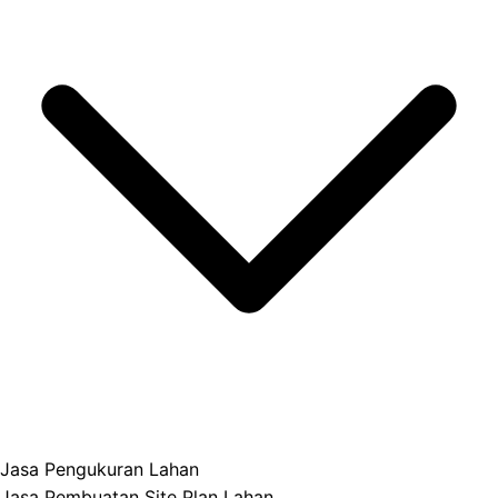
Jasa Pengukuran Lahan
Jasa Pembuatan Site Plan Lahan