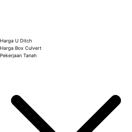
Harga U Ditch
Harga Box Culvert
Pekerjaan Tanah