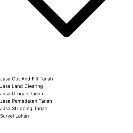
Jasa Cut And Fill Tanah
Jasa Land Clearing
Jasa Urugan Tanah
Jasa Pemadatan Tanah
Jasa Stripping Tanah
Survei Lahan