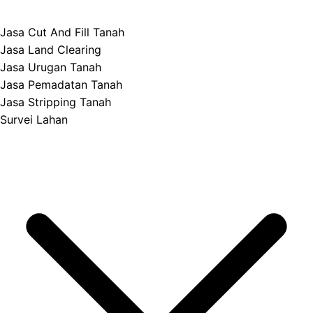
Jasa Cut And Fill Tanah
Jasa Land Clearing
Jasa Urugan Tanah
Jasa Pemadatan Tanah
Jasa Stripping Tanah
Survei Lahan