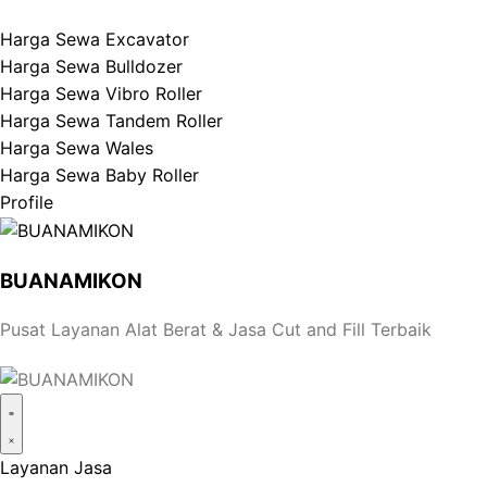
Harga Sewa Excavator
Harga Sewa Bulldozer
Harga Sewa Vibro Roller
Harga Sewa Tandem Roller
Harga Sewa Wales
Harga Sewa Baby Roller
Profile
BUANAMIKON
Pusat Layanan Alat Berat & Jasa Cut and Fill Terbaik
Layanan Jasa