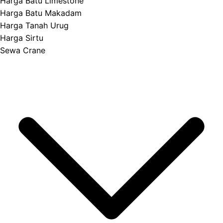
Harga Batu Limestone
Harga Batu Makadam
Harga Tanah Urug
Harga Sirtu
Sewa Crane