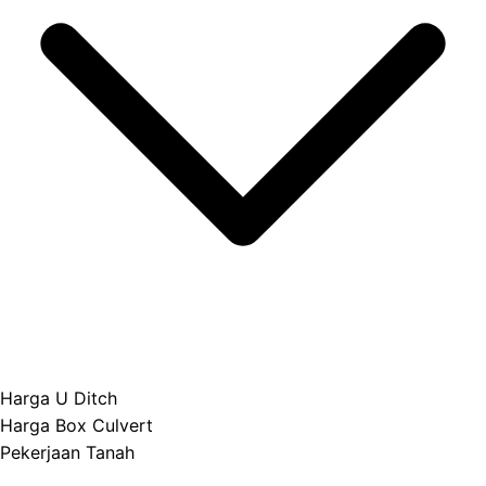
Harga U Ditch
Harga Box Culvert
Pekerjaan Tanah