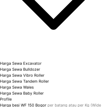
Harga Sewa Excavator
Harga Sewa Bulldozer
Harga Sewa Vibro Roller
Harga Sewa Tandem Roller
Harga Sewa Wales
Harga Sewa Baby Roller
Profile
Harga besi WF 150 Bogor
per batang atau per Kg (Wide