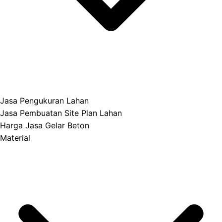
Jasa Pengukuran Lahan
Jasa Pembuatan Site Plan Lahan
Harga Jasa Gelar Beton
Material