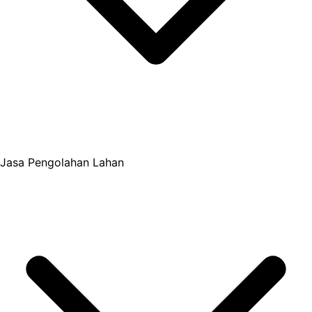
Jasa Pengolahan Lahan