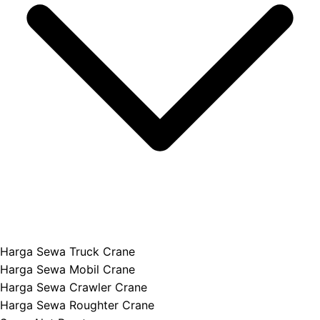
Harga Sewa Truck Crane
Harga Sewa Mobil Crane
Harga Sewa Crawler Crane
Harga Sewa Roughter Crane