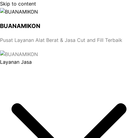
Skip to content
BUANAMIKON
Pusat Layanan Alat Berat & Jasa Cut and Fill Terbaik
Layanan Jasa