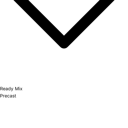
Ready Mix
Precast