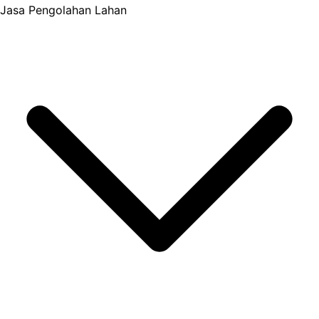
Jasa Pengolahan Lahan