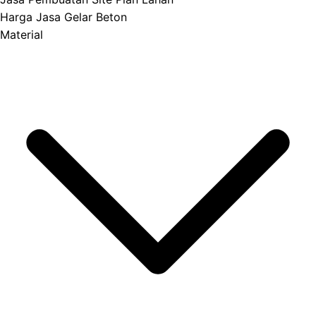
Harga Jasa Gelar Beton
Material