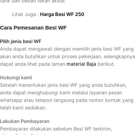
tarik dan beban tekan aksial.
Lihat Juga :
Harga Besi WF 250
Cara Pemesanan Besi WF
Pilih jenis besi WF
Anda dapat mengawali dengan memilih jenis besi WF yang
akan anda butuhkan untuk proses pekerjaan, selengkapnya
dapat anda lihat pada laman
material Baja
berikut.
Hubungi kami
Setelah menentukan jenis besi WF yang anda butuhkan,
anda dapat menghubungi kami melalui layanan pesan
whatsapp atau telepon langsung pada nomor kontak yang
telah kami sediakan.
Lakukan Pembayaran
Pembayaran dilakukan sebelum Besi WF terkirim,