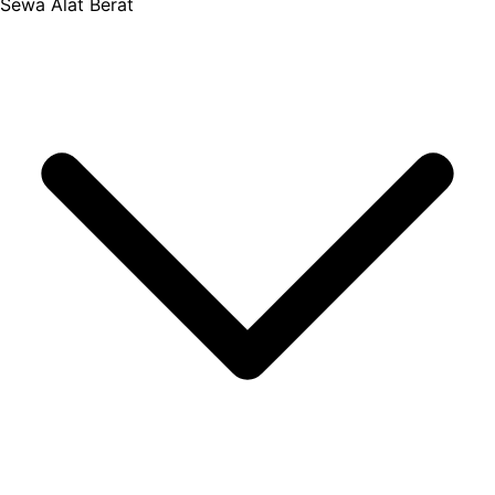
Sewa Alat Berat