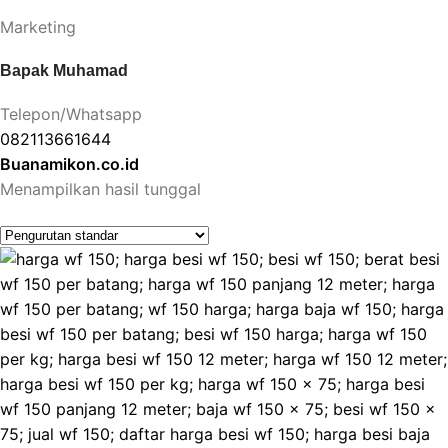
Marketing
Bapak Muhamad
Telepon/Whatsapp
082113661644
Buanamikon.co.id
Menampilkan hasil tunggal