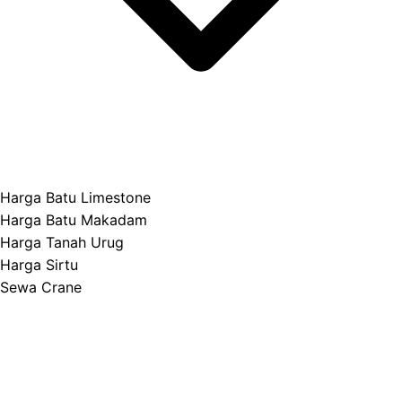
Harga Batu Limestone
Harga Batu Makadam
Harga Tanah Urug
Harga Sirtu
Sewa Crane