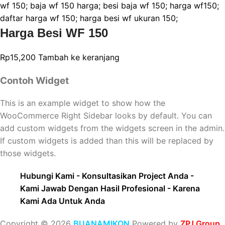
Harga Besi WF 150
Rp
15,200
Tambah ke keranjang
Contoh Widget
This is an example widget to show how the
WooCommerce Right Sidebar looks by default. You can
add custom widgets from the widgets screen in the admin.
If custom widgets is added than this will be replaced by
those widgets.
Hubungi Kami - Konsultasikan Project Anda -
Kami Jawab Dengan Hasil Profesional - Karena
Kami Ada Untuk Anda
Copyright © 2026
BUANAMIKON
Powered by
ZPJ Group