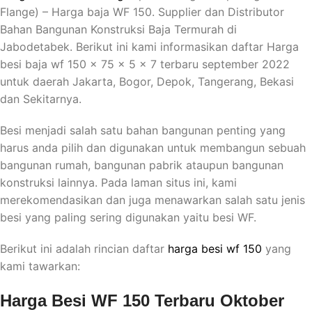
Flange) – Harga baja WF 150. Supplier dan Distributor
Bahan Bangunan Konstruksi Baja Termurah di
Jabodetabek. Berikut ini kami informasikan daftar Harga
besi baja wf 150 x 75 x 5 x 7 terbaru september 2022
untuk daerah Jakarta, Bogor, Depok, Tangerang, Bekasi
dan Sekitarnya.
Besi menjadi salah satu bahan bangunan penting yang
harus anda pilih dan digunakan untuk membangun sebuah
bangunan rumah, bangunan pabrik ataupun bangunan
konstruksi lainnya. Pada laman situs ini, kami
merekomendasikan dan juga menawarkan salah satu jenis
besi yang paling sering digunakan yaitu besi WF.
Berikut ini adalah rincian daftar
harga besi wf 150
yang
kami tawarkan:
Harga Besi WF 150 Terbaru Oktober