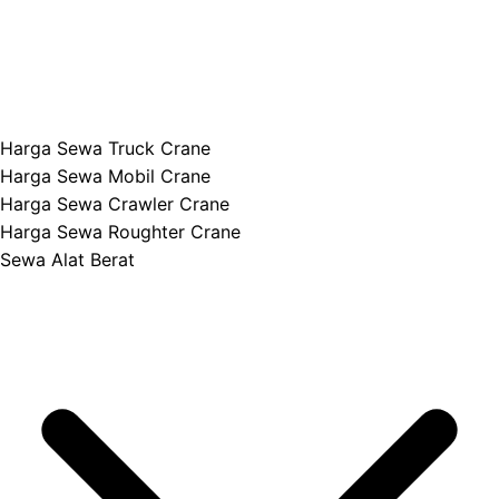
Harga Sewa Truck Crane
Harga Sewa Mobil Crane
Harga Sewa Crawler Crane
Harga Sewa Roughter Crane
Sewa Alat Berat