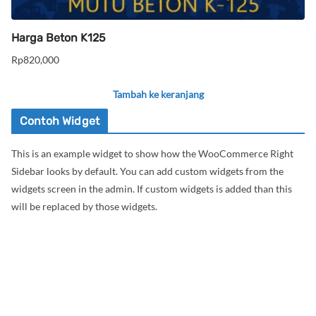
Harga Beton K125
Rp
820,000
Tambah ke keranjang
Contoh Widget
This is an example widget to show how the WooCommerce Right
Sidebar looks by default. You can add custom widgets from the
widgets screen in the admin. If custom widgets is added than this
will be replaced by those widgets.