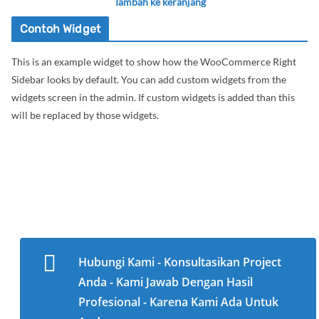
Tambah ke keranjang
Contoh Widget
This is an example widget to show how the WooCommerce Right
Sidebar looks by default. You can add custom widgets from the
widgets screen in the admin. If custom widgets is added than this
will be replaced by those widgets.
Hubungi Kami - Konsultasikan Project
Anda - Kami Jawab Dengan Hasil
Profesional - Karena Kami Ada Untuk