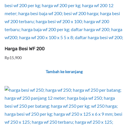
Harga Besi WF 200
Rp
15,900
Tambah ke keranjang