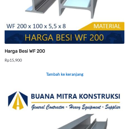
Harga Besi WF 200
Rp
15,900
Tambah ke keranjang