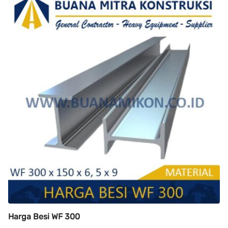
Harga Besi WF 300