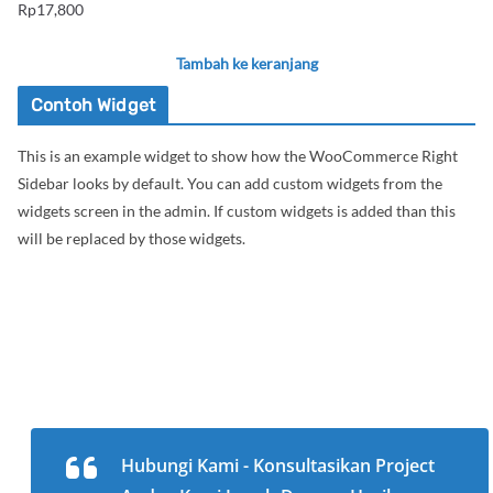
Rp
17,800
Tambah ke keranjang
Contoh Widget
This is an example widget to show how the WooCommerce Right
Sidebar looks by default. You can add custom widgets from the
widgets screen in the admin. If custom widgets is added than this
will be replaced by those widgets.
Hubungi Kami - Konsultasikan Project