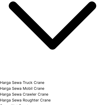
Harga Sewa Truck Crane
Harga Sewa Mobil Crane
Harga Sewa Crawler Crane
Harga Sewa Roughter Crane