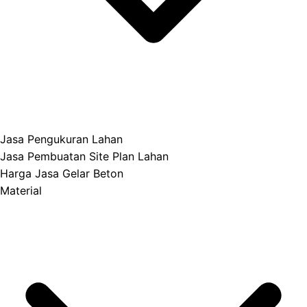
Jasa Pengukuran Lahan
Jasa Pembuatan Site Plan Lahan
Harga Jasa Gelar Beton
Material