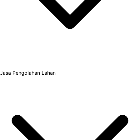
Jasa Pengolahan Lahan