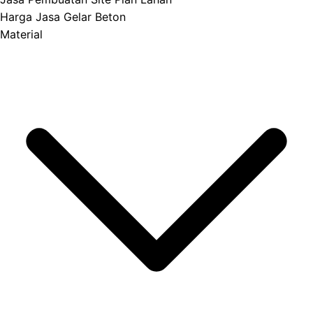
Harga Jasa Gelar Beton
Material