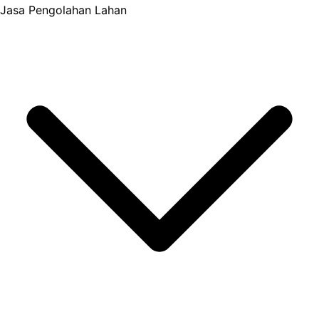
Jasa Pengolahan Lahan