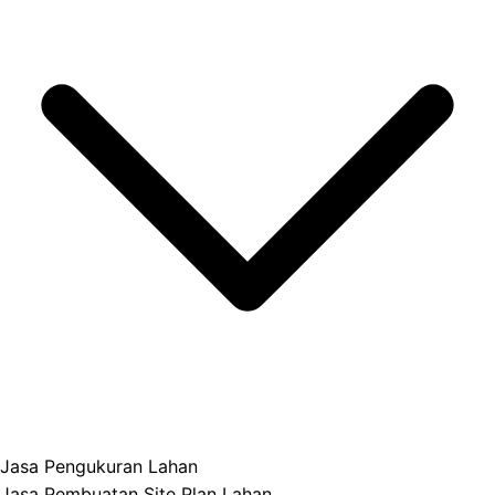
Jasa Pengukuran Lahan
Jasa Pembuatan Site Plan Lahan