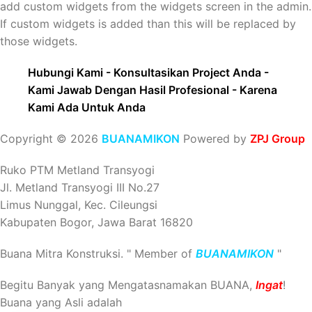
add custom widgets from the widgets screen in the admin.
If custom widgets is added than this will be replaced by
those widgets.
Hubungi Kami - Konsultasikan Project Anda -
Kami Jawab Dengan Hasil Profesional - Karena
Kami Ada Untuk Anda
Copyright © 2026
BUANAMIKON
Powered by
ZPJ Group
Ruko PTM Metland Transyogi
Jl. Metland Transyogi III No.27
Limus Nunggal, Kec. Cileungsi
Kabupaten Bogor, Jawa Barat 16820
Buana Mitra Konstruksi. " Member of
BUANAMIKON
"
Begitu Banyak yang Mengatasnamakan BUANA,
Ingat
!
Buana yang Asli adalah