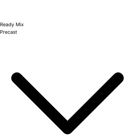
Ready Mix
Precast