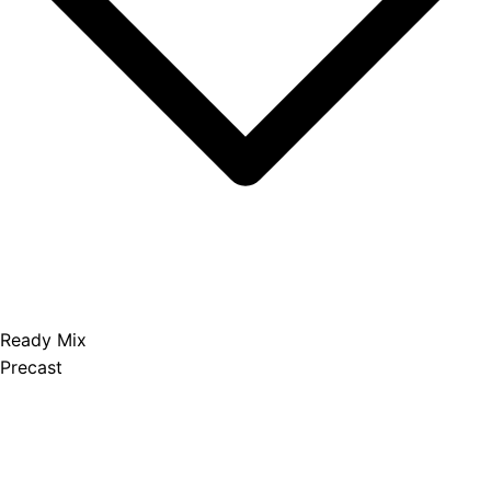
Ready Mix
Precast