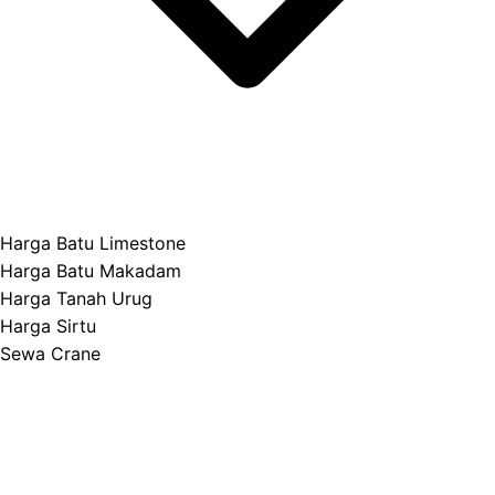
Harga Batu Limestone
Harga Batu Makadam
Harga Tanah Urug
Harga Sirtu
Sewa Crane