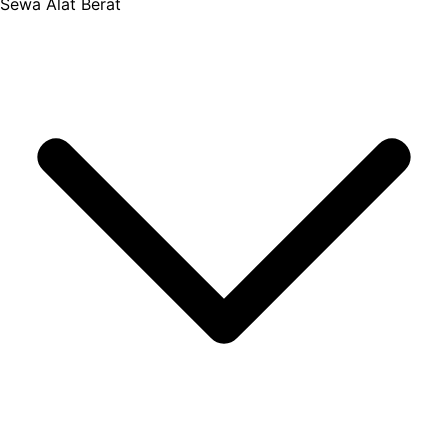
Sewa Alat Berat