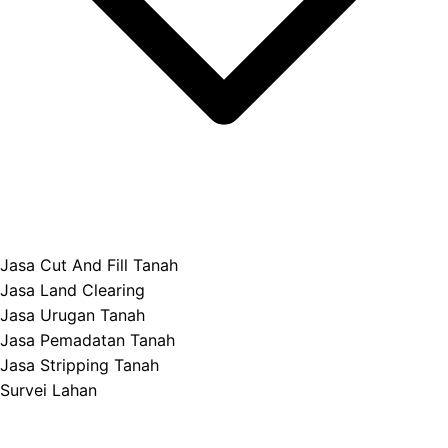
Jasa Cut And Fill Tanah
Jasa Land Clearing
Jasa Urugan Tanah
Jasa Pemadatan Tanah
Jasa Stripping Tanah
Survei Lahan