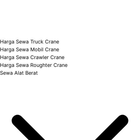
Harga Sewa Truck Crane
Harga Sewa Mobil Crane
Harga Sewa Crawler Crane
Harga Sewa Roughter Crane
Sewa Alat Berat