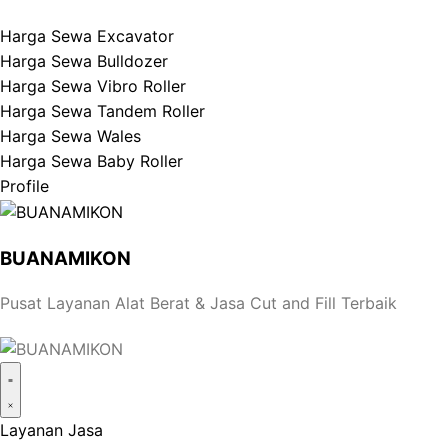
Harga Sewa Excavator
Harga Sewa Bulldozer
Harga Sewa Vibro Roller
Harga Sewa Tandem Roller
Harga Sewa Wales
Harga Sewa Baby Roller
Profile
BUANAMIKON
Pusat Layanan Alat Berat & Jasa Cut and Fill Terbaik
Layanan Jasa