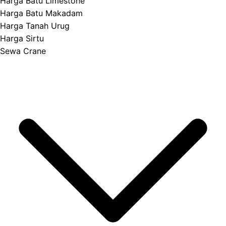
Harga Batu Limestone
Harga Batu Makadam
Harga Tanah Urug
Harga Sirtu
Sewa Crane