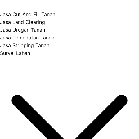
Jasa Cut And Fill Tanah
Jasa Land Clearing
Jasa Urugan Tanah
Jasa Pemadatan Tanah
Jasa Stripping Tanah
Survei Lahan