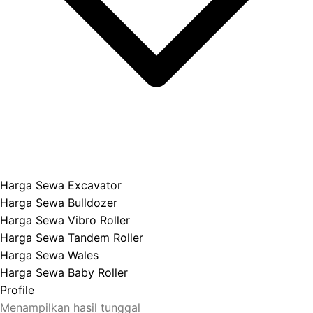
Harga Sewa Excavator
Harga Sewa Bulldozer
Harga Sewa Vibro Roller
Harga Sewa Tandem Roller
Harga Sewa Wales
Harga Sewa Baby Roller
Profile
Menampilkan hasil tunggal