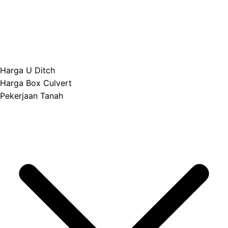
Harga U Ditch
Harga Box Culvert
Pekerjaan Tanah