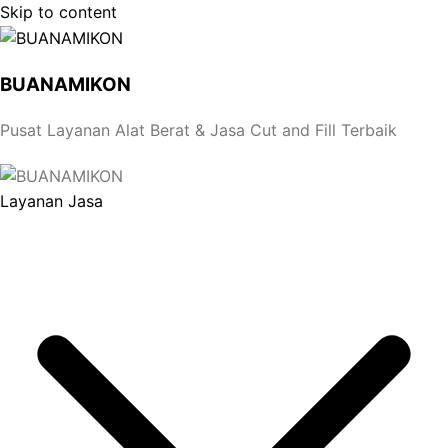
Skip to content
BUANAMIKON
Pusat Layanan Alat Berat & Jasa Cut and Fill Terbaik
Layanan Jasa