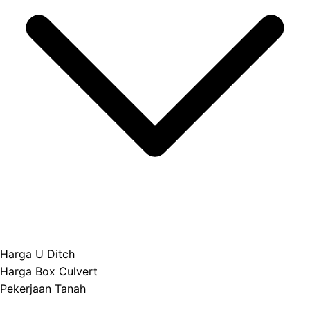
Harga U Ditch
Harga Box Culvert
Pekerjaan Tanah