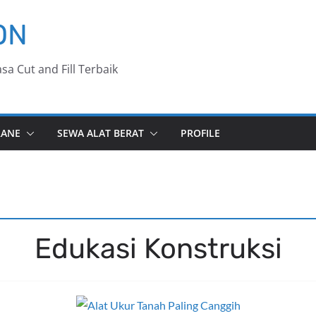
ON
sa Cut and Fill Terbaik
RANE
SEWA ALAT BERAT
PROFILE
Edukasi Konstruksi