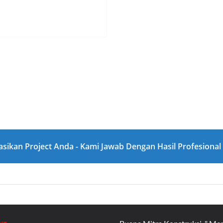
asikan Project Anda - Kami Jawab Dengan Hasil Profesiona
up