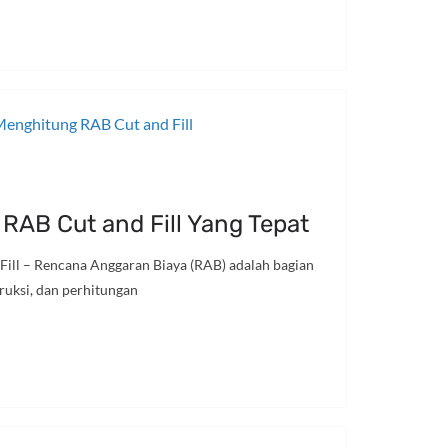
RAB Cut and Fill Yang Tepat
ill – Rencana Anggaran Biaya (RAB) adalah bagian
truksi, dan perhitungan