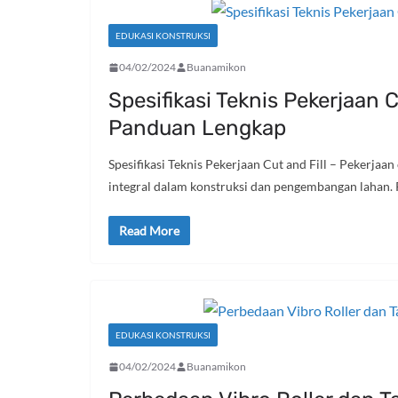
EDUKASI KONSTRUKSI
04/02/2024
Buanamikon
Spesifikasi Teknis Pekerjaan Cu
Panduan Lengkap
Spesifikasi Teknis Pekerjaan Cut and Fill – Pekerjaan
integral dalam konstruksi dan pengembangan lahan. 
Read More
EDUKASI KONSTRUKSI
04/02/2024
Buanamikon