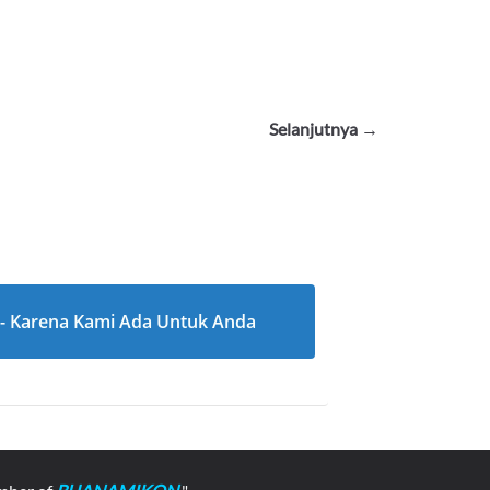
Selanjutnya →
l - Karena Kami Ada Untuk Anda