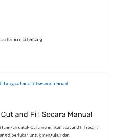
si terperinci tentang
Cut and Fill Secara Manual
langkah untuk Cara menghitung cut and fill secara
 yang diperlukan untuk mengukur dan