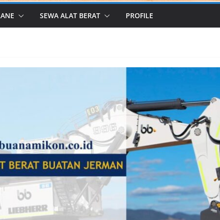
RANE
SEWA ALAT BERAT
PROFILE