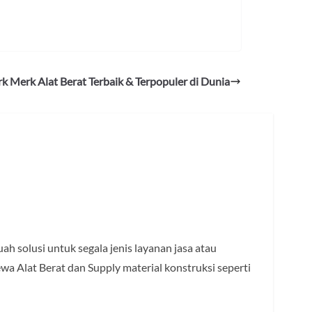
k Merk Alat Berat Terbaik & Terpopuler di Dunia
h solusi untuk segala jenis layanan jasa atau
ewa Alat Berat dan Supply material konstruksi seperti