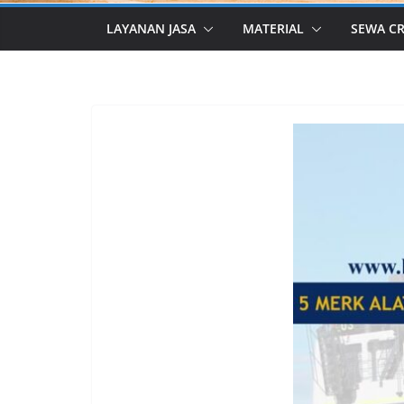
LAYANAN JASA
MATERIAL
SEWA C