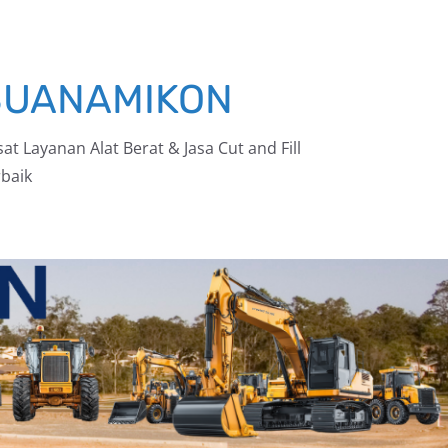
BUANAMIKON
at Layanan Alat Berat & Jasa Cut and Fill
baik