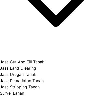
Jasa Cut And Fill Tanah
Jasa Land Clearing
Jasa Urugan Tanah
Jasa Pemadatan Tanah
Jasa Stripping Tanah
Survei Lahan