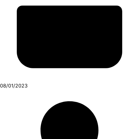
08/01/2023