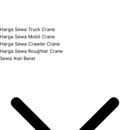
Harga Sewa Truck Crane
Harga Sewa Mobil Crane
Harga Sewa Crawler Crane
Harga Sewa Roughter Crane
Sewa Alat Berat