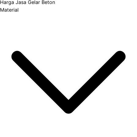
Harga Jasa Gelar Beton
Material