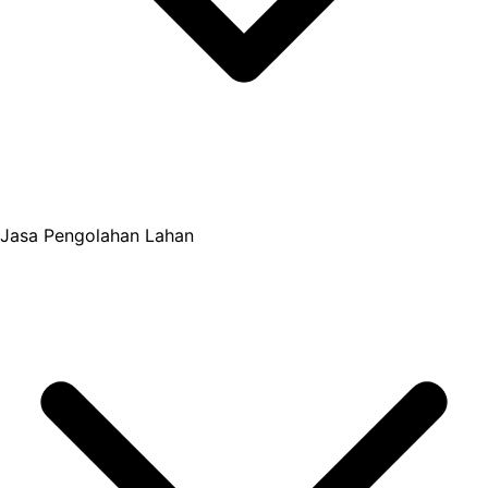
Jasa Pengolahan Lahan