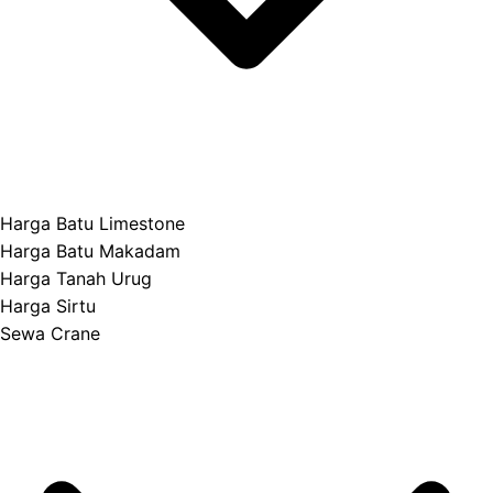
Harga Batu Limestone
Harga Batu Makadam
Harga Tanah Urug
Harga Sirtu
Sewa Crane