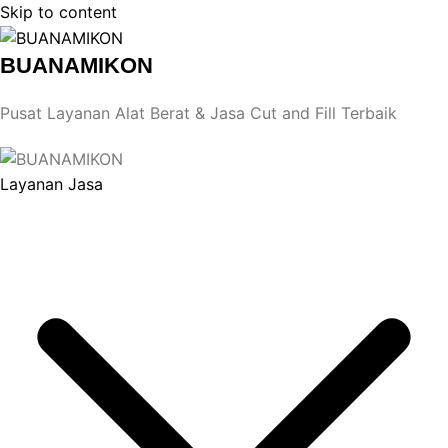
Skip to content
BUANAMIKON
Pusat Layanan Alat Berat & Jasa Cut and Fill Terbaik
Layanan Jasa