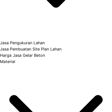
Jasa Pengukuran Lahan
Jasa Pembuatan Site Plan Lahan
Harga Jasa Gelar Beton
Material