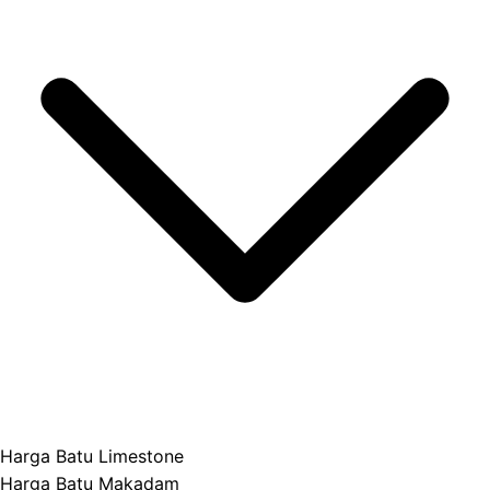
Harga Batu Limestone
Harga Batu Makadam