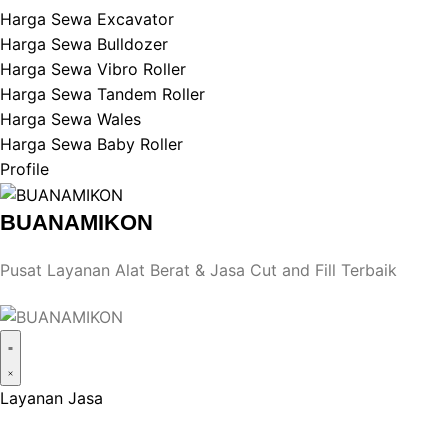
Harga Sewa Excavator
Harga Sewa Bulldozer
Harga Sewa Vibro Roller
Harga Sewa Tandem Roller
Harga Sewa Wales
Harga Sewa Baby Roller
Profile
BUANAMIKON
Pusat Layanan Alat Berat & Jasa Cut and Fill Terbaik
Layanan Jasa