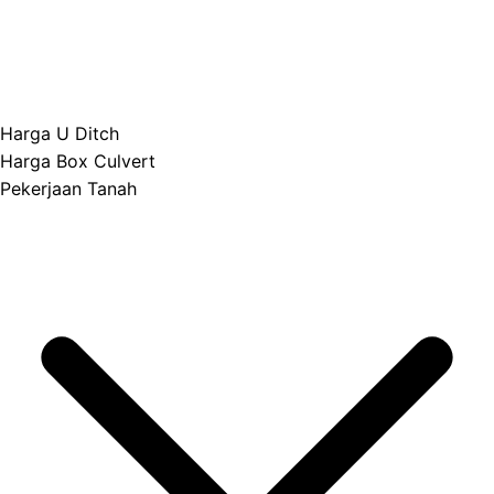
Harga U Ditch
Harga Box Culvert
Pekerjaan Tanah