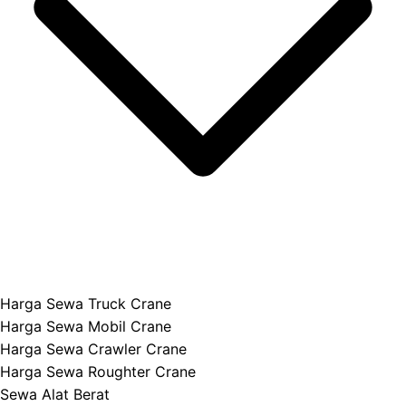
Harga Sewa Truck Crane
Harga Sewa Mobil Crane
Harga Sewa Crawler Crane
Harga Sewa Roughter Crane
Sewa Alat Berat