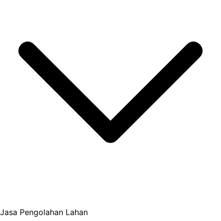
Jasa Pengolahan Lahan