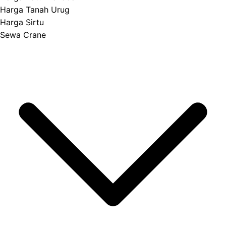
Harga Tanah Urug
Harga Sirtu
Sewa Crane