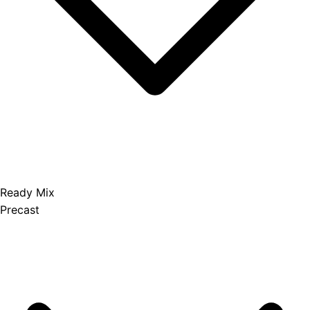
Ready Mix
Precast