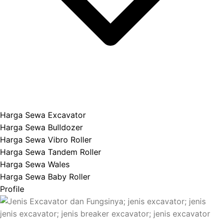
Harga Sewa Excavator
Harga Sewa Bulldozer
Harga Sewa Vibro Roller
Harga Sewa Tandem Roller
Harga Sewa Wales
Harga Sewa Baby Roller
Profile