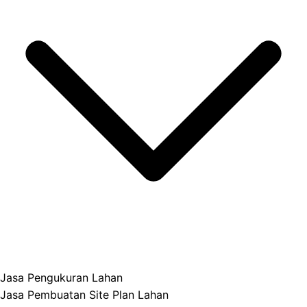
Jasa Pengukuran Lahan
Jasa Pembuatan Site Plan Lahan