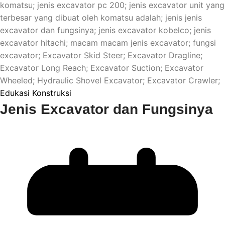
Edukasi Konstruksi
Jenis Excavator dan Fungsinya