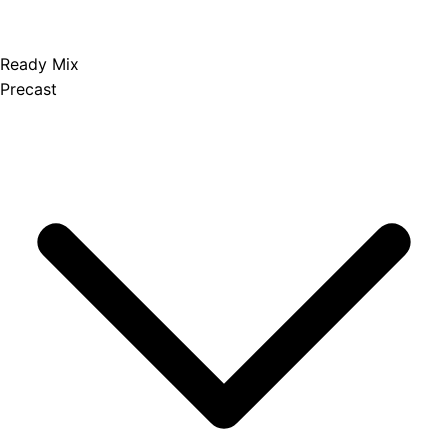
Ready Mix
Precast