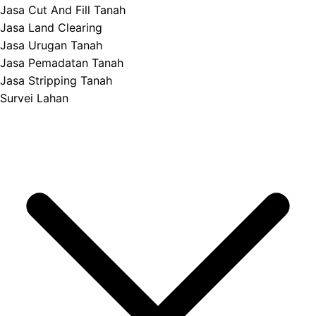
Jasa Cut And Fill Tanah
Jasa Land Clearing
Jasa Urugan Tanah
Jasa Pemadatan Tanah
Jasa Stripping Tanah
Survei Lahan