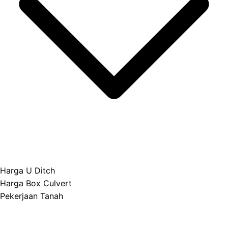
Harga U Ditch
Harga Box Culvert
Pekerjaan Tanah