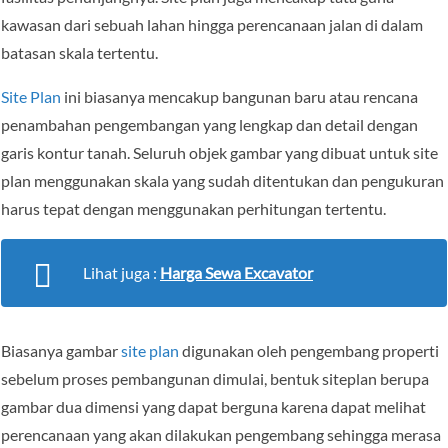
kawasan dari sebuah lahan hingga perencanaan jalan di dalam
batasan skala tertentu.
Site Plan
ini biasanya mencakup bangunan baru atau rencana
penambahan pengembangan yang lengkap dan detail dengan
garis kontur tanah. Seluruh objek gambar yang dibuat untuk site
plan menggunakan skala yang sudah ditentukan dan pengukuran
harus tepat dengan menggunakan perhitungan tertentu.
Lihat juga :
Harga Sewa Excavator
Biasanya gambar
site plan
digunakan oleh pengembang properti
sebelum proses pembangunan dimulai, bentuk siteplan berupa
gambar dua dimensi yang dapat berguna karena dapat melihat
perencanaan yang akan dilakukan pengembang sehingga merasa