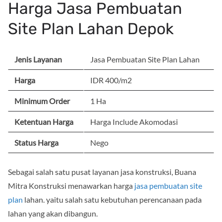
Harga Jasa Pembuatan
Site Plan Lahan Depok
Jenis Layanan
Jasa Pembuatan Site Plan Lahan
Harga
IDR 400/m2
Minimum Order
1 Ha
Ketentuan Harga
Harga Include Akomodasi
Status Harga
Nego
Sebagai salah satu pusat layanan jasa konstruksi, Buana
Mitra Konstruksi menawarkan harga
jasa pembuatan site
plan
lahan. yaitu salah satu kebutuhan perencanaan pada
lahan yang akan dibangun.