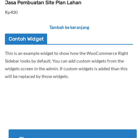
Jasa Pembuatan Site Plan Lahan
Rp
400
Tambah ke keranjang
Contoh Widget
This is an example widget to show how the WooCommerce Right
Sidebar looks by default. You can add custom widgets from the
widgets screen in the admin. If custom widgets is added than this
will be replaced by those widgets.