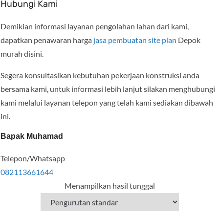
Hubungi Kami
Demikian informasi layanan pengolahan lahan dari kami,
dapatkan penawaran harga
jasa pembuatan site plan
Depok
murah disini.
Segera konsultasikan kebutuhan pekerjaan konstruksi anda
bersama kami, untuk informasi lebih lanjut silakan menghubungi
kami melalui layanan telepon yang telah kami sediakan dibawah
ini.
Bapak Muhamad
Telepon/Whatsapp
082113661644
Menampilkan hasil tunggal