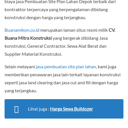
biaya jasa Pembuatan Site Plan Lahan Depok terbaik dari
kontraktor terpercaya yang berpengalaman dibidang
konstruksi dengan harga yang terjangkau.
Buanamikon.co.id
merupakan laman situs resmi milik
CV.
Buana Mitra Konstruksi
yang bergerak dibidang Jasa
konstruksi, General Contractor, Sewa Alat Berat dan
Supplier Material Konstruksi.
Selain melayani
jasa pembuatan site plan lahan
, kami juga
memberikan penawaran jasa lain terkait layanan konstruksi
seperti jasa land clearing dan jasa cut and fill dengan harga
yang terjangkau.
Lihat juga :
Harga Sewa Bulldozer