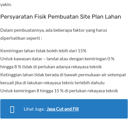
yakin.
Persyaratan Fisik Pembuatan Site Plan Lahan
Dalam pembuatannya, ada beberapa faktor yang harus
diperhatikan seperti :
Kemiringan lahan tidak boleh lebih dari 15%
Untuk kawasan datar – landai atau dengan kemiringan 0 %
hingga 8 % tidak di perlukan adanya rekayasa teknik
Ketinggian lahan tidak berada di bawah permukaan air setempat
kecuali jika di lakukan rekayasa teknis terlebih dahulu
Untuk kemiringan 8 hingga 15 % di perlukan rekayasa teknik
Lihat Juga :
Jasa Cut and Fill