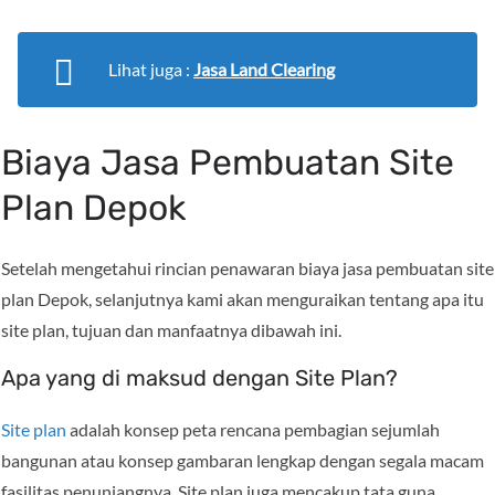
Lihat juga :
Jasa Land Clearing
Biaya Jasa Pembuatan Site
Plan Depok
Setelah mengetahui rincian penawaran biaya jasa pembuatan site
plan Depok, selanjutnya kami akan menguraikan tentang apa itu
site plan, tujuan dan manfaatnya dibawah ini.
Apa yang di maksud dengan Site Plan?
Site plan
adalah konsep peta rencana pembagian sejumlah
bangunan atau konsep gambaran lengkap dengan segala macam
fasilitas penunjangnya. Site plan juga mencakup tata guna