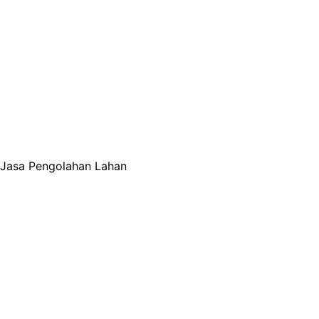
Jasa Pengolahan Lahan