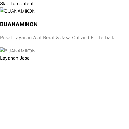
Skip to content
BUANAMIKON
Pusat Layanan Alat Berat & Jasa Cut and Fill Terbaik
Layanan Jasa