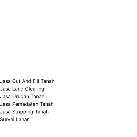
Jasa Cut And Fill Tanah
Jasa Land Clearing
Jasa Urugan Tanah
Jasa Pemadatan Tanah
Jasa Stripping Tanah
Survei Lahan