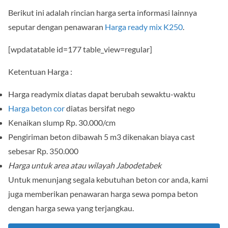
Berikut ini adalah rincian harga serta informasi lainnya
seputar dengan penawaran
Harga ready mix K250
.
[wpdatatable id=177 table_view=regular]
Ketentuan Harga :
Harga readymix diatas dapat berubah sewaktu-waktu
Harga beton cor
diatas bersifat nego
Kenaikan slump Rp. 30.000/cm
Pengiriman beton dibawah 5 m3 dikenakan biaya cast
sebesar Rp. 350.000
Harga untuk area atau wilayah Jabodetabek
Untuk menunjang segala kebutuhan beton cor anda, kami
juga memberikan penawaran harga sewa pompa beton
dengan harga sewa yang terjangkau.