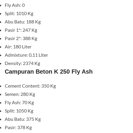
Fly Ash: 0
Split: 1010 Kg
Abu Batu: 188 Kg
Pasir 1*: 247 Kg
Pasir 2*: 388 Kg
Air: 180 Liter
Admixture: 0,11 Liter
Density: 2374 Kg
Campuran Beton K 250 Fly Ash
Cement Content: 350 Kg
Semen: 280 Kg
Fly Ash: 70 Kg
Split: 1050 Kg
Abu Batu: 375 Kg
Pasir: 378 Kg