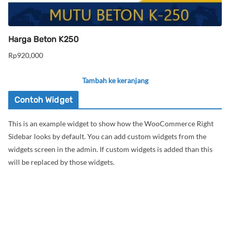
Harga Beton K250
Rp
920,000
Tambah ke keranjang
Contoh Widget
This is an example widget to show how the WooCommerce Right
Sidebar looks by default. You can add custom widgets from the
widgets screen in the admin. If custom widgets is added than this
will be replaced by those widgets.