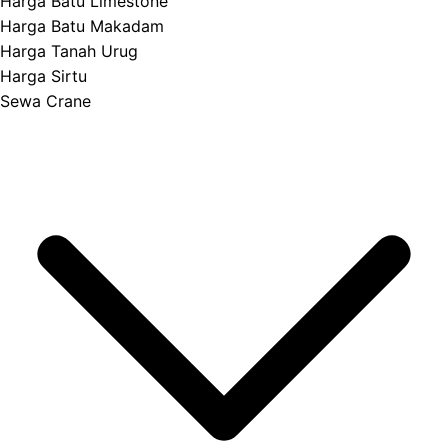
Harga Batu Limestone
Harga Batu Makadam
Harga Tanah Urug
Harga Sirtu
Sewa Crane