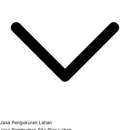
Jasa Pengukuran Lahan
Jasa Pembuatan Site Plan Lahan