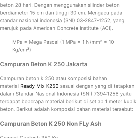
beton 28 hari. Dengan menggunakan silinder beton
berdiameter 15 cm dan tinggi 30 cm. Mengacu pada
standar nasional indonesia (SNI) 03-2847-1252, yang
merujuk pada American Concrete Institute (ACI).
MPa = Mega Pascal (1 MPa = 1 N/mm² = 10
Kg/cm²)
Campuran Beton K 250 Jakarta
Campuran beton k 250 atau komposisi bahan
material
Ready Mix K250
sesuai dengan yang di tetapkan
dalam Standar Nasional Indonesia (SNI) 7394:1258 yaitu
terdapat beberapa material berikut di setiap 1 meter kubik
beton. Berikut adalah komposisi bahan material tersebut:
Campuran Beton K 250 Non FLy Ash
Cement Content: 350 Kg