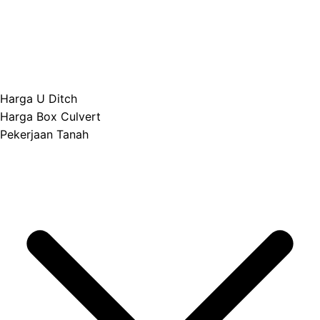
Harga U Ditch
Harga Box Culvert
Pekerjaan Tanah