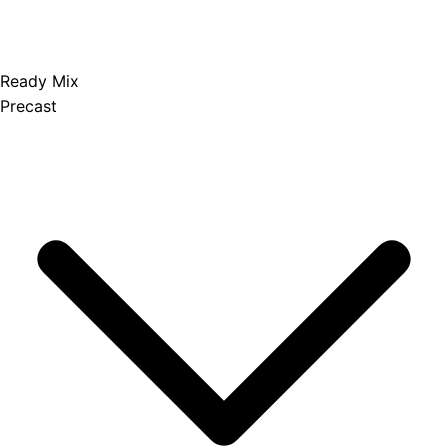
Ready Mix
Precast