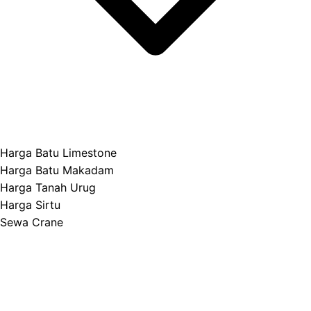
Harga Batu Limestone
Harga Batu Makadam
Harga Tanah Urug
Harga Sirtu
Sewa Crane