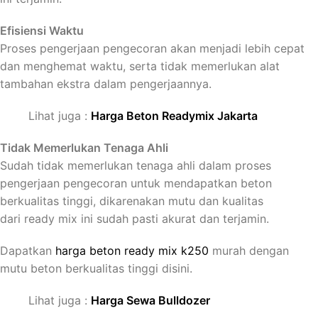
Efisiensi Waktu
Proses pengerjaan pengecoran akan menjadi lebih cepat
dan menghemat waktu, serta tidak memerlukan alat
tambahan ekstra dalam pengerjaannya.
Lihat juga :
Harga Beton Readymix Jakarta
Tidak Memerlukan Tenaga Ahli
Sudah tidak memerlukan tenaga ahli dalam proses
pengerjaan pengecoran untuk mendapatkan beton
berkualitas tinggi, dikarenakan mutu dan kualitas
dari ready mix ini sudah pasti akurat dan terjamin.
Dapatkan
harga beton ready mix k250
murah dengan
mutu beton berkualitas tinggi disini.
Lihat juga :
Harga Sewa Bulldozer