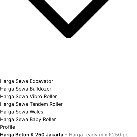
Harga Sewa Excavator
Harga Sewa Bulldozer
Harga Sewa Vibro Roller
Harga Sewa Tandem Roller
Harga Sewa Wales
Harga Sewa Baby Roller
Profile
Harga Beton K 250 Jakarta
– Harga ready mix K250 per