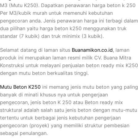
M3 (Mutu K250). Dapatkan penawaran harga beton k 250
Per M3/kubik murah untuk memenuhi kebutuhan
pengecoran anda. Jenis penawaran harga ini terbagi dalam
dua pilihan yaitu harga beton k250 menggunakan truk
standar (7 kubik) dan truk minimix (3 kubik).
Selamat datang di laman situs
Buanamikon.co.id
, laman
produk ini merupakan laman resmi milik CV. Buana Mitra
Konstruksi untuk melayani penjualan beton ready mix K250
dengan mutu beton berkualitas tinggi.
Mutu Beton K250
ini memang jenis mutu beton yang paling
banyak di minati khusus nya untuk pengerjaan
pengecoran, jenis beton K 250 atau Beton ready mix
struktural adalah salah satu jenis beton dengan mutu-mutu
tertentu untuk berbagai jenis kebutuhan pengerjaan
pengecoran (proyek) yang memiliki struktur pembesian
sebagai penulangan.