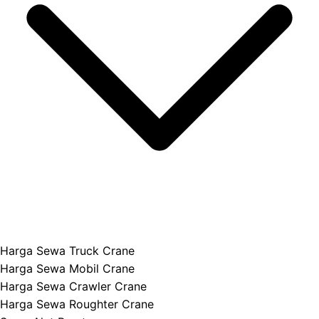
Harga Sewa Truck Crane
Harga Sewa Mobil Crane
Harga Sewa Crawler Crane
Harga Sewa Roughter Crane