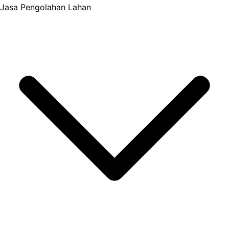
Jasa Pengolahan Lahan