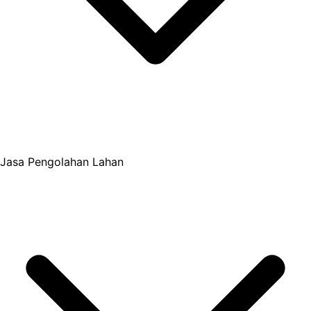
Jasa Pengolahan Lahan