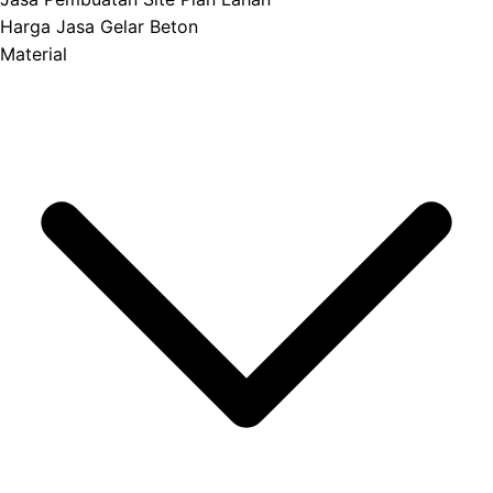
Harga Jasa Gelar Beton
Material