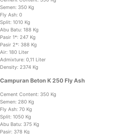
Semen: 350 Kg
Fly Ash: 0
Split: 1010 Kg
Abu Batu: 188 Kg
Pasir 1*: 247 Kg
Pasir 2*: 388 Kg
Air: 180 Liter
Admixture: 0,11 Liter
Density: 2374 Kg
Campuran Beton K 250 Fly Ash
Cement Content: 350 Kg
Semen: 280 Kg
Fly Ash: 70 Kg
Split: 1050 Kg
Abu Batu: 375 Kg
Pasir: 378 Kg