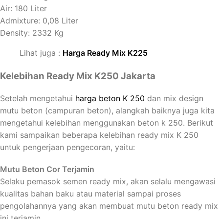
Air: 180 Liter
Admixture: 0,08 Liter
Density: 2332 Kg
Lihat juga :
Harga Ready Mix K225
Kelebihan Ready Mix K250 Jakarta
Setelah mengetahui
harga beton K 250
dan mix design
mutu beton (campuran beton), alangkah baiknya juga kita
mengetahui kelebihan menggunakan beton k 250. Berikut
kami sampaikan beberapa kelebihan ready mix K 250
untuk pengerjaan pengecoran, yaitu:
Mutu Beton Cor Terjamin
Selaku pemasok semen ready mix, akan selalu mengawasi
kualitas bahan baku atau material sampai proses
pengolahannya yang akan membuat mutu beton ready mix
ini terjamin.