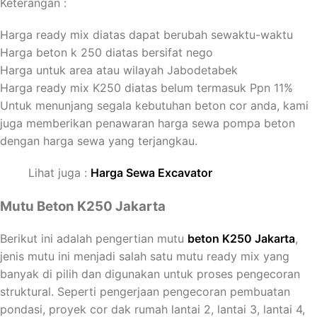
Keterangan :
Harga ready mix diatas dapat berubah sewaktu-waktu
Harga beton k 250 diatas bersifat nego
Harga untuk area atau wilayah Jabodetabek
Harga ready mix K250 diatas belum termasuk Ppn 11%
Untuk menunjang segala kebutuhan beton cor anda, kami
juga memberikan penawaran harga sewa pompa beton
dengan harga sewa yang terjangkau.
Lihat juga :
Harga Sewa Excavator
Mutu Beton K250 Jakarta
Berikut ini adalah pengertian mutu
beton K250 Jakarta
,
jenis mutu ini menjadi salah satu mutu ready mix yang
banyak di pilih dan digunakan untuk proses pengecoran
struktural. Seperti pengerjaan pengecoran pembuatan
pondasi, proyek cor dak rumah lantai 2, lantai 3, lantai 4,