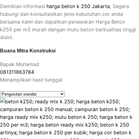
Demikian informasi
harga beton k 250 Jakarta
, Segera
hubungi dan konsultasikan jenis kebutuhan cor anda
bersama kami dan dapatkan penawaran Harga Beton
k250 per m3 murah dengan mutu beton berkualitas tinggi
disini.
Buana Mitra Konstruksi
Bapak Muhamad
081311863784
Menampilkan hasil tunggal