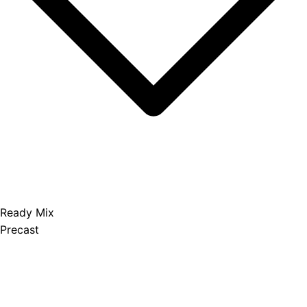
Ready Mix
Precast