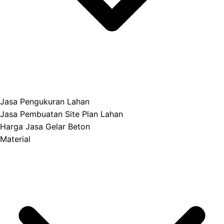
Jasa Pengukuran Lahan
Jasa Pembuatan Site Plan Lahan
Harga Jasa Gelar Beton
Material