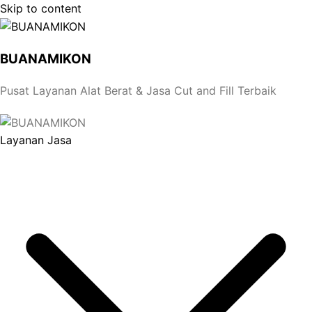
Skip to content
BUANAMIKON
Pusat Layanan Alat Berat & Jasa Cut and Fill Terbaik
Layanan Jasa