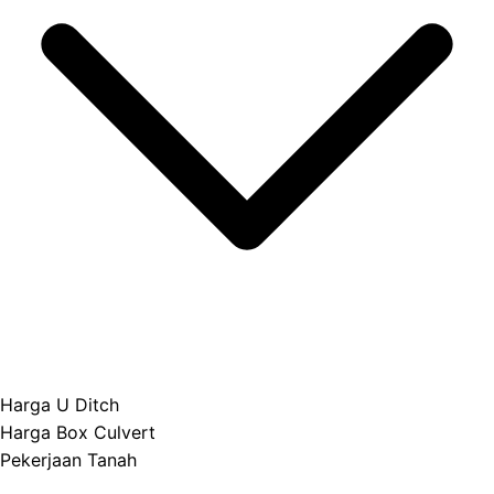
Harga U Ditch
Harga Box Culvert
Pekerjaan Tanah