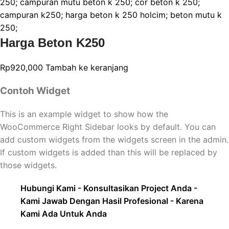
Harga Beton K250
Rp
920,000
Tambah ke keranjang
Contoh Widget
This is an example widget to show how the
WooCommerce Right Sidebar looks by default. You can
add custom widgets from the widgets screen in the admin.
If custom widgets is added than this will be replaced by
those widgets.
Hubungi Kami - Konsultasikan Project Anda -
Kami Jawab Dengan Hasil Profesional - Karena
Kami Ada Untuk Anda