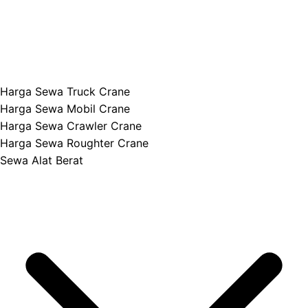
Harga Sewa Truck Crane
Harga Sewa Mobil Crane
Harga Sewa Crawler Crane
Harga Sewa Roughter Crane
Sewa Alat Berat