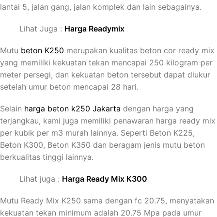
lantai 5, jalan gang, jalan komplek dan lain sebagainya.
Lihat Juga :
Harga Readymix
Mutu
beton K250
merupakan kualitas beton cor ready mix
yang memiliki kekuatan tekan mencapai 250 kilogram per
meter persegi, dan kekuatan beton tersebut dapat diukur
setelah umur beton mencapai 28 hari.
Selain
harga beton k250 Jakarta
dengan harga yang
terjangkau, kami juga memiliki penawaran harga ready mix
per kubik per m3 murah lainnya. Seperti Beton K225,
Beton K300, Beton K350 dan beragam jenis mutu beton
berkualitas tinggi lainnya.
Lihat juga :
Harga Ready Mix K300
Mutu Ready Mix K250 sama dengan fc 20.75, menyatakan
kekuatan tekan minimum adalah 20.75 Mpa pada umur