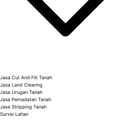
Jasa Cut And Fill Tanah
Jasa Land Clearing
Jasa Urugan Tanah
Jasa Pemadatan Tanah
Jasa Stripping Tanah
Survei Lahan