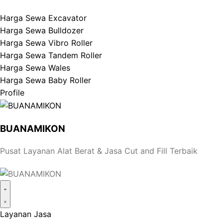
Harga Sewa Excavator
Harga Sewa Bulldozer
Harga Sewa Vibro Roller
Harga Sewa Tandem Roller
Harga Sewa Wales
Harga Sewa Baby Roller
Profile
BUANAMIKON
Pusat Layanan Alat Berat & Jasa Cut and Fill Terbaik
Layanan Jasa