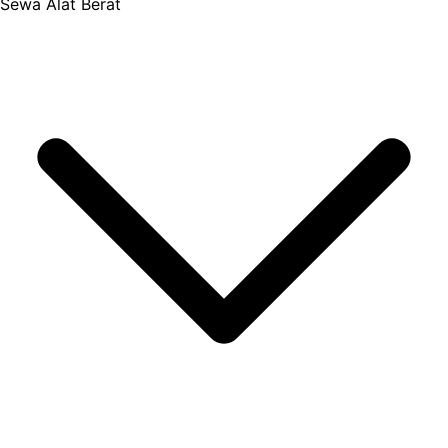
Sewa Alat Berat