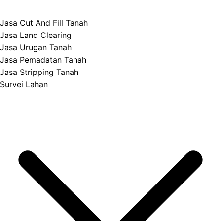
Jasa Cut And Fill Tanah
Jasa Land Clearing
Jasa Urugan Tanah
Jasa Pemadatan Tanah
Jasa Stripping Tanah
Survei Lahan