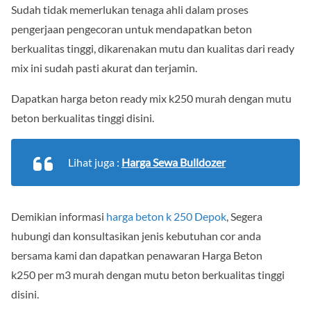
Sudah tidak memerlukan tenaga ahli dalam proses
pengerjaan pengecoran untuk mendapatkan beton
berkualitas tinggi, dikarenakan mutu dan kualitas dari ready
mix ini sudah pasti akurat dan terjamin.
Dapatkan harga beton ready mix k250 murah dengan mutu
beton berkualitas tinggi disini.
Lihat juga :
Harga Sewa Bulldozer
Demikian informasi
harga beton k 250 Depok
, Segera
hubungi dan konsultasikan jenis kebutuhan cor anda
bersama kami dan dapatkan penawaran Harga Beton
k250 per m3 murah dengan mutu beton berkualitas tinggi
disini.