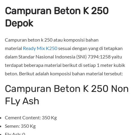
Campuran Beton K 250
Depok
Campuran beton k 250 atau komposisi bahan
material
Ready Mix K250
sesuai dengan yang di tetapkan
dalam Standar Nasional Indonesia (SNI) 7394:1258 yaitu
terdapat beberapa material berikut di setiap 1 meter kubik
beton. Berikut adalah komposisi bahan material tersebut:
Campuran Beton K 250 Non
FLy Ash
Cement Content: 350 Kg
Semen: 350 Kg
Fly Ash: 0