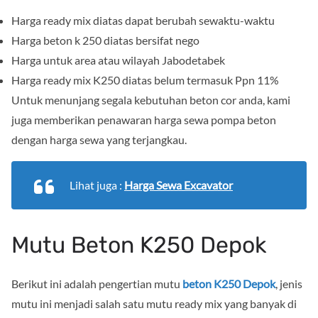
Harga ready mix diatas dapat berubah sewaktu-waktu
Harga beton k 250 diatas bersifat nego
Harga untuk area atau wilayah Jabodetabek
Harga ready mix K250 diatas belum termasuk Ppn 11%
Untuk menunjang segala kebutuhan beton cor anda, kami
juga memberikan penawaran harga sewa pompa beton
dengan harga sewa yang terjangkau.
Lihat juga :
Harga Sewa Excavator
Mutu Beton K250 Depok
Berikut ini adalah pengertian mutu
beton K250 Depok
, jenis
mutu ini menjadi salah satu mutu ready mix yang banyak di