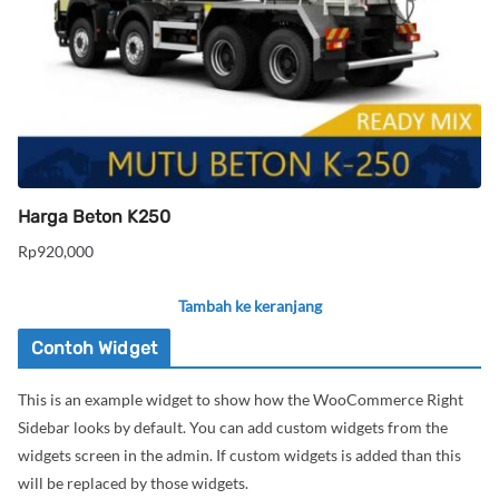
Harga Beton K250
Rp
920,000
Tambah ke keranjang
Contoh Widget
This is an example widget to show how the WooCommerce Right
Sidebar looks by default. You can add custom widgets from the
widgets screen in the admin. If custom widgets is added than this
will be replaced by those widgets.