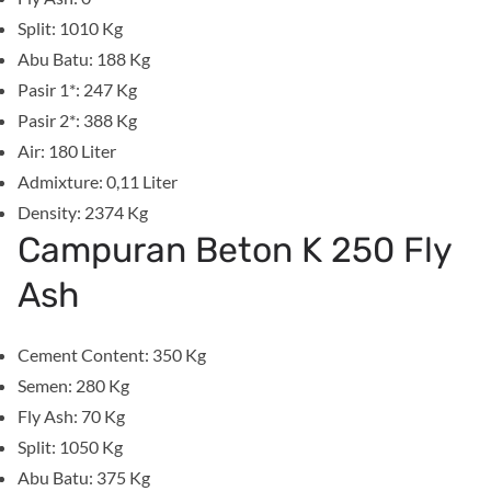
Split: 1010 Kg
Abu Batu: 188 Kg
Pasir 1*: 247 Kg
Pasir 2*: 388 Kg
Air: 180 Liter
Admixture: 0,11 Liter
Density: 2374 Kg
Campuran Beton K 250 Fly
Ash
Cement Content: 350 Kg
Semen: 280 Kg
Fly Ash: 70 Kg
Split: 1050 Kg
Abu Batu: 375 Kg