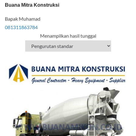
Buana Mitra Konstruksi
Bapak Muhamad
081311863784
Menampilkan hasil tunggal