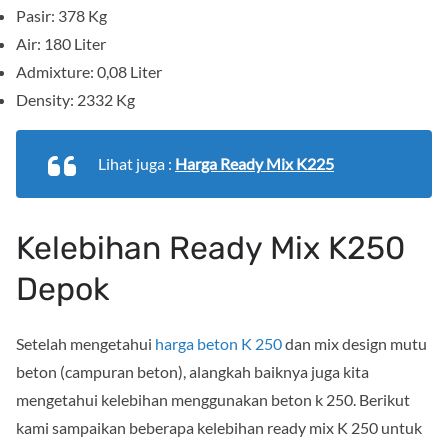
Pasir: 378 Kg
Air: 180 Liter
Admixture: 0,08 Liter
Density: 2332 Kg
Lihat juga :
Harga Ready Mix K225
Kelebihan Ready Mix K250
Depok
Setelah mengetahui
harga beton K 250
dan mix design mutu
beton (campuran beton), alangkah baiknya juga kita
mengetahui kelebihan menggunakan beton k 250. Berikut
kami sampaikan beberapa kelebihan ready mix K 250 untuk