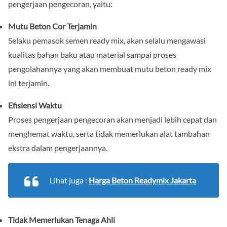
pengerjaan pengecoran, yaitu:
Mutu Beton Cor Terjamin
Selaku pemasok semen ready mix, akan selalu mengawasi
kualitas bahan baku atau material sampai proses
pengolahannya yang akan membuat mutu beton ready mix
ini terjamin.
Efisiensi Waktu
Proses pengerjaan pengecoran akan menjadi lebih cepat dan
menghemat waktu, serta tidak memerlukan alat tambahan
ekstra dalam pengerjaannya.
Lihat juga :
Harga Beton Readymix Jakarta
Tidak Memerlukan Tenaga Ahli