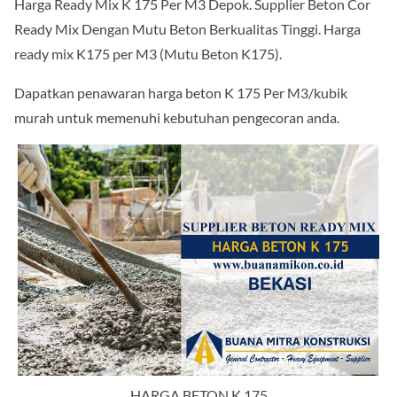
Harga Ready Mix K 175 Per M3 Depok. Supplier Beton Cor
Ready Mix Dengan Mutu Beton Berkualitas Tinggi. Harga
ready mix K175 per M3 (Mutu Beton K175).
Dapatkan penawaran harga beton K 175 Per M3/kubik
murah untuk memenuhi kebutuhan pengecoran anda.
HARGA BETON K 175