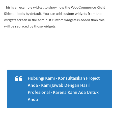
This is an example widget to show how the WooCommerce Right
Sidebar looks by default. You can add custom widgets from the
widgets screen in the admin. If custom widgets is added than this
will be replaced by those widgets.
Hubungi Kami - Konsultasikan Project
Anda - Kami Jawab Dengan Hasil
Profesional - Karena Kami Ada Untuk
Anda