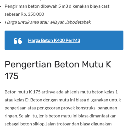
Pengiriman beton dibawah 5 m3 dikenakan biaya cast
sebesar Rp. 350.000
Harga untuk area atau wilayah Jabodetabek
Harga Beton K400 Per M3
Pengertian Beton Mutu K
175
Beton mutu K 175 artinya adalah jenis mutu beton kelas 1
atau kelas D. Beton dengan mutu ini biasa di gunakan untuk
pengerjaan atau pengecoran proyek konstruksi bangunan
ringan. Selain itu, jenis beton mutu ini biasa dimanfaatkan
sebagai beton siklop, jalan trotoar dan biasa digunakan