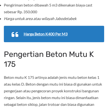
Pengiriman beton dibawah 5 m3 dikenakan biaya cast
sebesar Rp. 350.000
Harga untuk area atau wilayah Jabodetabek
Harga Beton K400 Per M3
Pengertian Beton Mutu K
175
Beton mutu K 175 artinya adalah jenis mutu beton kelas 1
atau kelas D. Beton dengan mutu ini biasa di gunakan untuk
pengerjaan atau pengecoran proyek konstruksi bangunan
ringan. Selain itu, jenis beton mutu ini biasa dimanfaatkan
sebagai beton siklop, jalan trotoar dan biasa digunakan