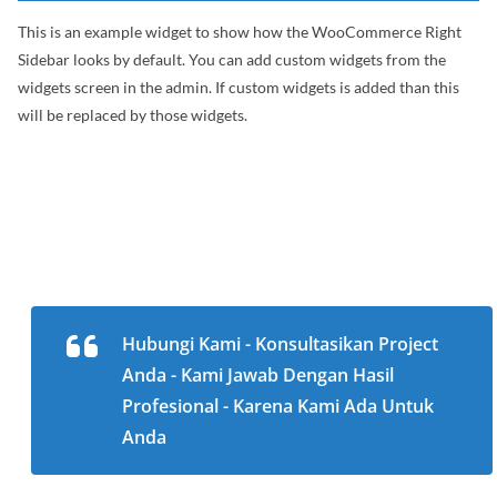
This is an example widget to show how the WooCommerce Right
Sidebar looks by default. You can add custom widgets from the
widgets screen in the admin. If custom widgets is added than this
will be replaced by those widgets.
Hubungi Kami - Konsultasikan Project
Anda - Kami Jawab Dengan Hasil
Profesional - Karena Kami Ada Untuk
Anda