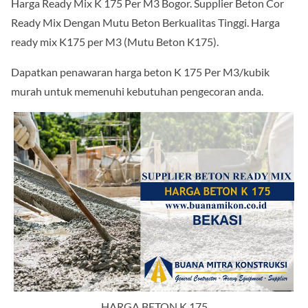
Harga Ready Mix K 175 Per M3 Bogor. Supplier Beton Cor
Ready Mix Dengan Mutu Beton Berkualitas Tinggi. Harga
ready mix K175 per M3 (Mutu Beton K175).
Dapatkan penawaran harga beton K 175 Per M3/kubik
murah untuk memenuhi kebutuhan pengecoran anda.
HARGA BETON K 175