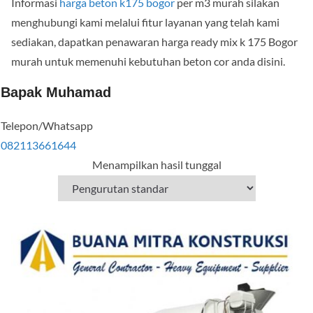
Informasi
harga beton k175 bogor
per m3 murah silakan
menghubungi kami melalui fitur layanan yang telah kami
sediakan, dapatkan penawaran harga ready mix k 175 Bogor
murah untuk memenuhi kebutuhan beton cor anda disini.
Bapak Muhamad
Telepon/Whatsapp
082113661644
Menampilkan hasil tunggal