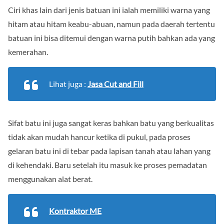
Ciri khas lain dari jenis batuan ini ialah memiliki warna yang
hitam atau hitam keabu-abuan, namun pada daerah tertentu
batuan ini bisa ditemui dengan warna putih bahkan ada yang
kemerahan.
Lihat juga :
Jasa Cut and Fill
Sifat batu ini juga sangat keras bahkan batu yang berkualitas
tidak akan mudah hancur ketika di pukul, pada proses
gelaran batu ini di tebar pada lapisan tanah atau lahan yang
di kehendaki. Baru setelah itu masuk ke proses pemadatan
menggunakan alat berat.
Kontraktor ME