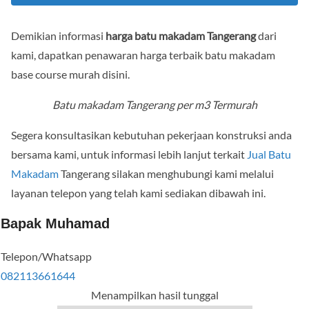
Demikian informasi
harga batu makadam Tangerang
dari
kami, dapatkan penawaran harga terbaik batu makadam
base course murah disini.
Batu makadam Tangerang per m3 Termurah
Segera konsultasikan kebutuhan pekerjaan konstruksi anda
bersama kami, untuk informasi lebih lanjut terkait
Jual Batu
Makadam
Tangerang silakan menghubungi kami melalui
layanan telepon yang telah kami sediakan dibawah ini.
Bapak Muhamad
Telepon/Whatsapp
082113661644
Menampilkan hasil tunggal