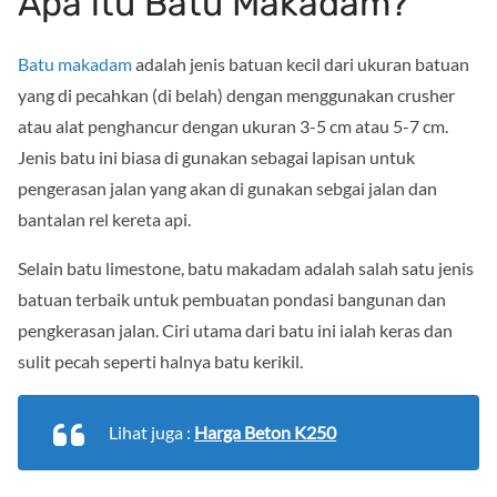
Apa itu Batu Makadam?
Batu makadam
adalah jenis batuan kecil dari ukuran batuan
yang di pecahkan (di belah) dengan menggunakan crusher
atau alat penghancur dengan ukuran 3-5 cm atau 5-7 cm.
Jenis batu ini biasa di gunakan sebagai lapisan untuk
pengerasan jalan yang akan di gunakan sebgai jalan dan
bantalan rel kereta api.
Selain batu limestone, batu makadam adalah salah satu jenis
batuan terbaik untuk pembuatan pondasi bangunan dan
pengkerasan jalan. Ciri utama dari batu ini ialah keras dan
sulit pecah seperti halnya batu kerikil.
Lihat juga :
Harga Beton K250