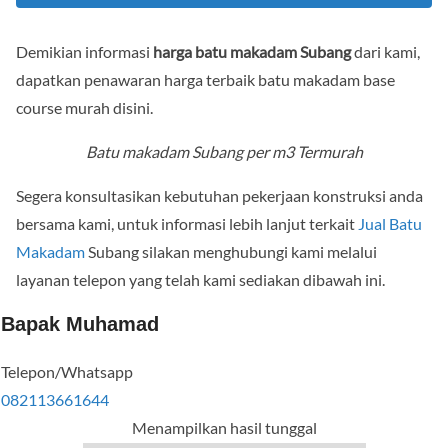
Demikian informasi
harga batu makadam Subang
dari kami,
dapatkan penawaran harga terbaik batu makadam base
course murah disini.
Batu makadam Subang per m3 Termurah
Segera konsultasikan kebutuhan pekerjaan konstruksi anda
bersama kami, untuk informasi lebih lanjut terkait
Jual Batu
Makadam
Subang silakan menghubungi kami melalui
layanan telepon yang telah kami sediakan dibawah ini.
Bapak Muhamad
Telepon/Whatsapp
082113661644
Menampilkan hasil tunggal