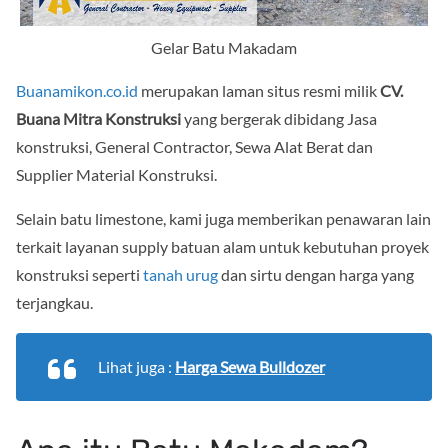
Gelar Batu Makadam
Buanamikon.co.id
merupakan laman situs resmi milik
CV.
Buana Mitra Konstruksi
yang bergerak dibidang Jasa
konstruksi, General Contractor, Sewa Alat Berat dan
Supplier Material Konstruksi.
Selain batu limestone, kami juga memberikan penawaran lain
terkait layanan supply batuan alam untuk kebutuhan proyek
konstruksi seperti
tanah urug
dan sirtu dengan harga yang
terjangkau.
Lihat juga :
Harga Sewa Bulldozer