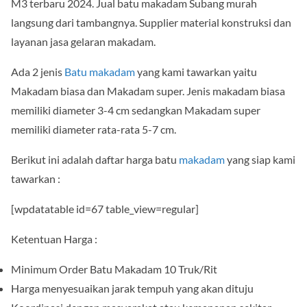
M3 terbaru 2024. Jual batu makadam Subang murah
langsung dari tambangnya. Supplier material konstruksi dan
layanan jasa gelaran makadam.
Ada 2 jenis
Batu makadam
yang kami tawarkan yaitu
Makadam biasa dan Makadam super. Jenis makadam biasa
memiliki diameter 3-4 cm sedangkan Makadam super
memiliki diameter rata-rata 5-7 cm.
Berikut ini adalah daftar harga batu
makadam
yang siap kami
tawarkan :
[wpdatatable id=67 table_view=regular]
Ketentuan Harga :
Minimum Order Batu Makadam 10 Truk/Rit
Harga menyesuaikan jarak tempuh yang akan dituju