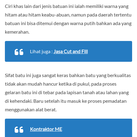
Ciri khas lain dari jenis batuan ini ialah memiliki warna yang
hitam atau hitam keabu-abuan, namun pada daerah tertentu
batuan ini bisa ditemui dengan warna putih bahkan ada yang
kemerahan.
Lihat juga :
Jasa Cut and Fill
Sifat batu ini juga sangat keras bahkan batu yang berkualitas
tidak akan mudah hancur ketika di pukul, pada proses
gelaran batu ini di tebar pada lapisan tanah atau lahan yang
di kehendaki. Baru setelah itu masuk ke proses pemadatan
menggunakan alat berat.
Kontraktor ME