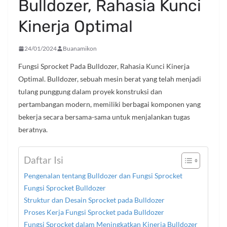
Bulldozer, Rahasia Kunci
Kinerja Optimal
24/01/2024
Buanamikon
Fungsi Sprocket Pada Bulldozer, Rahasia Kunci Kinerja
Optimal. Bulldozer, sebuah mesin berat yang telah menjadi
tulang punggung dalam proyek konstruksi dan
pertambangan modern, memiliki berbagai komponen yang
bekerja secara bersama-sama untuk menjalankan tugas
beratnya.
Daftar Isi
Pengenalan tentang Bulldozer dan Fungsi Sprocket
Fungsi Sprocket Bulldozer
Struktur dan Desain Sprocket pada Bulldozer
Proses Kerja Fungsi Sprocket pada Bulldozer
Fungsi Sprocket dalam Meningkatkan Kinerja Bulldozer