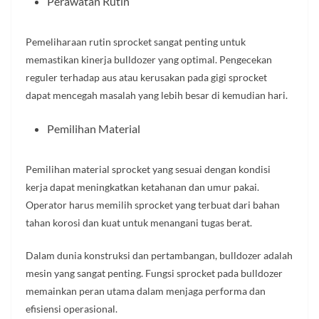
Perawatan Rutin
Pemeliharaan rutin sprocket sangat penting untuk
memastikan kinerja bulldozer yang optimal. Pengecekan
reguler terhadap aus atau kerusakan pada gigi sprocket
dapat mencegah masalah yang lebih besar di kemudian hari.
Pemilihan Material
Pemilihan material sprocket yang sesuai dengan kondisi
kerja dapat meningkatkan ketahanan dan umur pakai.
Operator harus memilih sprocket yang terbuat dari bahan
tahan korosi dan kuat untuk menangani tugas berat.
Dalam dunia konstruksi dan pertambangan, bulldozer adalah
mesin yang sangat penting. Fungsi sprocket pada bulldozer
memainkan peran utama dalam menjaga performa dan
efisiensi operasional.