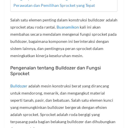
Perawatan dan Pemilihan Sprocket yang Tepat
Salah satu elemen penting dalam konstruksi bulldozer adalah
sprocket atau roda rantai.
Buanamikon
kali ini akan
membahas secara mendalam mengenai fungsi sprocket pada
bulldozer, bagaimana komponen ini berinteraksi dengan
sistem lainnya, dan pentingnya peran sprocket dalam
meningkatkan kinerja keseluruhan mesin.
Pengenalan tentang Bulldozer dan Fungsi
Sprocket
Bulldozer
adalah mesin konstruksi berat yang dirancang
untuk mendorong, menarik, dan mengangkut material
seperti tanah, pasir, dan bebatuan. Salah satu elemen kunci
yang memungkinkan bulldozer bergerak dengan efisien
adalah sprocket. Sprocket adalah roda bergigi yang
terpasang pada bagian belakang bulldozer dan dihubungkan