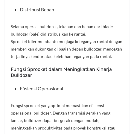
Distribusi Beban
Selama operasi bulldozer, tekanan dan beban dari blade
bulldozer (pale) didistribusikan ke rantai.
Sprocket idler membantu menjaga ketegangan rantai dengan
memberikan dukungan di bagian depan bulldozer, mencegah
terjadinya kendur atau kelebihan tegangan pada rantai.
Fungsi Sprocket dalam Meningkatkan Kinerja
Bulldozer
Efisiensi Operasional
Fungsi sprocket yang optimal memastikan efisiensi
operasional bulldozer. Dengan transmisi gerakan yang
lancar, bulldozer dapat bergerak dengan mudah,
meningkatkan produktivitas pada proyek konstruksi atau