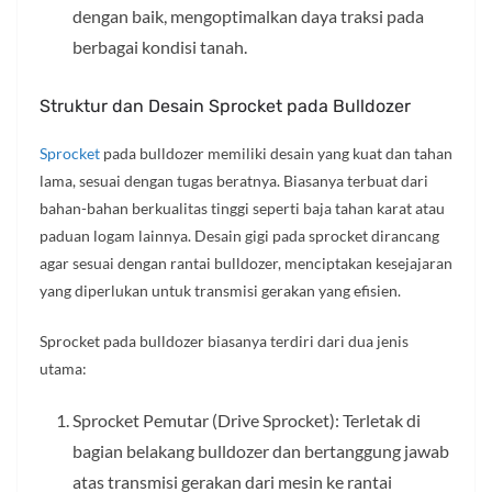
dengan baik, mengoptimalkan daya traksi pada
berbagai kondisi tanah.
Struktur dan Desain Sprocket pada Bulldozer
Sprocket
pada bulldozer memiliki desain yang kuat dan tahan
lama, sesuai dengan tugas beratnya. Biasanya terbuat dari
bahan-bahan berkualitas tinggi seperti baja tahan karat atau
paduan logam lainnya. Desain gigi pada sprocket dirancang
agar sesuai dengan rantai bulldozer, menciptakan kesejajaran
yang diperlukan untuk transmisi gerakan yang efisien.
Sprocket pada bulldozer biasanya terdiri dari dua jenis
utama:
Sprocket Pemutar (Drive Sprocket): Terletak di
bagian belakang bulldozer dan bertanggung jawab
atas transmisi gerakan dari mesin ke rantai