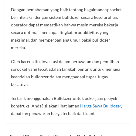
Dengan pemahaman yang baik tentang bagaimana sprocket
berinteraksi dengan sistem bulldozer secara keseluruhan,
operator dapat memastikan bahwa mesin mereka bekerja
secara optimal, mencapai tingkat produktivitas yang
maksimal, dan memperpanjang umur pakai bulldozer
mereka.
Oleh karena itu, investasi dalam perawatan dan pemilihan
sprocket yang tepat adalah langkah penting untuk menjaga
keandalan bulldozer dalam menghadapi tugas-tugas
beratnya.
Tertarik menggunakan Bulldozer untuk pekerjaan proyek
konstruksi Anda? silakan lihat laman
Harga Sewa Bulldozer
,
dapatkan penawaran harga terbaik dari kami.