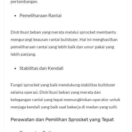
pertambangan.
Pemeliharaan Rantai
Distribusi beban yang merata melalui sprocket membantu
mengurangi keausan rantai bulldozer. Hal ini menghasilkan
pemeliharaan rantai yang lebih baik dan umur pakai yang
lebih panjang.
Stabilitas dan Kendali
Fungsi sprocket yang baik mendukung stabilitas bulldozer
selama operasi. Distribusi beban yang merata dan
ketegangan rantai yang tepat memungkinkan operator untuk
menjaga kendali yang baik saat bekerja di medan yang sulit.
Perawatan dan Pemilihan Sprocket yang Tepat