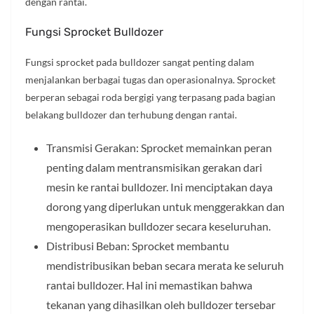
dengan rantai.
Fungsi Sprocket Bulldozer
Fungsi sprocket pada bulldozer sangat penting dalam
menjalankan berbagai tugas dan operasionalnya. Sprocket
berperan sebagai roda bergigi yang terpasang pada bagian
belakang bulldozer dan terhubung dengan rantai.
Transmisi Gerakan: Sprocket memainkan peran
penting dalam mentransmisikan gerakan dari
mesin ke rantai bulldozer. Ini menciptakan daya
dorong yang diperlukan untuk menggerakkan dan
mengoperasikan bulldozer secara keseluruhan.
Distribusi Beban: Sprocket membantu
mendistribusikan beban secara merata ke seluruh
rantai bulldozer. Hal ini memastikan bahwa
tekanan yang dihasilkan oleh bulldozer tersebar