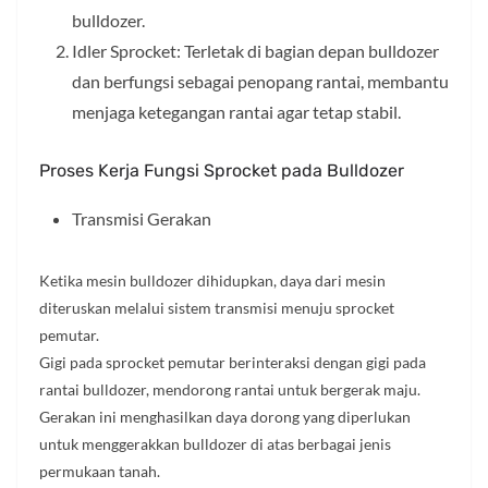
bulldozer.
Idler Sprocket: Terletak di bagian depan bulldozer
dan berfungsi sebagai penopang rantai, membantu
menjaga ketegangan rantai agar tetap stabil.
Proses Kerja Fungsi Sprocket pada Bulldozer
Transmisi Gerakan
Ketika mesin bulldozer dihidupkan, daya dari mesin
diteruskan melalui sistem transmisi menuju sprocket
pemutar.
Gigi pada sprocket pemutar berinteraksi dengan gigi pada
rantai bulldozer, mendorong rantai untuk bergerak maju.
Gerakan ini menghasilkan daya dorong yang diperlukan
untuk menggerakkan bulldozer di atas berbagai jenis
permukaan tanah.