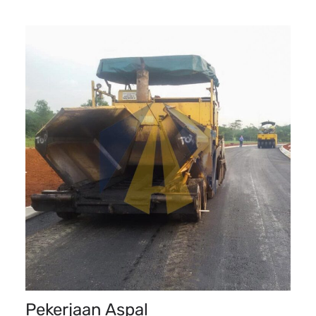
Pekerjaan Aspal