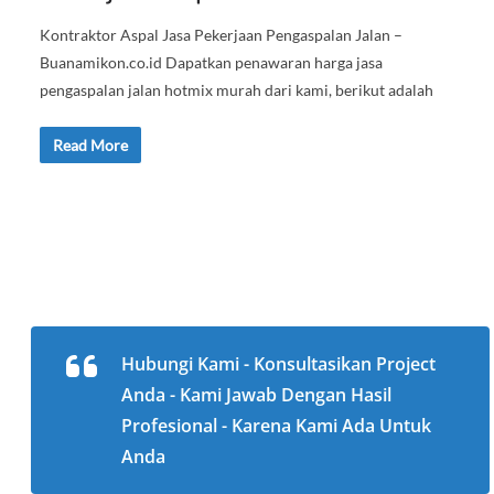
Kontraktor Aspal Jasa Pekerjaan Pengaspalan Jalan –
Buanamikon.co.id Dapatkan penawaran harga jasa
pengaspalan jalan hotmix murah dari kami, berikut adalah
Read More
Hubungi Kami - Konsultasikan Project
Anda - Kami Jawab Dengan Hasil
Profesional - Karena Kami Ada Untuk
Anda