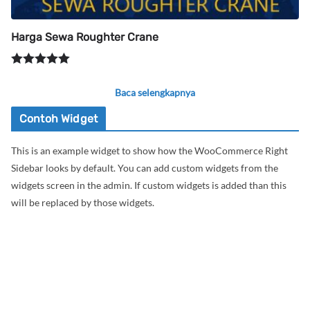
Harga Sewa Roughter Crane
Dinilai
5.00
dari 5
Baca selengkapnya
Contoh Widget
This is an example widget to show how the WooCommerce Right
Sidebar looks by default. You can add custom widgets from the
widgets screen in the admin. If custom widgets is added than this
will be replaced by those widgets.