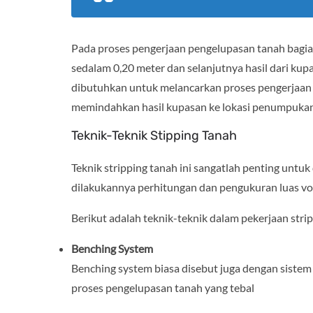
Pada proses pengerjaan pengelupasan tanah bagian
sedalam 0,20 meter dan selanjutnya hasil dari kupa
dibutuhkan untuk melancarkan proses pengerjaan 
memindahkan hasil kupasan ke lokasi penumpukan
Teknik-Teknik Stipping Tanah
Teknik stripping tanah ini sangatlah penting untu
dilakukannya perhitungan dan pengukuran luas vo
Berikut adalah teknik-teknik dalam pekerjaan strip
Benching System
Benching system biasa disebut juga dengan sistem 
proses pengelupasan tanah yang tebal