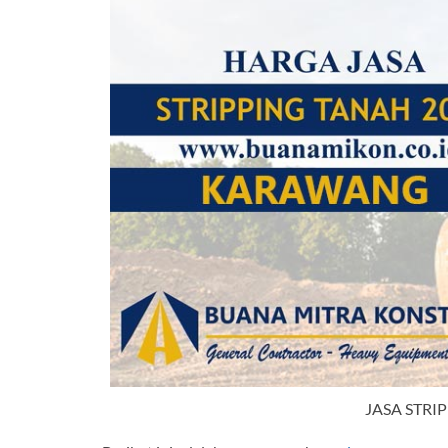
JASA STR