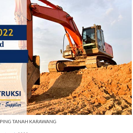
IPPING TANAH KARAWANG