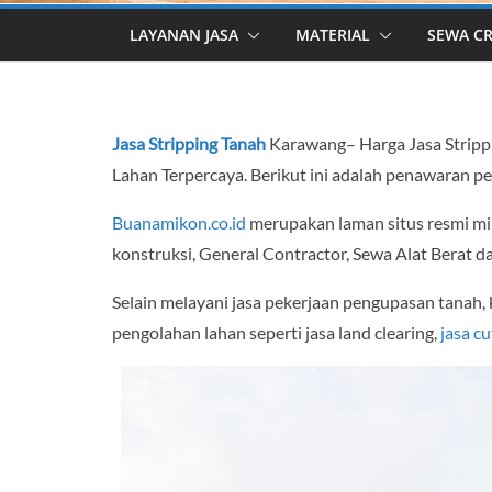
LAYANAN JASA
MATERIAL
SEWA C
Jasa Stripping Tanah
Karawang– Harga Jasa Stripp
Lahan Terpercaya. Berikut ini adalah penawaran p
Buanamikon.co.id
merupakan laman situs resmi mi
konstruksi, General Contractor, Sewa Alat Berat d
Selain melayani jasa pekerjaan pengupasan tanah, 
pengolahan lahan seperti jasa land clearing,
jasa cu