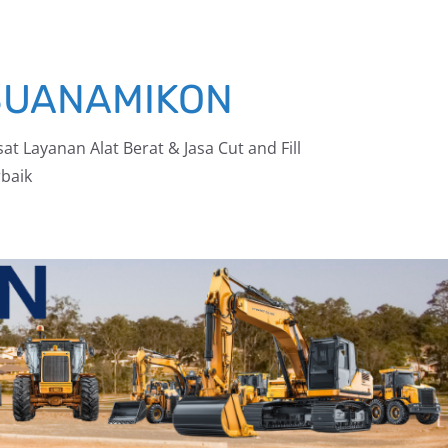
BUANAMIKON
at Layanan Alat Berat & Jasa Cut and Fill
baik