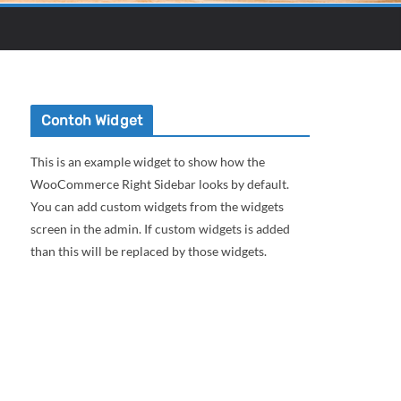
Contoh Widget
This is an example widget to show how the
WooCommerce Right Sidebar looks by default.
You can add custom widgets from the widgets
screen in the admin. If custom widgets is added
than this will be replaced by those widgets.