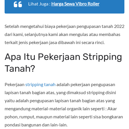
Lihat Juga :
Harga Sewa Vibro Roller
Setelah mengetahui biaya pekerjaan pengupasan tanah 2022
dari kami, selanjutnya kami akan mengulas atau membahas
terkait jenis pekerjaan jasa dibawah ini secara rinci.
Apa Itu Pekerjaan Stripping
Tanah?
Pekerjaan
stripping tanah
adalah pekerjaan pengupasan
lapisan tanah bagian atas, yang dimaksud stripping disini
yaitu adalah pengupasan lapisan tanah bagian atas yang
mengandung material-material organik lain seperti : Akar
pohon, rumput, maupun material lain seperti sisa bongkaran
pondasi bangunan dan lain-lain.