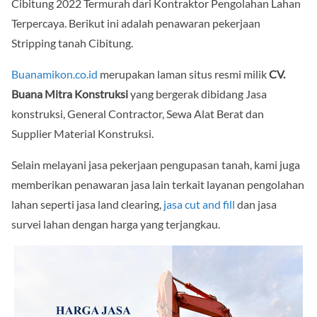
Cibitung 2022 Termurah dari Kontraktor Pengolahan Lahan
Terpercaya. Berikut ini adalah penawaran pekerjaan
Stripping tanah Cibitung.
Buanamikon.co.id
merupakan laman situs resmi milik
CV.
Buana Mitra Konstruksi
yang bergerak dibidang Jasa
konstruksi, General Contractor, Sewa Alat Berat dan
Supplier Material Konstruksi.
Selain melayani jasa pekerjaan pengupasan tanah, kami juga
memberikan penawaran jasa lain terkait layanan pengolahan
lahan seperti jasa land clearing,
jasa cut and fill
dan jasa
survei lahan dengan harga yang terjangkau.