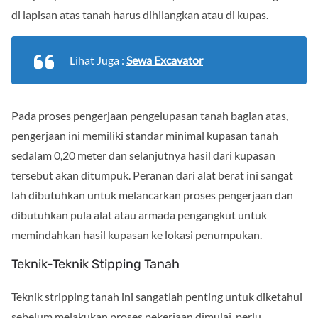
di lapisan atas tanah harus dihilangkan atau di kupas.
Lihat Juga :
Sewa Excavator
Pada proses pengerjaan pengelupasan tanah bagian atas,
pengerjaan ini memiliki standar minimal kupasan tanah
sedalam 0,20 meter dan selanjutnya hasil dari kupasan
tersebut akan ditumpuk. Peranan dari alat berat ini sangat
lah dibutuhkan untuk melancarkan proses pengerjaan dan
dibutuhkan pula alat atau armada pengangkut untuk
memindahkan hasil kupasan ke lokasi penumpukan.
Teknik-Teknik Stipping Tanah
Teknik stripping tanah ini sangatlah penting untuk diketahui
sebelum melakukan proses pekerjaan dimulai, perlu