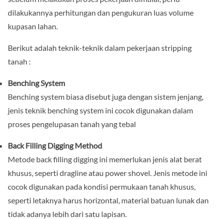
dilakukannya perhitungan dan pengukuran luas volume
kupasan lahan.
Berikut adalah teknik-teknik dalam pekerjaan stripping
tanah :
Benching System
Benching system biasa disebut juga dengan sistem jenjang,
jenis teknik benching system ini cocok digunakan dalam
proses pengelupasan tanah yang tebal
Back Filling Digging Method
Metode back filling digging ini memerlukan jenis alat berat
khusus, seperti dragline atau power shovel. Jenis metode ini
cocok digunakan pada kondisi permukaan tanah khusus,
seperti letaknya harus horizontal, material batuan lunak dan
tidak adanya lebih dari satu lapisan.