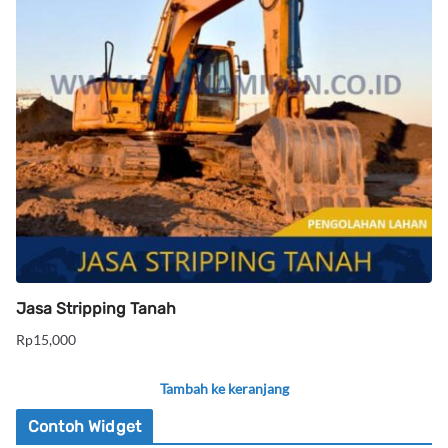
Jasa Stripping Tanah
Rp
15,000
Tambah ke keranjang
Contoh Widget