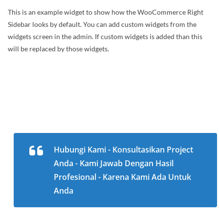
This is an example widget to show how the WooCommerce Right
Sidebar looks by default. You can add custom widgets from the
widgets screen in the admin. If custom widgets is added than this
will be replaced by those widgets.
Hubungi Kami - Konsultasikan Project
Anda - Kami Jawab Dengan Hasil
Profesional - Karena Kami Ada Untuk
Anda