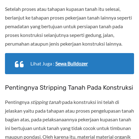
Setelah proses atau tahapan kupasan tanah itu selesai,
berlanjut ke tahapan proses pekerjaan tanah lainnya seperti
pemadatan yang bertujuan untuk persiapan tanah pada
proses konstruksi selanjutnya seperti gedung, jalan,
perumahan ataupun jenis pekerjaan konstruksi lainnya.
Lihat Juga :
Sewa Bulldozer
Pentingnya Stripping Tanah Pada Konstruksi
Pentingnya
stipping tanah
pada konstruksi ini telah di
jelaskan yaitu pada tahapan atau proses pengelupasan tanah
bagian atas, pada pelaksanaannya pekerjaan kupasan tanah
ini bertujuan untuk tanah yang tidak cocok untuk timbunan
maupun pondasi. Oleh karena itu, material material organik