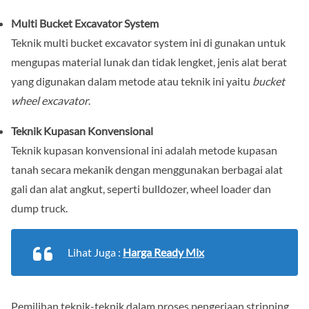
Multi Bucket Excavator System
Teknik multi bucket excavator system ini di gunakan untuk
mengupas material lunak dan tidak lengket, jenis alat berat
yang digunakan dalam metode atau teknik ini yaitu
bucket
wheel excavator
.
Teknik Kupasan Konvensional
Teknik kupasan konvensional ini adalah metode kupasan
tanah secara mekanik dengan menggunakan berbagai alat
gali dan alat angkut, seperti bulldozer, wheel loader dan
dump truck.
Lihat Juga :
Harga Ready Mix
Pemilihan teknik-teknik dalam proses pengerjaan stripping