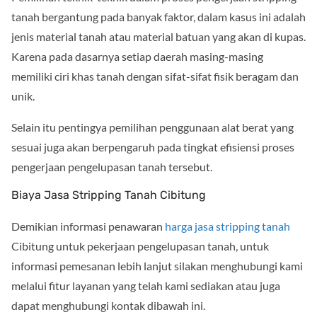
tanah bergantung pada banyak faktor, dalam kasus ini adalah
jenis material tanah atau material batuan yang akan di kupas.
Karena pada dasarnya setiap daerah masing-masing
memiliki ciri khas tanah dengan sifat-sifat fisik beragam dan
unik.
Selain itu pentingya pemilihan penggunaan alat berat yang
sesuai juga akan berpengaruh pada tingkat efisiensi proses
pengerjaan pengelupasan tanah tersebut.
Biaya Jasa Stripping Tanah Cibitung
Demikian informasi penawaran
harga jasa stripping tanah
Cibitung untuk pekerjaan pengelupasan tanah, untuk
informasi pemesanan lebih lanjut silakan menghubungi kami
melalui fitur layanan yang telah kami sediakan atau juga
dapat menghubungi kontak dibawah ini.