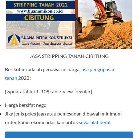
JASA STRIPPING TANAH CIBITUNG
Berikut ini adalah penawaran harga
jasa pengupasan
tanah
2022 :
[wpdatatable id=109 table_view=regular]
Harga bersifat nego
Jika jenis pekerjaan atau pemesanan dibawah minimum
order, kami rekomendasikan untuk
sewa alat berat