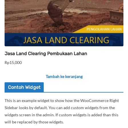
Jasa Land Clearing Pembukaan Lahan
Rp
15,000
Tambah ke keranjang
Contoh Widget
This is an example widget to show how the WooCommerce Right
Sidebar looks by default. You can add custom widgets from the
widgets screen in the admin. If custom widgets is added than this
will be replaced by those widgets.