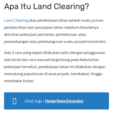
Apa Itu Land Clearing?
Land Clearing
atau pembukaan lahan adalah suatu proses
pembersihan dan penyiapan lahan sebelum dimulainya
aktivitas pekerjaan pertanian, perkebunan, atau
penambangan atau pembangunan suatu proyek konstruksi.
Ada 2 cara yang dapat dilakukan yaitu dengan penggunaan
alat berat dan cara manual tergantung pada kebutuhan
pekerjaan tersebut, pembukaan lahan ini dilakukan dengan
memotong pepohonan di area proyek, membabat, hingga
membakar hutan.
Lihat Juga :
Harga Sewa Excavator