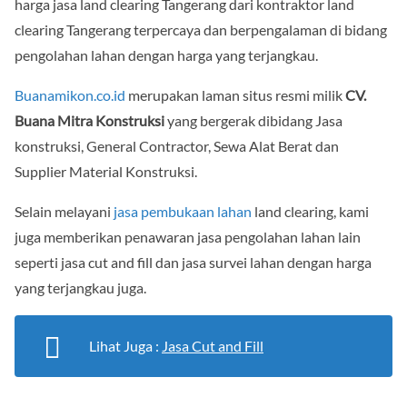
harga jasa land clearing Tangerang dari kontraktor land
clearing Tangerang terpercaya dan berpengalaman di bidang
pengolahan lahan dengan harga yang terjangkau.
Buanamikon.co.id
merupakan laman situs resmi milik
CV.
Buana Mitra Konstruksi
yang bergerak dibidang Jasa
konstruksi, General Contractor, Sewa Alat Berat dan
Supplier Material Konstruksi.
Selain melayani
jasa pembukaan lahan
land clearing, kami
juga memberikan penawaran jasa pengolahan lahan lain
seperti jasa cut and fill dan jasa survei lahan dengan harga
yang terjangkau juga.
Lihat Juga :
Jasa Cut and Fill