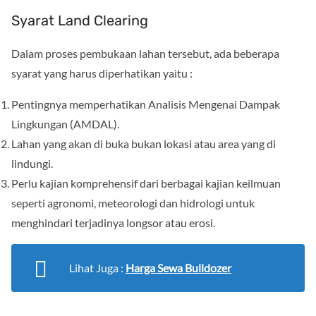
Syarat Land Clearing
Dalam proses pembukaan lahan tersebut, ada beberapa
syarat yang harus diperhatikan yaitu :
Pentingnya memperhatikan Analisis Mengenai Dampak
Lingkungan (AMDAL).
Lahan yang akan di buka bukan lokasi atau area yang di
lindungi.
Perlu kajian komprehensif dari berbagai kajian keilmuan
seperti agronomi, meteorologi dan hidrologi untuk
menghindari terjadinya longsor atau erosi.
Lihat Juga :
Harga Sewa Bulldozer