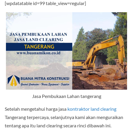
[wpdatatable id=99 table_view=regular]
Jasa Pembukaan Lahan tangerang
Setelah mengetahui harga jasa
kontraktor land clearing
Tangerang terpercaya, selanjutnya kami akan menguraikan
tentang apa itu land clearing secara rinci dibawah ini.