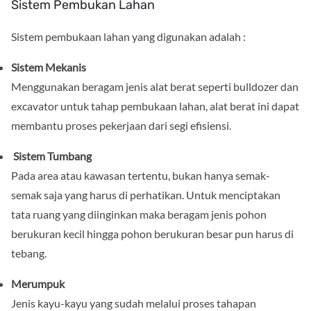
Sistem Pembukan Lahan
Sistem pembukaan lahan yang digunakan adalah :
Sistem Mekanis
Menggunakan beragam jenis alat berat seperti bulldozer dan
excavator untuk tahap pembukaan lahan, alat berat ini dapat
membantu proses pekerjaan dari segi efisiensi.
Sistem Tumbang
Pada area atau kawasan tertentu, bukan hanya semak-
semak saja yang harus di perhatikan. Untuk menciptakan
tata ruang yang diinginkan maka beragam jenis pohon
berukuran kecil hingga pohon berukuran besar pun harus di
tebang.
Merumpuk
Jenis kayu-kayu yang sudah melalui proses tahapan