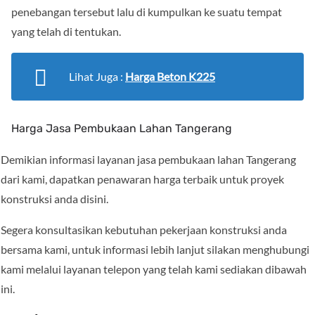
penebangan tersebut lalu di kumpulkan ke suatu tempat
yang telah di tentukan.
Lihat Juga :
Harga Beton K225
Harga Jasa Pembukaan Lahan Tangerang
Demikian informasi layanan jasa pembukaan lahan Tangerang
dari kami, dapatkan penawaran harga terbaik untuk proyek
konstruksi anda disini.
Segera konsultasikan kebutuhan pekerjaan konstruksi anda
bersama kami, untuk informasi lebih lanjut silakan menghubungi
kami melalui layanan telepon yang telah kami sediakan dibawah
ini.